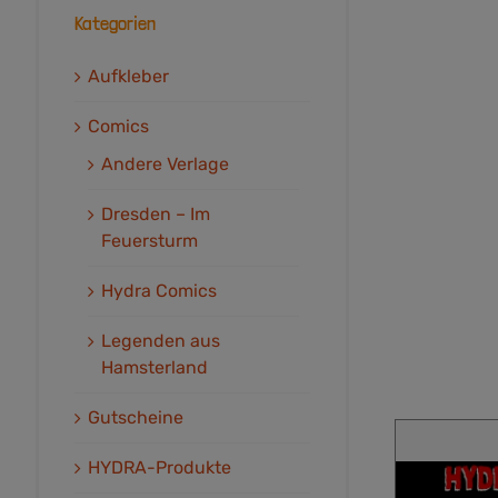
Kategorien
Aufkleber
Comics
Andere Verlage
Dresden – Im
Feuersturm
Hydra Comics
Legenden aus
Hamsterland
Gutscheine
HYDRA-Produkte