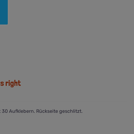
s right
 30 Aufklebern. Rückseite geschlitzt.