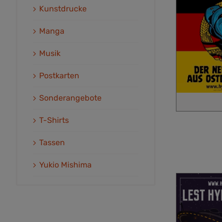
Kunstdrucke
Manga
Musik
Postkarten
Sonderangebote
T-Shirts
Tassen
Yukio Mishima