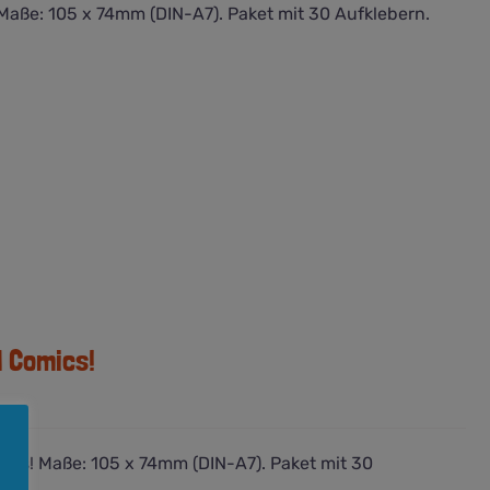
Maße: 105 x 74mm (DIN-A7). Paket mit 30 Aufklebern.
d Comics!
ics! Maße: 105 x 74mm (DIN-A7). Paket mit 30