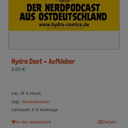
Hydra Cast – Aufkleber
2,00
€
inkl. 19 % MwSt.
zzgl.
Versandkosten
Lieferzeit:
3-5 Werktage
In den Warenkorb
Details