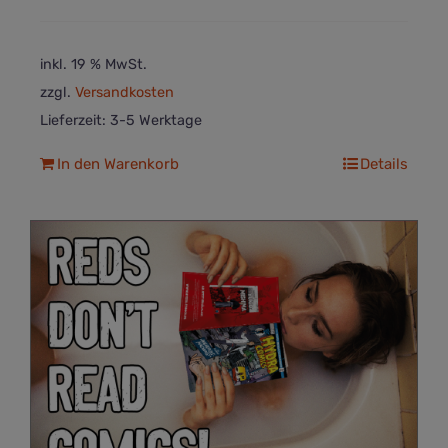
inkl. 19 % MwSt.
zzgl.
Versandkosten
Lieferzeit:
3-5 Werktage
In den Warenkorb
Details