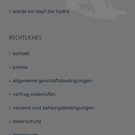
werde ein kopf der hydra
RECHTLICHES
kontakt
presse
allgemeine geschäftsbedingungen
vertrag widerrufen
versand und zahlungsbedingungen
datenschutz
impressum