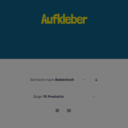
Aufkleber
Sortieren nach
Beliebtheit
Zeige
15 Produkte