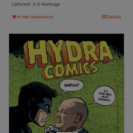
Lieferzeit:
3-5 Werktage
In den Warenkorb
Details