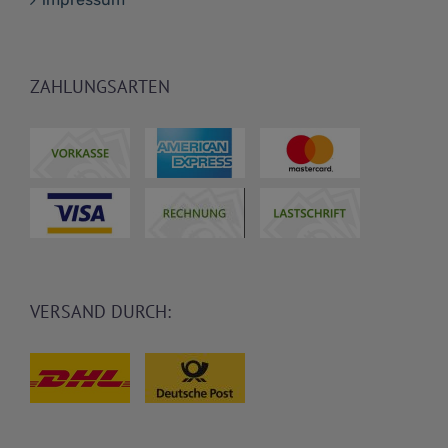
ZAHLUNGSARTEN
VERSAND DURCH: