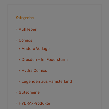
Kategorien
Aufkleber
Comics
Andere Verlage
Dresden – Im Feuersturm
Hydra Comics
Legenden aus Hamsterland
Gutscheine
HYDRA-Produkte