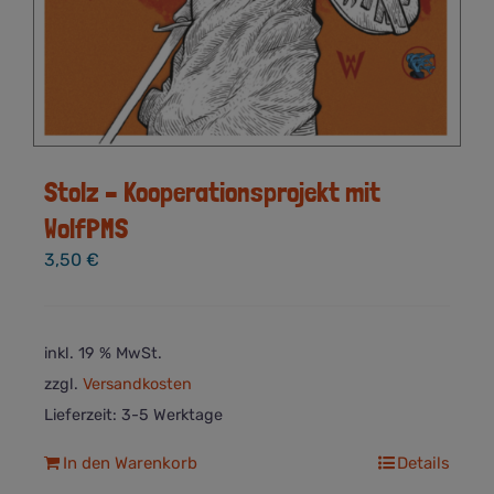
Stolz – Kooperationsprojekt mit
WolfPMS
3,50
€
inkl. 19 % MwSt.
zzgl.
Versandkosten
Lieferzeit:
3-5 Werktage
In den Warenkorb
Details