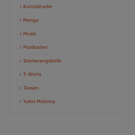
Kunstdrucke
Manga
Musik
Postkarten
Sonderangebote
T-Shirts
Tassen
Yukio Mishima