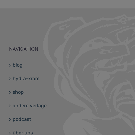
NAVIGATION
blog
hydra-kram
shop
andere verlage
podcast
über uns