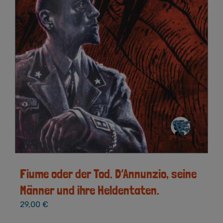
Fiume oder der Tod. D’Annunzio, seine
Männer und ihre Heldentaten.
29,00
€