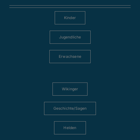
Kinder
Jugendliche
Erwachsene
Wikinger
Geschichte/Sagen
Helden