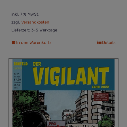
inkl. 7 % MwSt.
zzgl.
Versandkosten
Lieferzeit:
3-5 Werktage
In den Warenkorb
Details