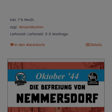
inkl. 7 % MwSt.
zzgl.
Versandkosten
Lieferzeit:
Lieferzeit: 3-5 Werktage
In den Warenkorb
Details