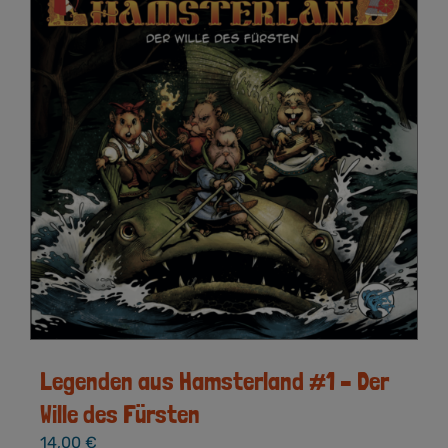
Legenden aus Hamsterland #1 – Der
Wille des Fürsten
14,00
€