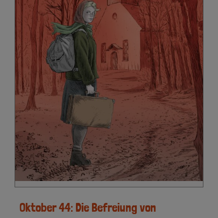
Oktober 44: Die Befreiung von