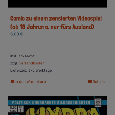
Comic zu einem zensierten Videospiel
(ab 18 Jahren o. nur fürs Ausland)
5,00
€
inkl. 7 % MwSt.
zzgl.
Versandkosten
Lieferzeit:
3-5 Werktage
In den Warenkorb
Details