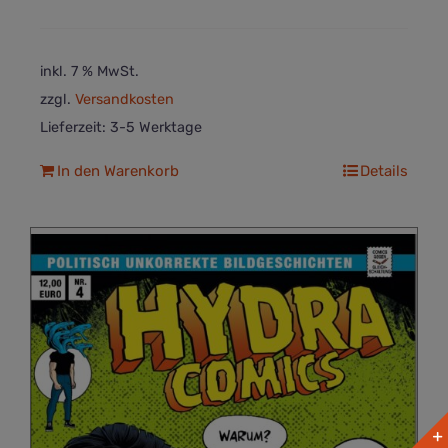
inkl. 7 % MwSt.
zzgl.
Versandkosten
Lieferzeit:
3-5 Werktage
In den Warenkorb
Details