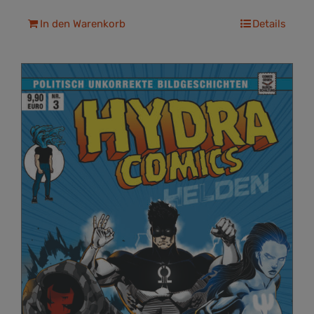
In den Warenkorb
Details