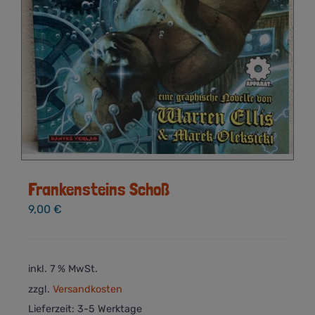
Frankensteins Schoß
9,00
€
inkl. 7 % MwSt.
zzgl.
Versandkosten
Lieferzeit:
3-5 Werktage