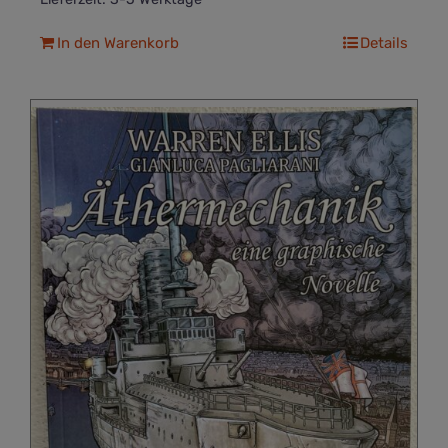
In den Warenkorb
Details