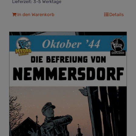
Lieferzeit:
3-5 Werktage
In den Warenkorb
Details