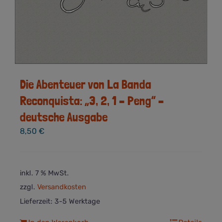
Die Abenteuer von La Banda
Reconquista: „3, 2, 1 – Peng“ –
deutsche Ausgabe
8,50
€
inkl. 7 % MwSt.
zzgl.
Versandkosten
Lieferzeit:
3-5 Werktage