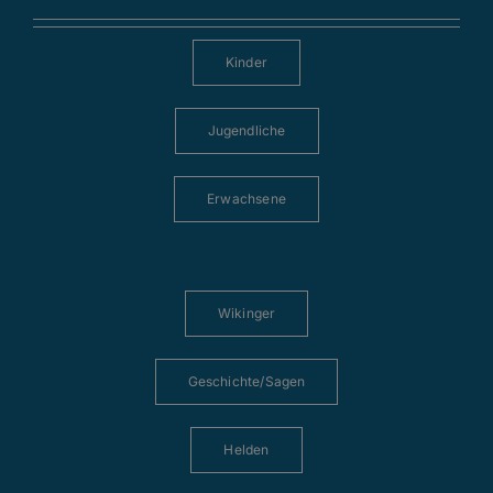
Kinder
Jugendliche
Erwachsene
Wikinger
Geschichte/Sagen
Helden