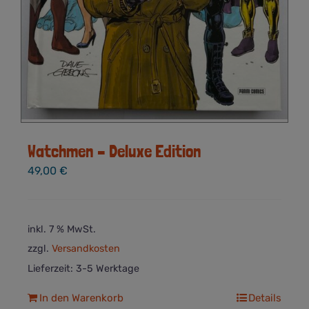
Watchmen – Deluxe Edition
49,00
€
inkl. 7 % MwSt.
zzgl.
Versandkosten
Lieferzeit:
3-5 Werktage
In den Warenkorb
Details