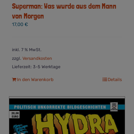
Superman: Was wurde aus dem Mann
von Morgen
17,00
€
inkl. 7 % MwSt.
zzgl.
Versandkosten
Lieferzeit:
3-5 Werktage
In den Warenkorb
Details