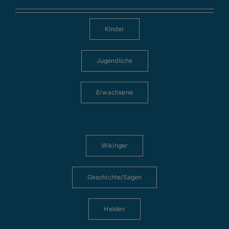
Kinder
Jugendliche
Erwachsene
Wikinger
Geschichte/Sagen
Helden