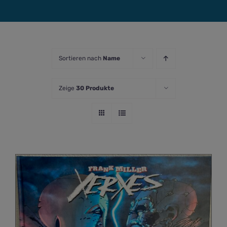
Sortieren nach
Name
Zeige
30 Produkte