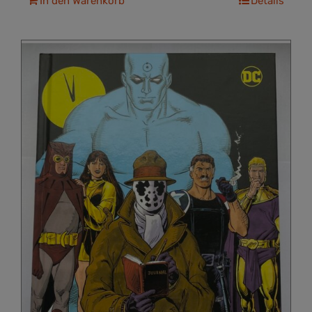
In den Warenkorb
Details