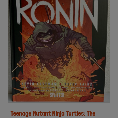
Teenage Mutant Ninja Turtles: The