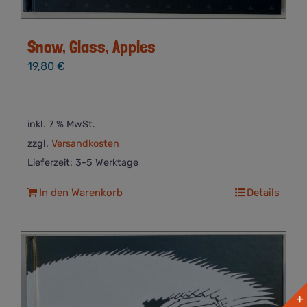
Snow, Glass, Apples
19,80
€
inkl. 7 % MwSt.
zzgl.
Versandkosten
Lieferzeit:
3-5 Werktage
In den Warenkorb
Details