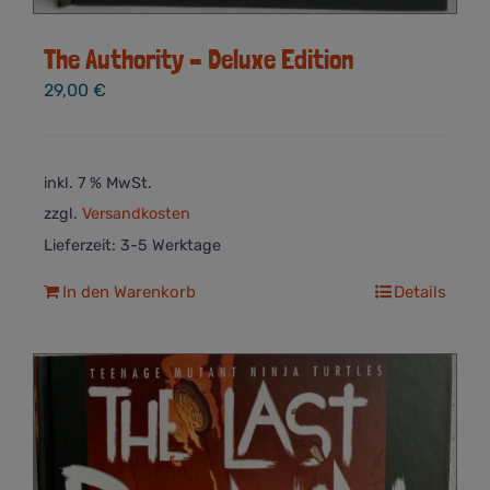
The Authority – Deluxe Edition
29,00
€
inkl. 7 % MwSt.
zzgl.
Versandkosten
Lieferzeit:
3-5 Werktage
In den Warenkorb
Details