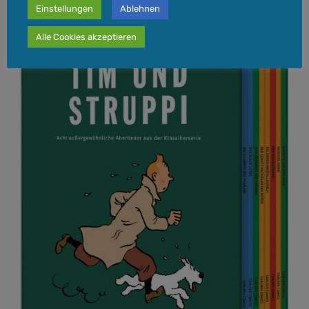
Einstellungen
Ablehnen
Alle Cookies akzeptieren