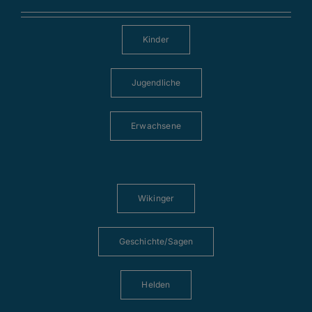
Kinder
Jugendliche
Erwachsene
Wikinger
Geschichte/Sagen
Helden