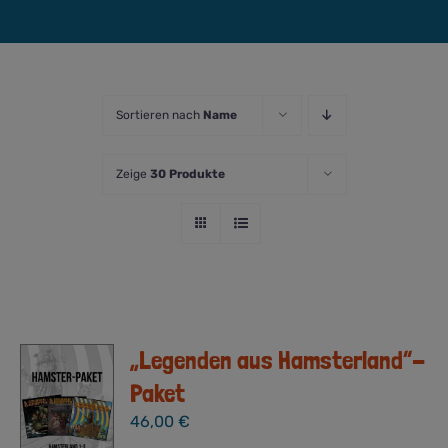
Sortieren nach
Name
Zeige
30 Produkte
„Legenden aus Hamsterland“-
Paket
46,00
€