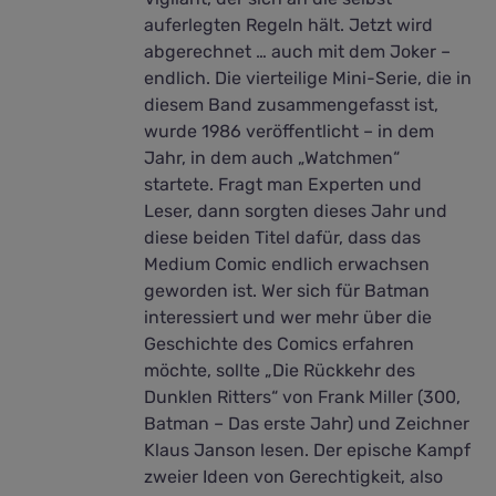
auferlegten Regeln hält. Jetzt wird
abgerechnet … auch mit dem Joker –
endlich. Die vierteilige Mini-Serie, die in
diesem Band zusammengefasst ist,
wurde 1986 veröffentlicht – in dem
Jahr, in dem auch „Watchmen“
startete. Fragt man Experten und
Leser, dann sorgten dieses Jahr und
diese beiden Titel dafür, dass das
Medium Comic endlich erwachsen
geworden ist. Wer sich für Batman
interessiert und wer mehr über die
Geschichte des Comics erfahren
möchte, sollte „Die Rückkehr des
Dunklen Ritters“ von Frank Miller (300,
Batman – Das erste Jahr) und Zeichner
Klaus Janson lesen. Der epische Kampf
zweier Ideen von Gerechtigkeit, also