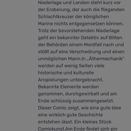
Niederlage und London steht kurz vor
der Eroberung, der auch die fliegenden
Schlachtkreuzer der königlichen
Marine nichts entgegensetzen können.
Trotz der bevorstehenden Niederlage
geht ein bekannter Detektiv auf Bitten
der Behörden einem Mordfall nach und
stößt auf eine Verschwörung und einen
unmöglichen Mann.In „Äthermechanik“
werden auf wenig Seiten viele
historische und kulturelle
Anspielungen untergebracht.
Bekannte Elemente werden
genommen, durchgewirbelt und am
Ende schlüssig zusammengesetzt.
Dieser Comic zeigt, wie eine gute Idee
eine wirklich gute Geschichte
entstehen lässt. Ein kleines Stück
Comickunst.Am Ende findet sich ein