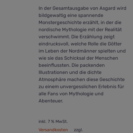
In der Gesamtausgabe von Asgard wird
bildgewaltig eine spannende
Monstergeschichte erzählt, in der die
nordische Mythologie mit der Realität
verschwimmt. Die Erzählung zeigt
eindrucksvoll, welche Rolle die Götter
im Leben der Nordmänner spielten und
wie sie das Schicksal der Menschen
beeinflussten. Die packenden
Illustrationen und die dichte
Atmosphäre machen diese Geschichte
zu einem unvergesslichen Erlebnis für
alle Fans von Mythologie und
Abenteuer.
inkl. 7 % MwSt.
Versandkosten
zzgl.