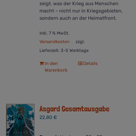
zeigt, was der Krieg aus Menschen
macht – nicht nur in Kriegsgebieten,
sondern auch an der Heimatfront.
inkl. 7 % MwSt.
Versandkosten
zzgl.
Lieferzeit:
3-5 Werktage
In den
Details
Warenkorb
Asgard Gesamtausgabe
22,80
€