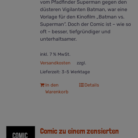
vom Pfadfinder Superman gegen den
düsteren Vigilanten Batman, war eine
Vorlage für den Kinofilm „Batman vs.
Superman“. Doch der Comic ist – wie so
oft – besser, tiefgründiger und
unterhaltsamer.
inkl. 7 % MwSt.
Versandkosten
zzgl.
Lieferzeit:
3-5 Werktage
In den
Details
Warenkorb
Comic zu einem zensierten