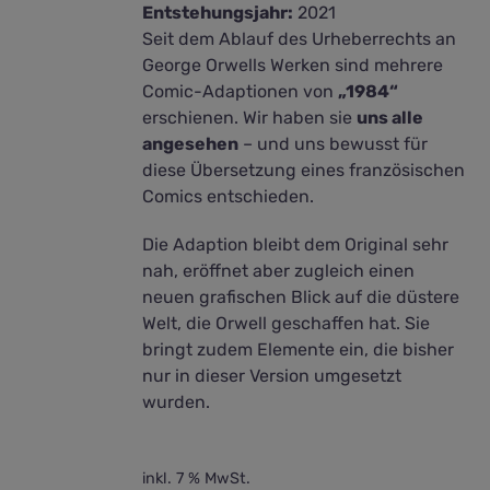
Entstehungsjahr:
2021
Seit dem Ablauf des Urheberrechts an
George Orwells Werken sind mehrere
Comic-Adaptionen von
„1984“
erschienen. Wir haben sie
uns alle
angesehen
– und uns bewusst für
diese Übersetzung eines französischen
Comics entschieden.
Die Adaption bleibt dem Original sehr
nah, eröffnet aber zugleich einen
neuen grafischen Blick auf die düstere
Welt, die Orwell geschaffen hat. Sie
bringt zudem Elemente ein, die bisher
nur in dieser Version umgesetzt
wurden.
inkl. 7 % MwSt.