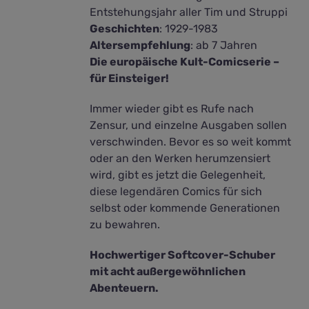
Entstehungsjahr aller Tim und Struppi
Geschichten
:
1929-1983
Altersempfehlung
: ab 7 Jahren
Die europäische Kult-Comicserie –
für Einsteiger!
Immer wieder gibt es Rufe nach
Zensur, und einzelne Ausgaben sollen
verschwinden. Bevor es so weit kommt
oder an den Werken herumzensiert
wird, gibt es jetzt die Gelegenheit,
diese legendären Comics für sich
selbst oder kommende Generationen
zu bewahren.
Hochwertiger Softcover-Schuber
mit acht außergewöhnlichen
Abenteuern.