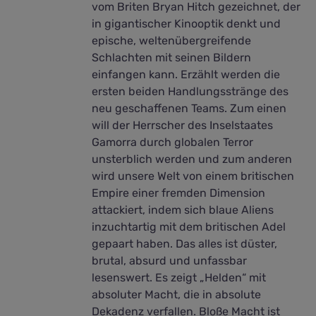
vom Briten Bryan Hitch gezeichnet, der
in gigantischer Kinooptik denkt und
epische, weltenübergreifende
Schlachten mit seinen Bildern
einfangen kann. Erzählt werden die
ersten beiden Handlungsstränge des
neu geschaffenen Teams. Zum einen
will der Herrscher des Inselstaates
Gamorra durch globalen Terror
unsterblich werden und zum anderen
wird unsere Welt von einem britischen
Empire einer fremden Dimension
attackiert, indem sich blaue Aliens
inzuchtartig mit dem britischen Adel
gepaart haben. Das alles ist düster,
brutal, absurd und unfassbar
lesenswert. Es zeigt „Helden“ mit
absoluter Macht, die in absolute
Dekadenz verfallen. Bloße Macht ist