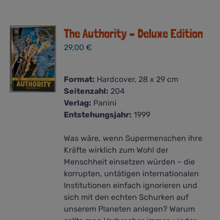
The Authority – Deluxe Edition
29,00
€
Format:
Hardcover, 28 x 29 cm
Seitenzahl:
204
Verlag:
Panini
Entstehungsjahr:
1999
Was wäre, wenn Supermenschen ihre
Kräfte wirklich zum Wohl der
Menschheit einsetzen würden – die
korrupten, untätigen internationalen
Institutionen einfach ignorieren und
sich mit den echten Schurken auf
unserem Planeten anlegen? Warum