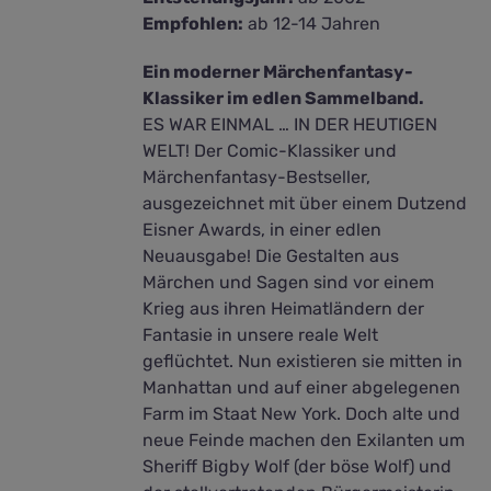
Empfohlen:
ab 12-14 Jahren
Ein moderner Märchenfantasy-
Klassiker im edlen Sammelband.
ES WAR EINMAL … IN DER HEUTIGEN
WELT! Der Comic-Klassiker und
Märchenfantasy-Bestseller,
ausgezeichnet mit über einem Dutzend
Eisner Awards, in einer edlen
Neuausgabe! Die Gestalten aus
Märchen und Sagen sind vor einem
Krieg aus ihren Heimatländern der
Fantasie in unsere reale Welt
geflüchtet. Nun existieren sie mitten in
Manhattan und auf einer abgelegenen
Farm im Staat New York. Doch alte und
neue Feinde machen den Exilanten um
Sheriff Bigby Wolf (der böse Wolf) und