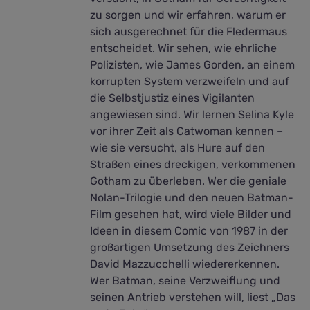
zu sorgen und wir erfahren, warum er
sich ausgerechnet für die Fledermaus
entscheidet. Wir sehen, wie ehrliche
Polizisten, wie James Gorden, an einem
korrupten System verzweifeln und auf
die Selbstjustiz eines Vigilanten
angewiesen sind. Wir lernen Selina Kyle
vor ihrer Zeit als Catwoman kennen –
wie sie versucht, als Hure auf den
Straßen eines dreckigen, verkommenen
Gotham zu überleben. Wer die geniale
Nolan-Trilogie und den neuen Batman-
Film gesehen hat, wird viele Bilder und
Ideen in diesem Comic von 1987 in der
großartigen Umsetzung des Zeichners
David Mazzucchelli wiedererkennen.
Wer Batman, seine Verzweiflung und
seinen Antrieb verstehen will, liest „Das