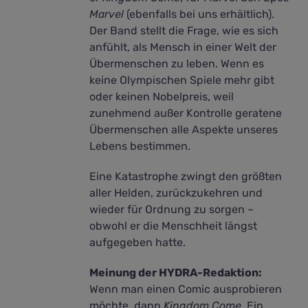
Marvel
(ebenfalls bei uns erhältlich).
Der Band stellt die Frage, wie es sich
anfühlt, als Mensch in einer Welt der
Übermenschen zu leben. Wenn es
keine Olympischen Spiele mehr gibt
oder keinen Nobelpreis, weil
zunehmend außer Kontrolle geratene
Übermenschen alle Aspekte unseres
Lebens bestimmen.
Eine Katastrophe zwingt den größten
aller Helden, zurückzukehren und
wieder für Ordnung zu sorgen –
obwohl er die Menschheit längst
aufgegeben hatte.
Meinung der HYDRA-Redaktion:
Wenn man einen Comic ausprobieren
möchte, dann
Kingdom Come
. Ein