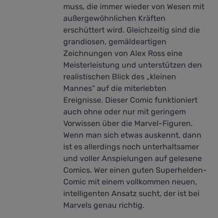
muss, die immer wieder von Wesen mit
außergewöhnlichen Kräften
erschüttert wird. Gleichzeitig sind die
grandiosen, gemäldeartigen
Zeichnungen von Alex Ross eine
Meisterleistung und unterstützen den
realistischen Blick des „kleinen
Mannes“ auf die miterlebten
Ereignisse. Dieser Comic funktioniert
auch ohne oder nur mit geringem
Vorwissen über die Marvel-Figuren.
Wenn man sich etwas auskennt, dann
ist es allerdings noch unterhaltsamer
und voller Anspielungen auf gelesene
Comics. Wer einen guten Superhelden-
Comic mit einem vollkommen neuen,
intelligenten Ansatz sucht, der ist bei
Marvels genau richtig.