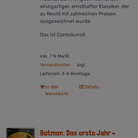
einzigartiger, ernsthafter Klassiker, der
zu Recht mit zahlreichen Preisen
ausgezeichnet wurde.
Das ist Comickunst!
inkl. 7 % MwSt.
Versandkosten
zzgl.
Lieferzeit:
3-5 Werktage
In den
Details
Warenkorb
Batman: Das erste Jahr –