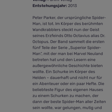
Entstehungsjahr:
2013
Peter Parker, der ursprüngliche Spider-
Man, ist tot. Im Körper des berühmten
Wandkrabblers steckt nun der Geist
seines Erzfeinds Otto Octavius alias Dr.
Octopus. Der Band sammelt die ersten
fünf Teile der Serie „Superior Spider-
Man“, mit der man bei Marvel Neuland
betreten hat und den Lesern eine
außergewöhnliche Geschichte bieten
wollte. Ein Schurke im Körper des
Helden – dauerhaft und nicht nur für
ein Abenteuer oder ein paar Hefte. Die
beliebteste Figur des eigenen Hauses
zu einem Schurken zu machen, der
dann der beste Spider-Man aller Zeiten
sein wollte, war gelungen, mutig und