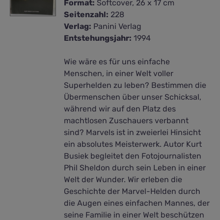
Format:
Softcover, 26 x 17 cm
Seitenzahl:
228
Verlag:
Panini Verlag
Entstehungsjahr:
1994
Wie wäre es für uns einfache
Menschen, in einer Welt voller
Superhelden zu leben? Bestimmen die
Übermenschen über unser Schicksal,
während wir auf den Platz des
machtlosen Zuschauers verbannt
sind? Marvels ist in zweierlei Hinsicht
ein absolutes Meisterwerk. Autor Kurt
Busiek begleitet den Fotojournalisten
Phil Sheldon durch sein Leben in einer
Welt der Wunder. Wir erleben die
Geschichte der Marvel-Helden durch
die Augen eines einfachen Mannes, der
seine Familie in einer Welt beschützen