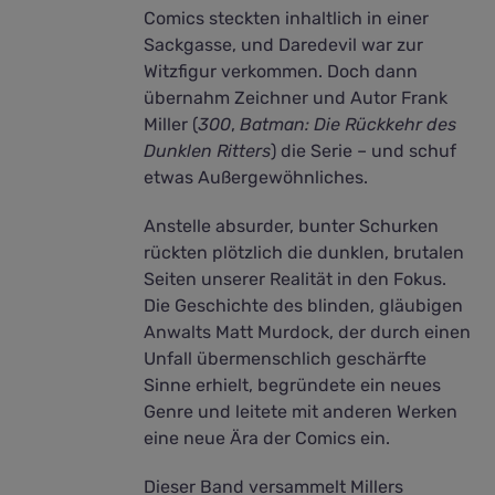
Comics steckten inhaltlich in einer
Sackgasse, und Daredevil war zur
Witzfigur verkommen. Doch dann
übernahm Zeichner und Autor Frank
Miller (
300
,
Batman: Die Rückkehr des
Dunklen Ritters
) die Serie – und schuf
etwas Außergewöhnliches.
Anstelle absurder, bunter Schurken
rückten plötzlich die dunklen, brutalen
Seiten unserer Realität in den Fokus.
Die Geschichte des blinden, gläubigen
Anwalts Matt Murdock, der durch einen
Unfall übermenschlich geschärfte
Sinne erhielt, begründete ein neues
Genre und leitete mit anderen Werken
eine neue Ära der Comics ein.
Dieser Band versammelt Millers