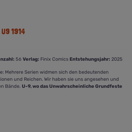
 U9 1914
nzahl:
56
Verlag:
Finix Comics
Entstehungsjahr:
2025
te: Mehrere Serien widmen sich den bedeutenden
ionen und Reichen. Wir haben sie uns angesehen und
ten Bände.
U-9, wo das Unwahrscheinliche Grundfeste