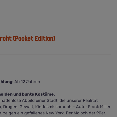
rcht (Pocket Edition)
ehlung
: Ab 12 Jahren
helden und bunte Kostüme.
nadenlose Abbild einer Stadt, die unserer Realität
 Drogen, Gewalt, Kindesmissbrauch – Autor Frank Miller
 zeigen ein gefallenes New York. Der Moloch der 90er.