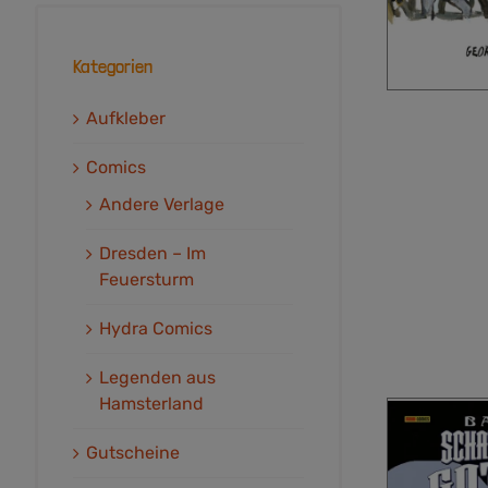
Kategorien
Aufkleber
Comics
Andere Verlage
Dresden – Im
Feuersturm
Hydra Comics
Legenden aus
Hamsterland
Gutscheine