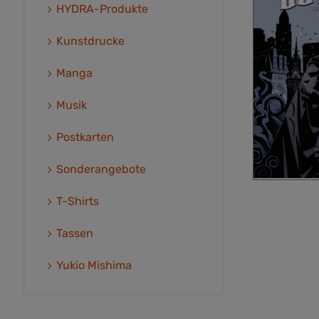
HYDRA-Produkte
Kunstdrucke
Manga
Musik
Postkarten
Sonderangebote
T-Shirts
Tassen
Yukio Mishima