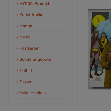
HYDRA-Produkte
Kunstdrucke
Manga
Musik
Postkarten
Sonderangebote
T-Shirts
Tassen
Yukio Mishima