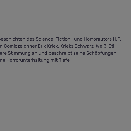
eschichten des Science-Fiction- und Horrorautors H.P.
 Comiczeichner Erik Kriek. Krieks Schwarz-Weiß-Stil
stere Stimmung an und beschreibt seine Schöpfungen
ne Horrorunterhaltung mit Tiefe.