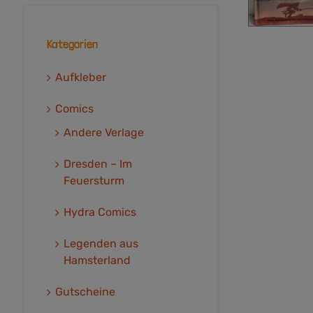
Kategorien
Aufkleber
Comics
Andere Verlage
Dresden – Im
Feuersturm
Hydra Comics
Legenden aus
Hamsterland
Gutscheine