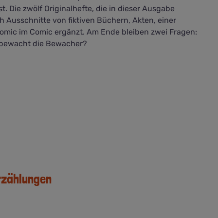
. Die zwölf Originalhefte, die in dieser Ausgabe
Ausschnitte von fiktiven Büchern, Akten, einer
omic im Comic ergänzt. Am Ende bleiben zwei Fragen:
r bewacht die Bewacher?
rzählungen