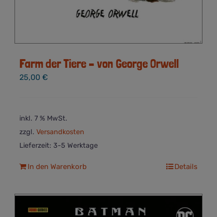
Farm der Tiere – von George Orwell
25,00
€
inkl. 7 % MwSt.
zzgl.
Versandkosten
Lieferzeit:
3-5 Werktage
In den Warenkorb
Details