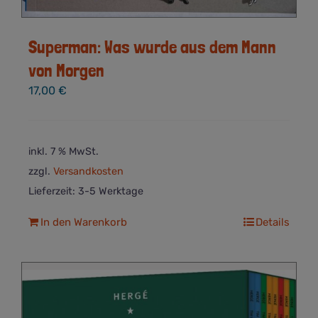
Superman: Was wurde aus dem Mann
von Morgen
17,00
€
inkl. 7 % MwSt.
zzgl.
Versandkosten
Lieferzeit:
3-5 Werktage
In den Warenkorb
Details