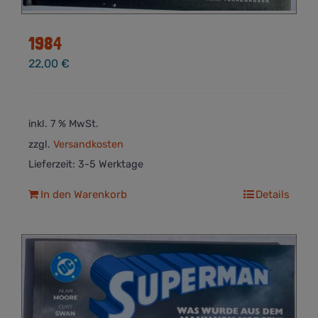
1984
22,00
€
inkl. 7 % MwSt.
zzgl.
Versandkosten
Lieferzeit:
3-5 Werktage
In den Warenkorb
Details