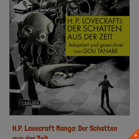
H.P. Lovecraft Manga: Der Schatten
aus der Zeit