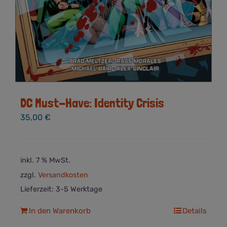
DC Must-Have: Identity Crisis
35,00
€
inkl. 7 % MwSt.
zzgl.
Versandkosten
Lieferzeit:
3-5 Werktage
In den Warenkorb
Details