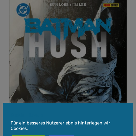
Cookie-Hinweis
Für ein besseres Nutzererlebnis hinterlegen wir
Cookies.