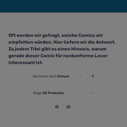
Oft werden wir gefragt, welche Comics wir
empfehlen würden. Hier liefern wir die Antwort.
Zu jedem Titel gibt es einen Hinweis, warum
gerade dieser Comic für nonkonforme Leser
interessant ist.
Sortieren nach
Datum
Zeige
30 Produkte