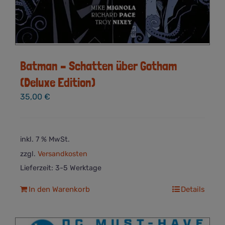
Batman – Schatten über Gotham
(Deluxe Edition)
35,00
€
inkl. 7 % MwSt.
zzgl.
Versandkosten
Lieferzeit:
3-5 Werktage
In den Warenkorb
Details