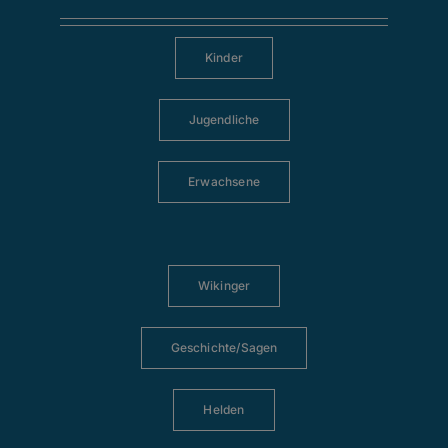
Kinder
Jugendliche
Erwachsene
Wikinger
Geschichte/Sagen
Helden