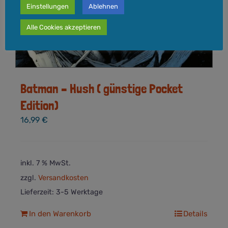
Einstellungen
Ablehnen
Alle Cookies akzeptieren
Batman – Hush ( günstige Pocket
Edition)
16,99
€
inkl. 7 % MwSt.
zzgl.
Versandkosten
Lieferzeit:
3-5 Werktage
In den Warenkorb
Details