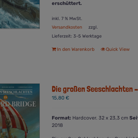
erschüttert.
inkl. 7 % MwSt.
Versandkosten
zzgl.
Lieferzeit:
3-5 Werktage
In den Warenkorb
Quick View
Die großen Seeschlachten 
15,80
€
Format:
Hardcover. 32 x 23,3 cm
Sei
2018