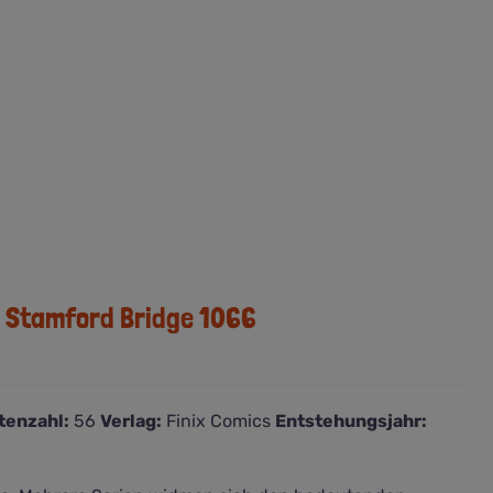
– Stamford Bridge 1066
tenzahl:
56
Verlag:
Finix Comics
Entstehungsjahr: