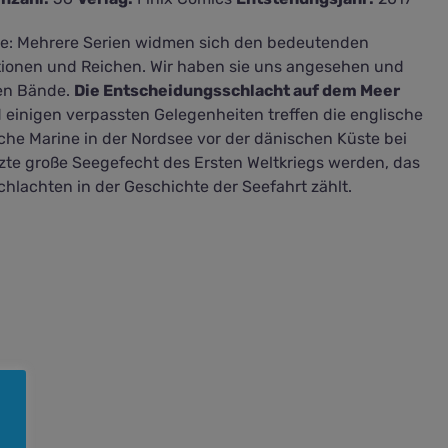
te: Mehrere Serien widmen sich den bedeutenden
ionen und Reichen. Wir haben sie uns angesehen und
ten Bände.
Die Entscheidungsschlacht auf dem Meer
 einigen verpassten Gelegenheiten treffen die englische
che Marine in der Nordsee vor der dänischen Küste bei
etzte große Seegefecht des Ersten Weltkriegs werden, das
hlachten in der Geschichte der Seefahrt zählt.