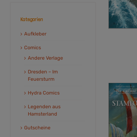
Kategorien
Aufkleber
Comics
Andere Verlage
Dresden – Im
Feuersturm
Hydra Comics
Legenden aus
Hamsterland
Gutscheine