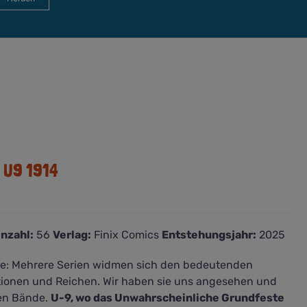
 U9 1914
nzahl:
56
Verlag:
Finix Comics
Entstehungsjahr:
2025
te: Mehrere Serien widmen sich den bedeutenden
ionen und Reichen. Wir haben sie uns angesehen und
ten Bände.
U-9, wo das Unwahrscheinliche Grundfeste