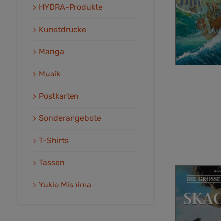
HYDRA-Produkte
Kunstdrucke
Manga
Musik
Postkarten
Sonderangebote
T-Shirts
Tassen
Yukio Mishima