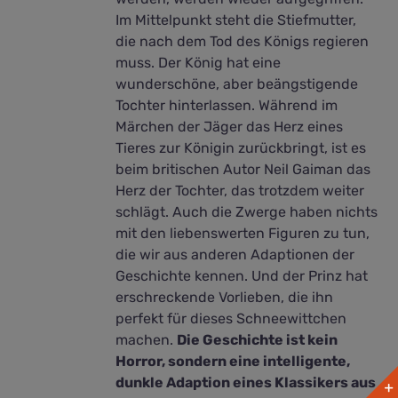
Im Mittelpunkt steht die Stiefmutter,
die nach dem Tod des Königs regieren
muss. Der König hat eine
wunderschöne, aber beängstigende
Tochter hinterlassen. Während im
Märchen der Jäger das Herz eines
Tieres zur Königin zurückbringt, ist es
beim britischen Autor Neil Gaiman das
Herz der Tochter, das trotzdem weiter
schlägt. Auch die Zwerge haben nichts
mit den liebenswerten Figuren zu tun,
die wir aus anderen Adaptionen der
Geschichte kennen. Und der Prinz hat
erschreckende Vorlieben, die ihn
perfekt für dieses Schneewittchen
machen.
Die Geschichte ist kein
Horror, sondern eine intelligente,
dunkle Adaption eines Klassikers aus