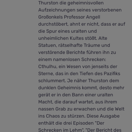
Thurston die geheimnisvollen
Aufzeichnungen seines verstorbenen
Großonkels Professor Angell
durchstöbert, ahnt er nicht, dass er auf
die Spur eines uralten und
unheimlichen Kultes stößt. Alte
Statuen, rätselhafte Träume und
verstörende Berichte führen ihn zu
einem namenlosen Schrecken:
Cthulhu, ein Wesen von jenseits der
Sterne, das in den Tiefen des Pazifiks
schlummert. Je näher Thurston dem
dunklen Geheimnis kommt, desto mehr
gerät er in den Bann einer uralten
Macht, die darauf wartet, aus ihrem
nassen Grab zu erwachen und die Welt
ins Chaos zu stürzen. Diese Ausgabe
enthält die drei Episoden "Der
Schrecken im Lehm", "Der Bericht des