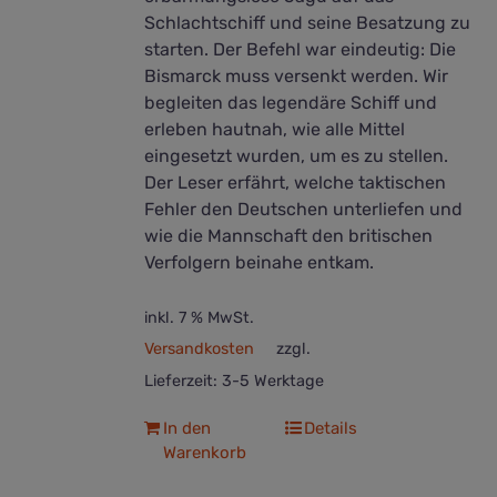
Schlachtschiff und seine Besatzung zu
starten. Der Befehl war eindeutig: Die
Bismarck muss versenkt werden. Wir
begleiten das legendäre Schiff und
erleben hautnah, wie alle Mittel
eingesetzt wurden, um es zu stellen.
Der Leser erfährt, welche taktischen
Fehler den Deutschen unterliefen und
wie die Mannschaft den britischen
Verfolgern beinahe entkam.
inkl. 7 % MwSt.
Versandkosten
zzgl.
Lieferzeit:
3-5 Werktage
In den
Details
Warenkorb