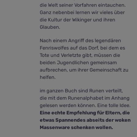
die Welt seiner Vorfahren eintauchen.
Ganz nebenbei lernen wir vieles über
die Kultur der Wikinger und ihren
Glauben.
Nach einem Angriff des legendären
Fenriswolfes auf das Dorf, bei dem es
Tote und Verletzte gibt, müssen die
beiden Jugendlichen gemeinsam
aufbrechen, um ihrer Gemeinschaft zu
helfen.
im ganzen Buch sind Runen verteilt,
die mit dem Runenalphabet im Anhang
gelesen werden können. Eine tolle Idee.
Eine echte Empfehlung für Eltern, die
etwas Spannendes abseits der woken
Massenware schenken wollen.