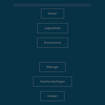
Kinder
Jugendliche
Erwachsene
Wikinger
Geschichte/Sagen
Helden