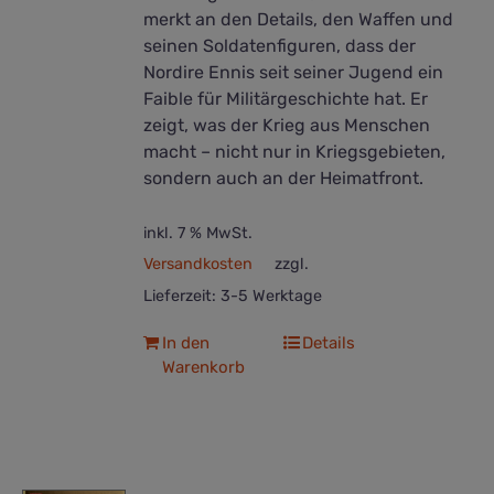
merkt an den Details, den Waffen und
seinen Soldatenfiguren, dass der
Nordire Ennis seit seiner Jugend ein
Faible für Militärgeschichte hat. Er
zeigt, was der Krieg aus Menschen
macht – nicht nur in Kriegsgebieten,
sondern auch an der Heimatfront.
inkl. 7 % MwSt.
Versandkosten
zzgl.
Lieferzeit:
3-5 Werktage
In den
Details
Warenkorb