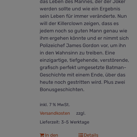
das Leben des Mannes, der der Joker
werden sollte und wie ein Ergebnis
sein Leben für immer veränderte. Nun
will der Killerclown zeigen, dass es
jedem noch so guten Mann genau wie
ihm ergehen könnte und er nimmt sich
Polizeichef James Gordon vor, um ihn
in den Wahnsinn zu treiben. Eine
einzigartige, tiefgehende, verstörende,
grafisch perfekt umgesetzte Batman-
Geschichte mit einem Ende, über das
heute noch gestritten wird. Plus zwei
Bonusgeschichten.
inkl. 7 % MwSt.
Versandkosten
zzgl.
Lieferzeit:
3-5 Werktage
In den
Details