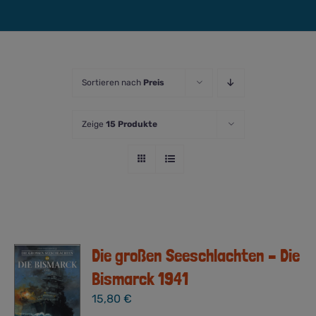
Sortieren nach
Preis
Zeige
15 Produkte
Die großen Seeschlachten – Die
Bismarck 1941
15,80
€