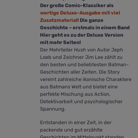
Der große Comic-Klassiker als
wertige Deluxe-Ausgabe mit viel
Zusatzmaterial
! Die ganze
Geschichte – erstmals in einem Band
Hier geht es zu der Deluxe Version
mit mehr Seiten!
Der Mehrteiler
Hush
von Autor Jeph
Loeb und Zeichner Jim Lee zählt zu
den besten und beliebtesten Batman-
Geschichten aller Zeiten. Die Story
vereint zahlreiche ikonische Charaktere
aus Batmans Welt und bietet eine
perfekte Mischung aus Action,
Detektivarbeit und psychologischer
Spannung.
Entstanden in einer Zeit, in der
packende und gut erzählte
Geschichten im Mittelpunkt standen,