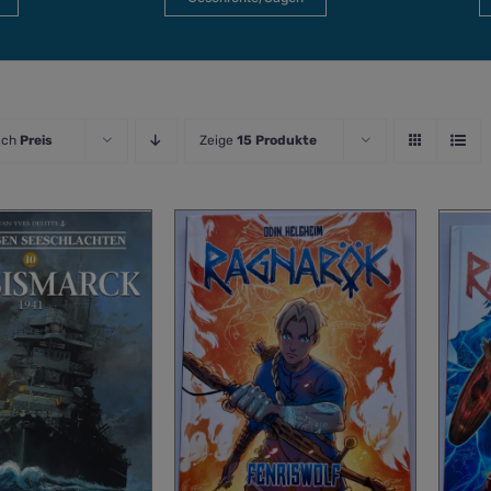
ach
Preis
Zeige
15 Produkte