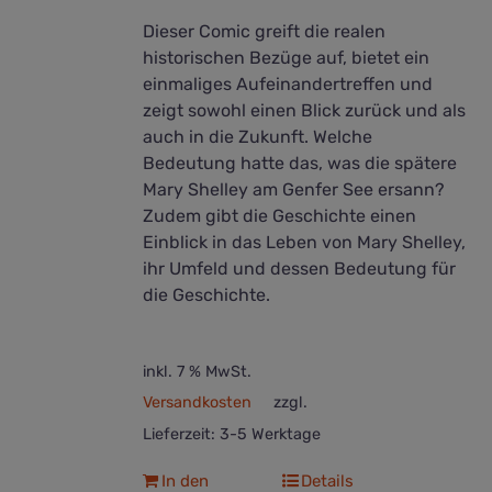
Dieser Comic greift die realen
historischen Bezüge auf, bietet ein
einmaliges Aufeinandertreffen und
zeigt sowohl einen Blick zurück und als
auch in die Zukunft. Welche
Bedeutung hatte das, was die spätere
Mary Shelley am Genfer See ersann?
Zudem gibt die Geschichte einen
Einblick in das Leben von Mary Shelley,
ihr Umfeld und dessen Bedeutung für
die Geschichte.
inkl. 7 % MwSt.
Versandkosten
zzgl.
Lieferzeit:
3-5 Werktage
In den
Details