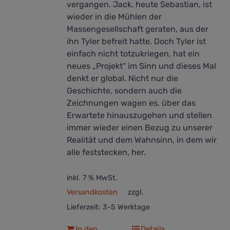
vergangen. Jack, heute Sebastian, ist
wieder in die Mühlen der
Massengesellschaft geraten, aus der
ihn Tyler befreit hatte. Doch Tyler ist
einfach nicht totzukriegen, hat ein
neues „Projekt“ im Sinn und dieses Mal
denkt er global. Nicht nur die
Geschichte, sondern auch die
Zeichnungen wagen es, über das
Erwartete hinauszugehen und stellen
immer wieder einen Bezug zu unserer
Realität und dem Wahnsinn, in dem wir
alle feststecken, her.
inkl. 7 % MwSt.
Versandkosten
zzgl.
Lieferzeit:
3-5 Werktage
In den
Details