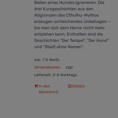
Bellen eines Hundes ignorieren. Die
drei Kurzgeschichten aus den
Abgründen des Cthulhu-Mythos
erzeugen schleichendes Unbehagen –
bis man sich dem Horror nicht mehr
entziehen kann. Enthalten sind die
Geschichten "Der Tempel", "Der Hund"
und "Stadt ohne Namen".
inkl. 7 % MwSt.
Versandkosten
zzgl.
Lieferzeit:
3-5 Werktage
In den
Details
Warenkorb