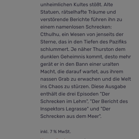
unheimlichen Kultes stößt. Alte
Statuen, rätselhafte Träume und
verstörende Berichte führen ihn zu
einem namenlosen Schrecken:
Cthulhu, ein Wesen von jenseits der
Sterne, das in den Tiefen des Pazifiks
schlummert. Je näher Thurston dem
dunklen Geheimnis kommt, desto mehr
gerät er in den Bann einer uralten
Macht, die darauf wartet, aus ihrem
nassen Grab zu erwachen und die Welt
ins Chaos zu stürzen. Diese Ausgabe
enthält die drei Episoden "Der
Schrecken im Lehm", "Der Bericht des
Inspektors Legrasse" und "Der
Schrecken aus dem Meer".
inkl. 7 % MwSt.