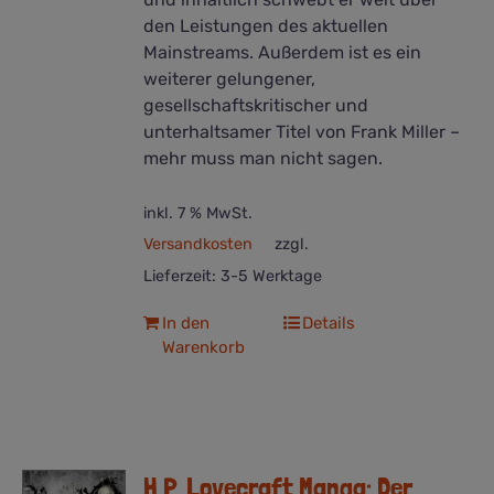
den Leistungen des aktuellen
Mainstreams. Außerdem ist es ein
weiterer gelungener,
gesellschaftskritischer und
unterhaltsamer Titel von Frank Miller –
mehr muss man nicht sagen.
inkl. 7 % MwSt.
Versandkosten
zzgl.
Lieferzeit:
3-5 Werktage
In den
Details
Warenkorb
H.P. Lovecraft Manga: Der