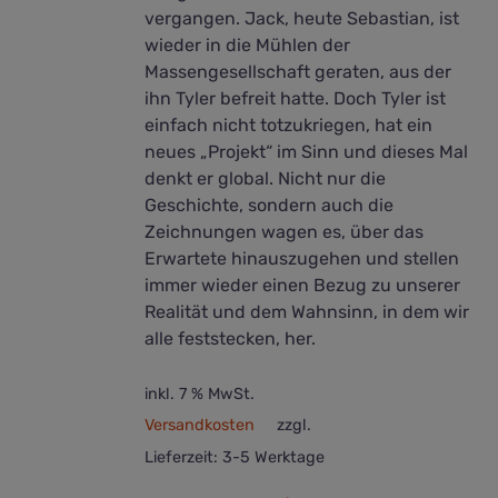
vergangen. Jack, heute Sebastian, ist
wieder in die Mühlen der
Massengesellschaft geraten, aus der
ihn Tyler befreit hatte. Doch Tyler ist
einfach nicht totzukriegen, hat ein
neues „Projekt“ im Sinn und dieses Mal
denkt er global. Nicht nur die
Geschichte, sondern auch die
Zeichnungen wagen es, über das
Erwartete hinauszugehen und stellen
immer wieder einen Bezug zu unserer
Realität und dem Wahnsinn, in dem wir
alle feststecken, her.
inkl. 7 % MwSt.
Versandkosten
zzgl.
Lieferzeit:
3-5 Werktage