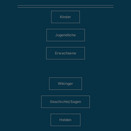
Kinder
Jugendliche
Erwachsene
Wikinger
Geschichte/Sagen
Helden