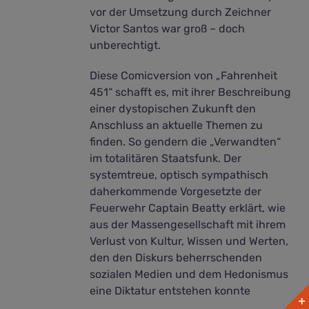
vor der Umsetzung durch Zeichner
Victor Santos war groß – doch
unberechtigt.
Diese Comicversion von „Fahrenheit
451“ schafft es, mit ihrer Beschreibung
einer dystopischen Zukunft den
Anschluss an aktuelle Themen zu
finden. So gendern die „Verwandten“
im totalitären Staatsfunk. Der
systemtreue, optisch sympathisch
daherkommende Vorgesetzte der
Feuerwehr Captain Beatty erklärt, wie
aus der Massengesellschaft mit ihrem
Verlust von Kultur, Wissen und Werten,
den den Diskurs beherrschenden
sozialen Medien und dem Hedonismus
eine Diktatur entstehen konnte