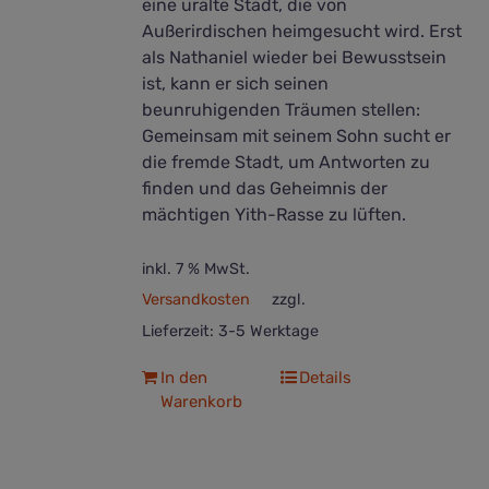
eine uralte Stadt, die von
Außerirdischen heimgesucht wird. Erst
als Nathaniel wieder bei Bewusstsein
ist, kann er sich seinen
beunruhigenden Träumen stellen:
Gemeinsam mit seinem Sohn sucht er
die fremde Stadt, um Antworten zu
finden und das Geheimnis der
mächtigen Yith-Rasse zu lüften.
inkl. 7 % MwSt.
Versandkosten
zzgl.
Lieferzeit:
3-5 Werktage
In den
Details
Warenkorb