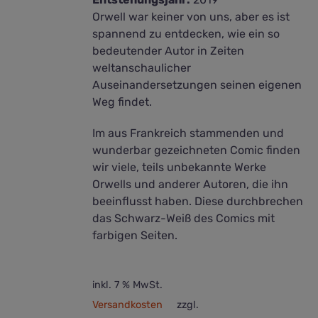
Orwell war keiner von uns, aber es ist
spannend zu entdecken, wie ein so
bedeutender Autor in Zeiten
weltanschaulicher
Auseinandersetzungen seinen eigenen
Weg findet.
Im aus Frankreich stammenden und
wunderbar gezeichneten Comic finden
wir viele, teils unbekannte Werke
Orwells und anderer Autoren, die ihn
beeinflusst haben. Diese durchbrechen
das Schwarz-Weiß des Comics mit
farbigen Seiten.
inkl. 7 % MwSt.
Versandkosten
zzgl.