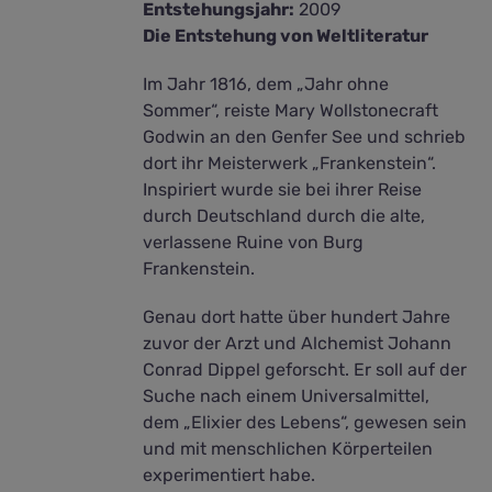
Entstehungsjahr:
2009
Die Entstehung von Weltliteratur
Im Jahr 1816, dem „Jahr ohne
Sommer“, reiste Mary Wollstonecraft
Godwin an den Genfer See und schrieb
dort ihr Meisterwerk „Frankenstein“.
Inspiriert wurde sie bei ihrer Reise
durch Deutschland durch die alte,
verlassene Ruine von Burg
Frankenstein.
Genau dort hatte über hundert Jahre
zuvor der Arzt und Alchemist Johann
Conrad Dippel geforscht. Er soll auf der
Suche nach einem Universalmittel,
dem „Elixier des Lebens“, gewesen sein
und mit menschlichen Körperteilen
experimentiert habe.