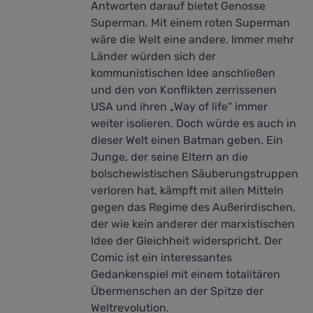
Antworten darauf bietet Genosse
Superman. Mit einem roten Superman
wäre die Welt eine andere. Immer mehr
Länder würden sich der
kommunistischen Idee anschließen
und den von Konflikten zerrissenen
USA und ihren „Way of life“ immer
weiter isolieren. Doch würde es auch in
dieser Welt einen Batman geben. Ein
Junge, der seine Eltern an die
bolschewistischen Säuberungstruppen
verloren hat, kämpft mit allen Mitteln
gegen das Regime des Außerirdischen,
der wie kein anderer der marxistischen
Idee der Gleichheit widerspricht. Der
Comic ist ein interessantes
Gedankenspiel mit einem totalitären
Übermenschen an der Spitze der
Weltrevolution.