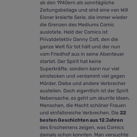
ab den 1940ern als sonntägliche
Zeitungsbeilage und sind eine von Will
Eisner kreierte Serie, die immer wieder
die Grenzen des Mediums Comic
auslotete. Held der Comics ist
Privatdetektiv Danny Colt, den die
ganze Welt für tot hält und der nun
vom Friedhof aus in seine Abenteuer
startet. Der Spirit hat keine
Superkräfte, sondern kann nur viel
einstecken und verdammt viel gegen
Mörder, Diebe und andere Verbrecher
austeilen. Doch eigentlich ist der Spirit
Nebensache, es geht um skurrile Ideen,
Menschen, die Macht schöner Frauen
und einfallsreiche Verbrechen. Die
22
besten Geschichten aus 12 Jahren
des Erscheinens zeigen, was Comics
damals schon konnten. Man versuchte