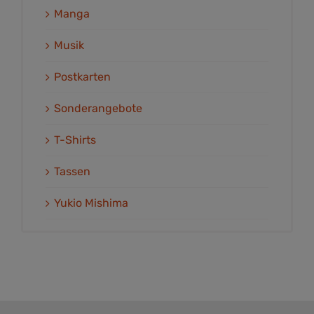
Manga
Musik
Postkarten
Sonderangebote
T-Shirts
Tassen
Yukio Mishima