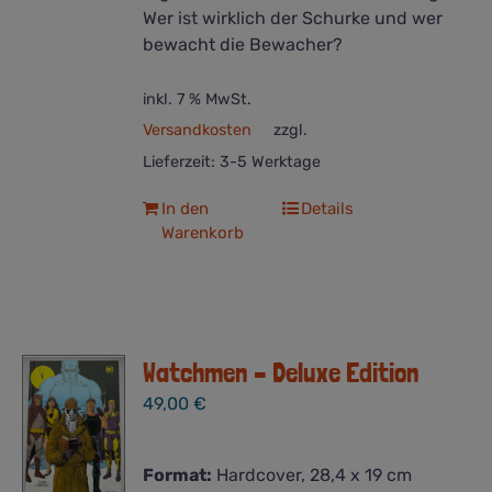
Wer ist wirklich der Schurke und wer
bewacht die Bewacher?
inkl. 7 % MwSt.
Versandkosten
zzgl.
Lieferzeit:
3-5 Werktage
In den
Details
Warenkorb
Watchmen – Deluxe Edition
49,00
€
Format:
Hardcover, 28,4 x 19 cm