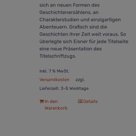
sich an neuen Formen des
Geschichtenerzählens, an
Charakterstudien und einzigartigen
Abenteuern. Grafisch sind die
Geschichten ihrer Zeit weit voraus. So
überlegte sich Eisner für jede Titelseite
eine neue Präsentation des
Titelschriftzugs.
inkl. 7 % MwSt.
Versandkosten
zzgl.
Lieferzeit:
3-5 Werktage
In den
Details
Warenkorb