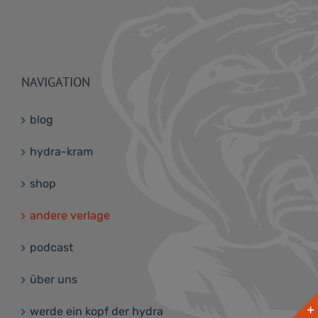
NAVIGATION
blog
hydra-kram
shop
andere verlage
podcast
über uns
werde ein kopf der hydra