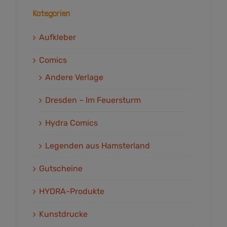
Kategorien
Aufkleber
Comics
Andere Verlage
Dresden – Im Feuersturm
Hydra Comics
Legenden aus Hamsterland
Gutscheine
HYDRA-Produkte
Kunstdrucke