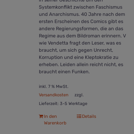
Systemkonflikt zwischen Faschismus
und Anarchismus. 40 Jahre nach dem
ersten Erscheinen des Comics gibt es
andere Regierungsformen, die an das
Regime aus dem Bildroman erinnern. V
wie Vendetta fragt den Leser, was es
braucht, um sich gegen Unrecht,
Korruption und eine Kleptokratie zu
erheben. Leiden allein reicht nicht, es
braucht einen Funken.
inkl. 7 % MwSt.
Versandkosten
zzgl.
Lieferzeit:
3-5 Werktage
In den
Details
Warenkorb