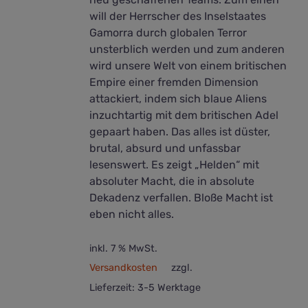
will der Herrscher des Inselstaates
Gamorra durch globalen Terror
unsterblich werden und zum anderen
wird unsere Welt von einem britischen
Empire einer fremden Dimension
attackiert, indem sich blaue Aliens
inzuchtartig mit dem britischen Adel
gepaart haben. Das alles ist düster,
brutal, absurd und unfassbar
lesenswert. Es zeigt „Helden“ mit
absoluter Macht, die in absolute
Dekadenz verfallen. Bloße Macht ist
eben nicht alles.
inkl. 7 % MwSt.
Versandkosten
zzgl.
Lieferzeit:
3-5 Werktage