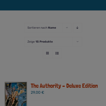
Sortieren nach
Name
Zeige
15 Produkte
The Authority – Deluxe Edition
29,00
€