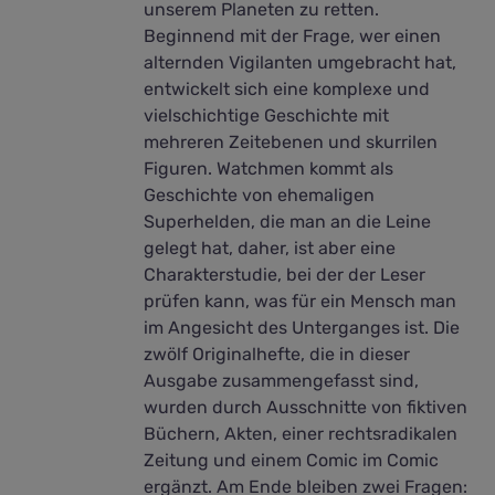
unserem Planeten zu retten.
Beginnend mit der Frage, wer einen
alternden Vigilanten umgebracht hat,
entwickelt sich eine komplexe und
vielschichtige Geschichte mit
mehreren Zeitebenen und skurrilen
Figuren. Watchmen kommt als
Geschichte von ehemaligen
Superhelden, die man an die Leine
gelegt hat, daher, ist aber eine
Charakterstudie, bei der der Leser
prüfen kann, was für ein Mensch man
im Angesicht des Unterganges ist. Die
zwölf Originalhefte, die in dieser
Ausgabe zusammengefasst sind,
wurden durch Ausschnitte von fiktiven
Büchern, Akten, einer rechtsradikalen
Zeitung und einem Comic im Comic
ergänzt. Am Ende bleiben zwei Fragen: