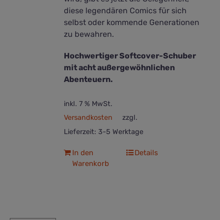
diese legendären Comics für sich
selbst oder kommende Generationen
zu bewahren.
Hochwertiger Softcover-Schuber
mit acht außergewöhnlichen
Abenteuern.
inkl. 7 % MwSt.
Versandkosten
zzgl.
Lieferzeit:
3-5 Werktage
In den
Details
Warenkorb