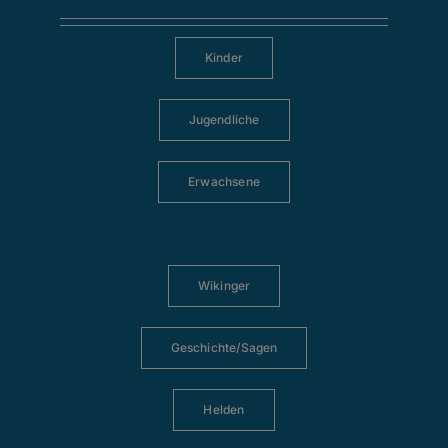
Kinder
Jugendliche
Erwachsene
Wikinger
Geschichte/Sagen
Helden