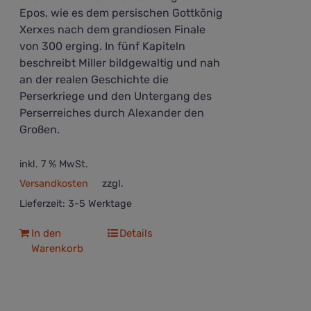
Epos, wie es dem persischen Gottkönig
Xerxes nach dem grandiosen Finale
von 300 erging. In fünf Kapiteln
beschreibt Miller bildgewaltig und nah
an der realen Geschichte die
Perserkriege und den Untergang des
Perserreiches durch Alexander den
Großen.
inkl. 7 % MwSt.
Versandkosten
zzgl.
Lieferzeit:
3-5 Werktage
In den
Details
Warenkorb