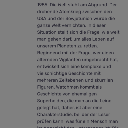
1985. Die Welt steht am Abgrund. Der
drohende Atomkrieg zwischen den
USA und der Sowjetunion würde die
ganze Welt vernichten. In dieser
Situation stellt sich die Frage, wie weit
man gehen darf, um alles Leben auf
unserem Planeten zu retten.
Beginnend mit der Frage, wer einen
alternden Vigilanten umgebracht hat,
entwickelt sich eine komplexe und
vielschichtige Geschichte mit
mehreren Zeitebenen und skurrilen
Figuren. Watchmen kommt als
Geschichte von ehemaligen
Superhelden, die man an die Leine
gelegt hat, daher, ist aber eine
Charakterstudie, bei der der Leser
prüfen kann, was für ein Mensch man