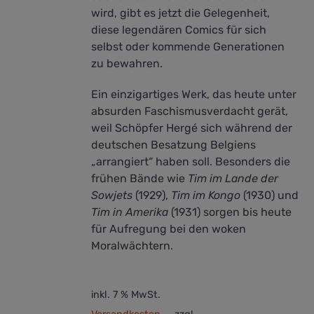
wird, gibt es jetzt die Gelegenheit,
diese legendären Comics für sich
selbst oder kommende Generationen
zu bewahren.
Ein einzigartiges Werk, das heute unter
absurden Faschismusverdacht gerät,
weil Schöpfer Hergé sich während der
deutschen Besatzung Belgiens
„arrangiert“ haben soll. Besonders die
frühen Bände wie
Tim im Lande der
Sowjets
(1929),
Tim im Kongo
(1930) und
Tim in Amerika
(1931) sorgen bis heute
für Aufregung bei den woken
Moralwächtern.
inkl. 7 % MwSt.