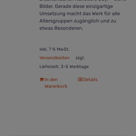
Bilder. Gerade diese einzigartige
Umsetzung macht das Werk für alle
Altersgruppen zugänglich und zu
etwas Besonderen.
inkl. 7 % MwSt.
Versandkosten
zzgl.
Lieferzeit:
3-5 Werktage
In den
Details
Warenkorb