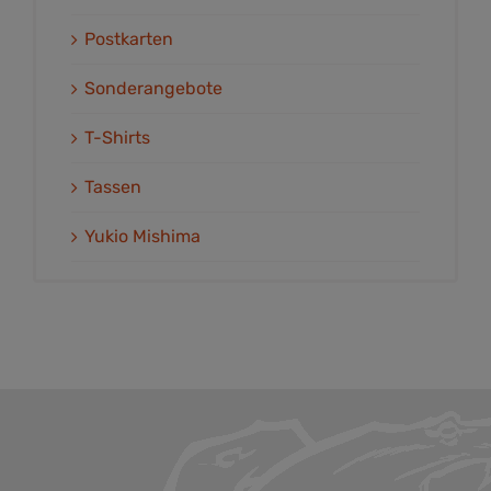
Postkarten
Sonderangebote
T-Shirts
Tassen
Yukio Mishima