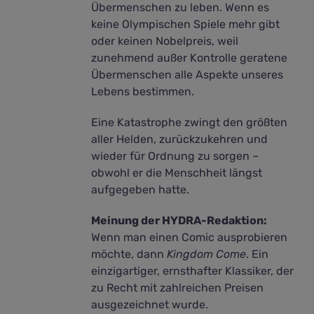
Übermenschen zu leben. Wenn es
keine Olympischen Spiele mehr gibt
oder keinen Nobelpreis, weil
zunehmend außer Kontrolle geratene
Übermenschen alle Aspekte unseres
Lebens bestimmen.
Eine Katastrophe zwingt den größten
aller Helden, zurückzukehren und
wieder für Ordnung zu sorgen –
obwohl er die Menschheit längst
aufgegeben hatte.
Meinung der HYDRA-Redaktion:
Wenn man einen Comic ausprobieren
möchte, dann
Kingdom Come
. Ein
einzigartiger, ernsthafter Klassiker, der
zu Recht mit zahlreichen Preisen
ausgezeichnet wurde.