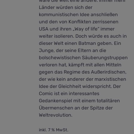
wäre die Welt eine andere. Immer mehr
Länder würden sich der
kommunistischen Idee anschließen
und den von Konflikten zerrissenen
USA und ihren „Way of life“ immer
weiter isolieren. Doch würde es auch in
dieser Welt einen Batman geben. Ein
Junge, der seine Eltern an die
bolschewistischen Säuberungstruppen
verloren hat, kämpft mit allen Mitteln
gegen das Regime des Außerirdischen,
der wie kein anderer der marxistischen
Idee der Gleichheit widerspricht. Der
Comic ist ein interessantes
Gedankenspiel mit einem totalitären
Übermenschen an der Spitze der
Weltrevolution.
inkl. 7 % MwSt.