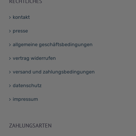
RECHTLICHES
kontakt
presse
allgemeine geschäftsbedingungen
vertrag widerrufen
versand und zahlungsbedingungen
datenschutz
impressum
ZAHLUNGSARTEN