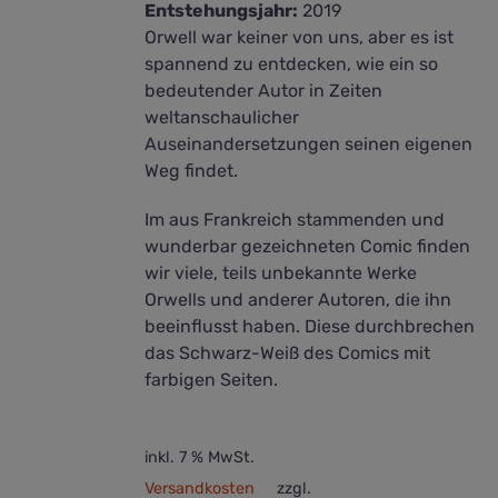
Entstehungsjahr:
2019
Orwell war keiner von uns, aber es ist
spannend zu entdecken, wie ein so
bedeutender Autor in Zeiten
weltanschaulicher
Auseinandersetzungen seinen eigenen
Weg findet.
Im aus Frankreich stammenden und
wunderbar gezeichneten Comic finden
wir viele, teils unbekannte Werke
Orwells und anderer Autoren, die ihn
beeinflusst haben. Diese durchbrechen
das Schwarz-Weiß des Comics mit
farbigen Seiten.
inkl. 7 % MwSt.
Versandkosten
zzgl.