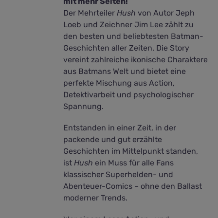
mit mehr Seiten!
Der Mehrteiler
Hush
von Autor Jeph
Loeb und Zeichner Jim Lee zählt zu
den besten und beliebtesten Batman-
Geschichten aller Zeiten. Die Story
vereint zahlreiche ikonische Charaktere
aus Batmans Welt und bietet eine
perfekte Mischung aus Action,
Detektivarbeit und psychologischer
Spannung.
Entstanden in einer Zeit, in der
packende und gut erzählte
Geschichten im Mittelpunkt standen,
ist
Hush
ein Muss für alle Fans
klassischer Superhelden- und
Abenteuer-Comics – ohne den Ballast
moderner Trends.