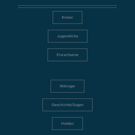
Kinder
Jugendliche
Erwachsene
Wikinger
Geschichte/Sagen
Helden