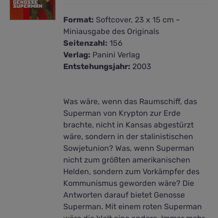
Format:
Softcover, 23 x 15 cm –
Miniausgabe des Originals
Seitenzahl:
156
Verlag:
Panini Verlag
Entstehungsjahr:
2003
Was wäre, wenn das Raumschiff, das
Superman von Krypton zur Erde
brachte, nicht in Kansas abgestürzt
wäre, sondern in der stalinistischen
Sowjetunion? Was, wenn Superman
nicht zum größten amerikanischen
Helden, sondern zum Vorkämpfer des
Kommunismus geworden wäre? Die
Antworten darauf bietet Genosse
Superman. Mit einem roten Superman