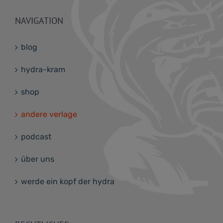
NAVIGATION
blog
hydra-kram
shop
andere verlage
podcast
über uns
werde ein kopf der hydra