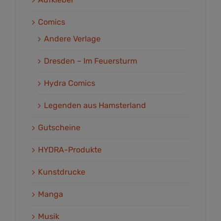
Comics
Andere Verlage
Dresden – Im Feuersturm
Hydra Comics
Legenden aus Hamsterland
Gutscheine
HYDRA-Produkte
Kunstdrucke
Manga
Musik