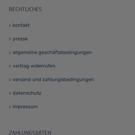
RECHTLICHES
kontakt
presse
allgemeine geschäftsbedingungen
vertrag widerrufen
versand und zahlungsbedingungen
datenschutz
impressum
ZAHLUNGSARTEN