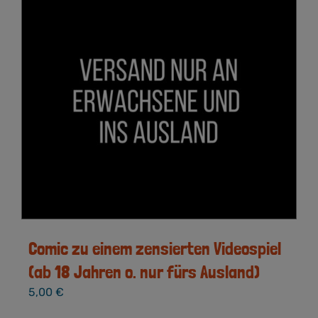
Comic zu einem zensierten Videospiel
(ab 18 Jahren o. nur fürs Ausland)
5,00
€