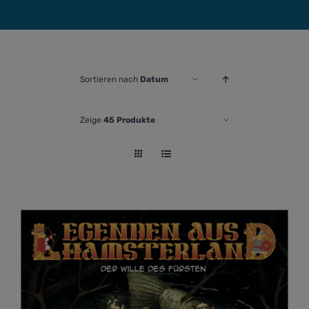
Sortieren nach
Datum
Zeige
45 Produkte