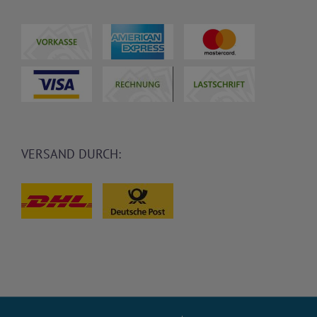
VERSAND DURCH: