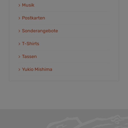
Musik
Postkarten
Sonderangebote
T-Shirts
Tassen
Yukio Mishima