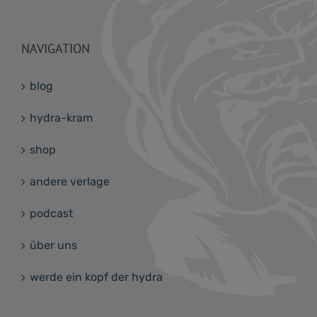
NAVIGATION
blog
hydra-kram
shop
andere verlage
podcast
über uns
werde ein kopf der hydra