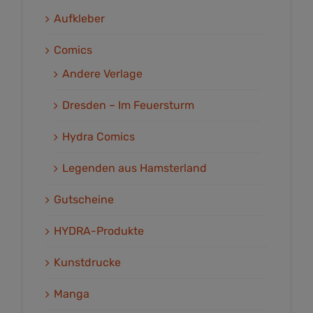
Aufkleber
Comics
Andere Verlage
Dresden – Im Feuersturm
Hydra Comics
Legenden aus Hamsterland
Gutscheine
HYDRA-Produkte
Kunstdrucke
Manga