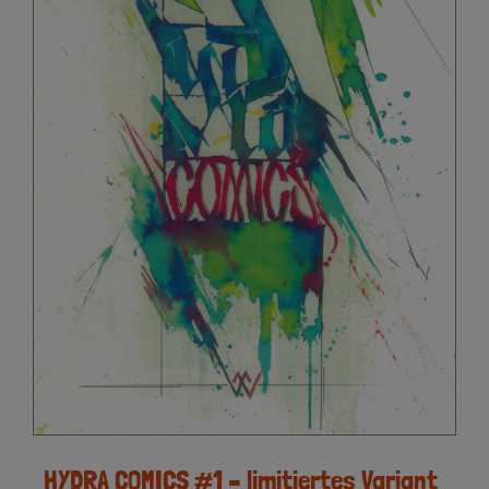
HYDRA COMICS #1 – limitiertes Variant