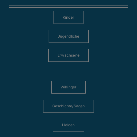
Kinder
Jugendliche
Erwachsene
Wikinger
Geschichte/Sagen
Helden