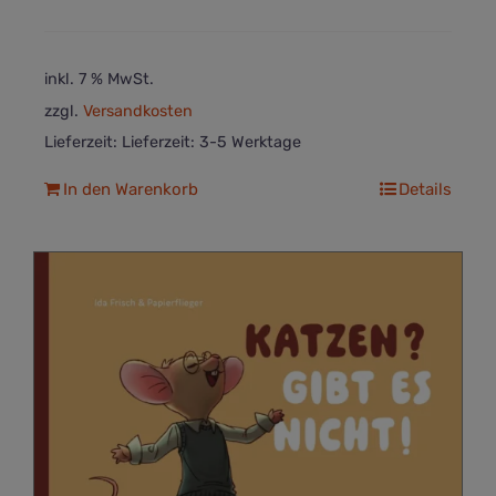
inkl. 7 % MwSt.
zzgl.
Versandkosten
Lieferzeit:
Lieferzeit: 3-5 Werktage
In den Warenkorb
Details