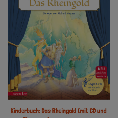
Kinderbuch: Das Rheingold (mit CD und