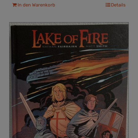
In den Warenkorb
Details