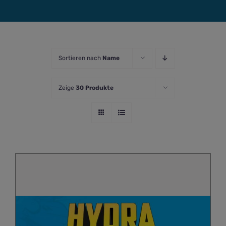
Sortieren nach
Name
Zeige
30 Produkte