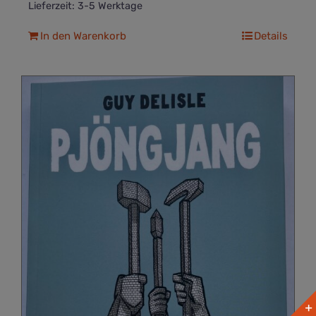
Lieferzeit:
3-5 Werktage
In den Warenkorb
Details