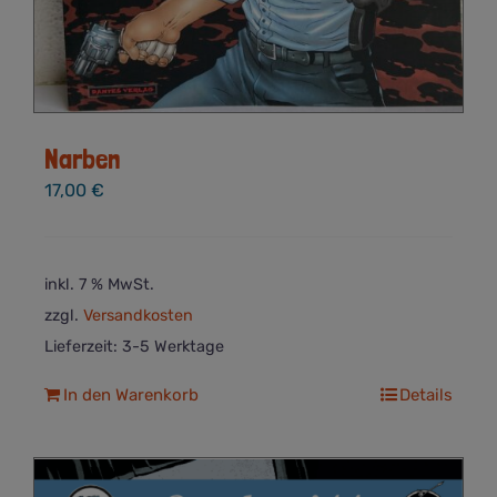
Narben
17,00
€
inkl. 7 % MwSt.
zzgl.
Versandkosten
Lieferzeit:
3-5 Werktage
In den Warenkorb
Details