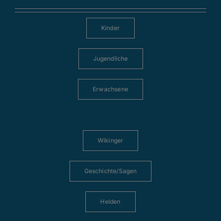
Kinder
Jugendliche
Erwachsene
Wikinger
Geschichte/Sagen
Helden