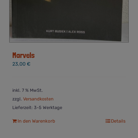
Marvels
23,00
€
inkl. 7 % MwSt.
zzgl.
Versandkosten
Lieferzeit:
3-5 Werktage
In den Warenkorb
Details