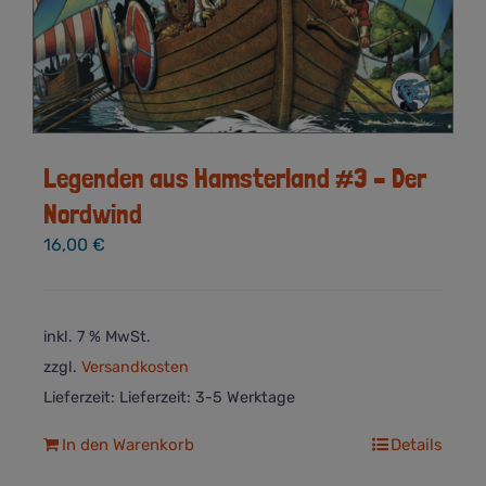
Legenden aus Hamsterland #3 – Der
Nordwind
16,00
€
inkl. 7 % MwSt.
zzgl.
Versandkosten
Lieferzeit:
Lieferzeit: 3-5 Werktage
In den Warenkorb
Details