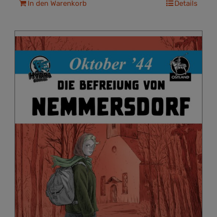
In den Warenkorb
Details