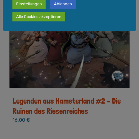
Einstellungen
Ablehnen
Alle Cookies akzeptieren
Legenden aus Hamsterland #2 – Die
Ruinen des Riesenreiches
16,00
€