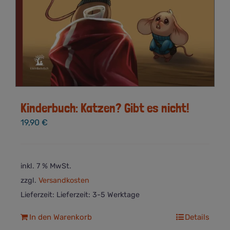
Kinderbuch: Katzen? Gibt es nicht!
19,90
€
inkl. 7 % MwSt.
zzgl.
Versandkosten
Lieferzeit:
Lieferzeit: 3-5 Werktage
In den Warenkorb
Details