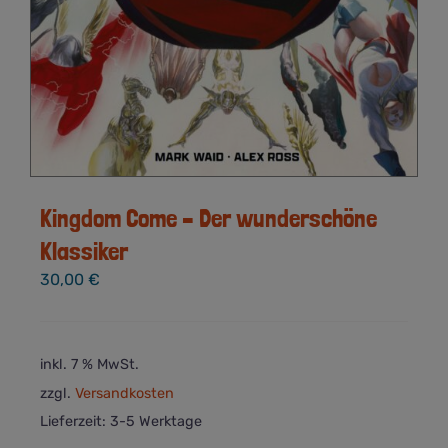
Kingdom Come – Der wunderschöne
Klassiker
30,00
€
inkl. 7 % MwSt.
zzgl.
Versandkosten
Lieferzeit:
3-5 Werktage