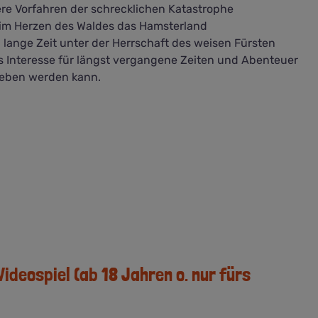
ere Vorfahren der schrecklichen Katastrophe
im Herzen des Waldes das Hamsterland
lange Zeit unter der Herrschaft des weisen Fürsten
s Interesse für längst vergangene Zeiten und Abenteuer
egeben werden kann.
ideospiel (ab 18 Jahren o. nur fürs