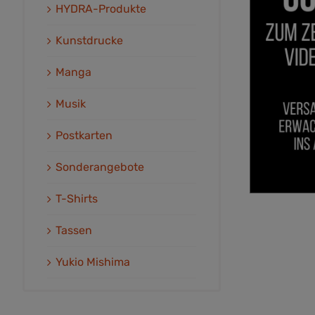
HYDRA-Produkte
Kunstdrucke
Manga
Musik
Postkarten
Sonderangebote
T-Shirts
Tassen
Yukio Mishima