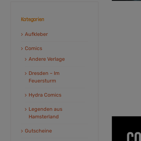
Kategorien
Aufkleber
Comics
Andere Verlage
Dresden – Im
Feuersturm
Hydra Comics
Legenden aus
Hamsterland
Gutscheine