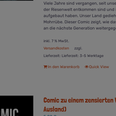
Viele Jahre sind vergangen, seit uns
der Riesenwelt entkommen sind und 
aufgebaut haben. Unser Land gedieh 
Mohrrübe. Dieser Comic zeigt, wie da
an die nächste Generation weiterg
inkl. 7 % MwSt.
Versandkosten
zzgl.
Lieferzeit:
Lieferzeit: 3-5 Werktage
In den Warenkorb
Quick View
Comic zu einem zensierten V
Ausland)