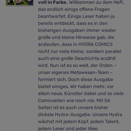
voll in Farbe.
Willkommen zu dem Heft,
das endlich einige offene Fragen
beantwortet. Einige Leser haben ja
bereits entdeckt, dass es in den
bisherigen Ausgaben immer wieder
große und kleine Hinweise gab, die
andeuten, dass in HYDRA COMICS
nicht nur viele kleine, sondern parallel
auch eine große Geschichte erzählt
wird. Nun ist es so weit, der Orden –
unser eigenes Metawesen-Team –
formiert sich. Doch diese Ausgabe
bietet einiges. Wir haben mehr, vor
allem neue, Künstler dabei und so viele
Comicseiten wie noch nie. Mit 56
Seiten ist es auch unsere bisher
dickste Hydra-Ausgabe. Unsere Hydra
wächst mit jedem Kopf, jedem Talent,
jedem Leser und jeder Idee.