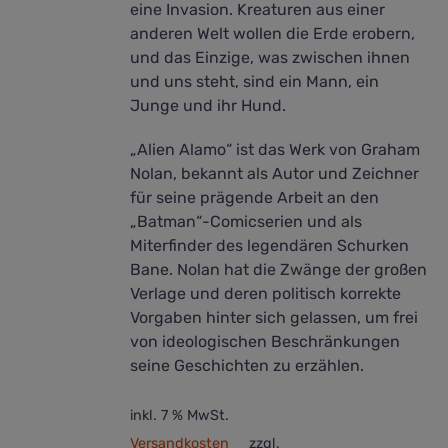
eine Invasion. Kreaturen aus einer
anderen Welt wollen die Erde erobern,
und das Einzige, was zwischen ihnen
und uns steht, sind ein Mann, ein
Junge und ihr Hund.
„Alien Alamo“ ist das Werk von Graham
Nolan, bekannt als Autor und Zeichner
für seine prägende Arbeit an den
„Batman“-Comicserien und als
Miterfinder des legendären Schurken
Bane. Nolan hat die Zwänge der großen
Verlage und deren politisch korrekte
Vorgaben hinter sich gelassen, um frei
von ideologischen Beschränkungen
seine Geschichten zu erzählen.
inkl. 7 % MwSt.
Versandkosten
zzgl.