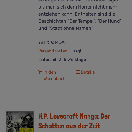
bis man sich dem Horror nicht mehr
entziehen kann. Enthalten sind die
Geschichten "Der Tempel", "Der Hund"
und "Stadt ohne Namen".
inkl. 7 % MwSt.
Versandkosten
zzgl.
Lieferzeit:
3-5 Werktage
In den
Details
Warenkorb
H.P. Lovecraft Manga: Der
Schatten aus der Zeit