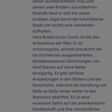
seiner wunderschönen Frau und
seinen zwei Kindern zurückkehren.
Deshalb lässt er sich bei seiner
brutalen Jagd durch die futuristische
Stadt von nichts und niemanden
aufhalten.
Hard Boiled ist ein Comic im Stil des
Actionkinos der 90er. Er ist
schonungslos, schnell und durch die
bis ins Kleinste ausgearbeiteten,
detailbesessenen Zeichnungen von
Geof Darrow auf seine Weise
einzigartig. Es gibt zahllose
Anspielungen in den Bildern und der
Geschichte, während die Handlung von
Seite zu Seite immer weiter in den
Wahnsinn abdriftet. Es ist eine
exzessive Satire auf die amerikanische
Gesellschaft und ihre vermeintliche