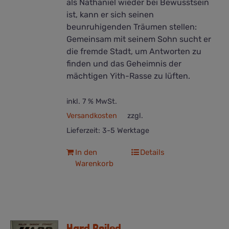
als Nathaniel wieder bei Bewusstsein
ist, kann er sich seinen
beunruhigenden Träumen stellen:
Gemeinsam mit seinem Sohn sucht er
die fremde Stadt, um Antworten zu
finden und das Geheimnis der
mächtigen Yith-Rasse zu lüften.
inkl. 7 % MwSt.
Versandkosten
zzgl.
Lieferzeit:
3-5 Werktage
In den
Details
Warenkorb
Hard Boiled