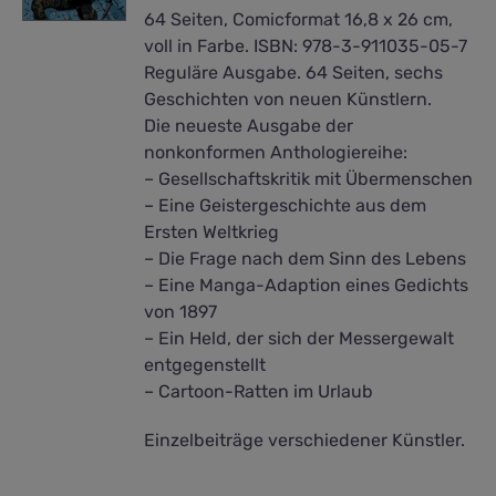
64 Seiten, Comicformat 16,8 x 26 cm,
voll in Farbe. ISBN: 978-3-911035-05-7
Reguläre Ausgabe. 64 Seiten, sechs
Geschichten von neuen Künstlern.
Die neueste Ausgabe der
nonkonformen Anthologiereihe:
– Gesellschaftskritik mit Übermenschen
– Eine Geistergeschichte aus dem
Ersten Weltkrieg
– Die Frage nach dem Sinn des Lebens
– Eine Manga-Adaption eines Gedichts
von 1897
– Ein Held, der sich der Messergewalt
entgegenstellt
– Cartoon-Ratten im Urlaub
Einzelbeiträge verschiedener Künstler.