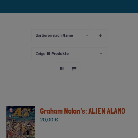
Sortieren nach
Name
Zeige
15 Produkte
Graham Nolan’s: ALIEN ALAMO
20,00
€