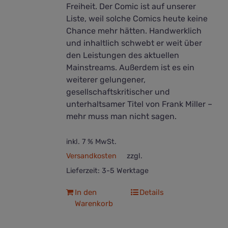
Freiheit. Der Comic ist auf unserer
Liste, weil solche Comics heute keine
Chance mehr hätten. Handwerklich
und inhaltlich schwebt er weit über
den Leistungen des aktuellen
Mainstreams. Außerdem ist es ein
weiterer gelungener,
gesellschaftskritischer und
unterhaltsamer Titel von Frank Miller –
mehr muss man nicht sagen.
inkl. 7 % MwSt.
Versandkosten
zzgl.
Lieferzeit:
3-5 Werktage
In den
Details
Warenkorb