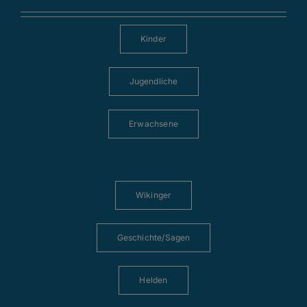
Kinder
Jugendliche
Erwachsene
Wikinger
Geschichte/Sagen
Helden