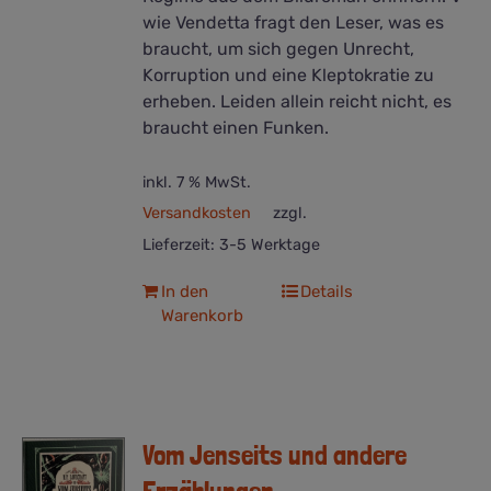
wie Vendetta fragt den Leser, was es
braucht, um sich gegen Unrecht,
Korruption und eine Kleptokratie zu
erheben. Leiden allein reicht nicht, es
braucht einen Funken.
inkl. 7 % MwSt.
Versandkosten
zzgl.
Lieferzeit:
3-5 Werktage
In den
Details
Warenkorb
Vom Jenseits und andere