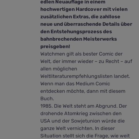
edlen Neuauflage in einem
hochwertigen Hardcover mit vielen
zusätzlichen Extras, die zahllose
neue und überraschende Details über
den Entstehungsprozess des
bahnbrechenden Meisterwerks
preisgeben!
Watchmen gilt als bester Comic der
Welt, der immer wieder – zu Recht – auf
allen möglichen
Weltliteraturempfehlungslisten landet.
Wenn man das Medium Comic
entdecken möchte, dann mit diesem
Buch.
1985. Die Welt steht am Abgrund. Der
drohende Atomkrieg zwischen den
USA und der Sowjetunion würde die
ganze Welt vernichten. In dieser
Situation stellt sich die Frage, wie weit