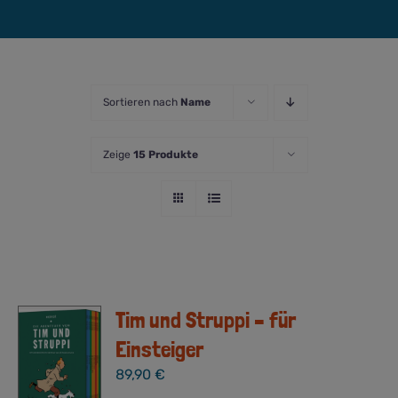
Sortieren nach
Name
Zeige
15 Produkte
Tim und Struppi – für
Einsteiger
89,90
€