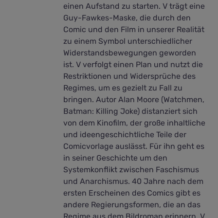
einen Aufstand zu starten. V trägt eine
Guy-Fawkes-Maske, die durch den
Comic und den Film in unserer Realität
zu einem Symbol unterschiedlicher
Widerstandsbewegungen geworden
ist. V verfolgt einen Plan und nutzt die
Restriktionen und Widersprüche des
Regimes, um es gezielt zu Fall zu
bringen. Autor Alan Moore (Watchmen,
Batman: Killing Joke) distanziert sich
von dem Kinofilm, der große inhaltliche
und ideengeschichtliche Teile der
Comicvorlage auslässt. Für ihn geht es
in seiner Geschichte um den
Systemkonflikt zwischen Faschismus
und Anarchismus. 40 Jahre nach dem
ersten Erscheinen des Comics gibt es
andere Regierungsformen, die an das
Regime aus dem Bildroman erinnern. V