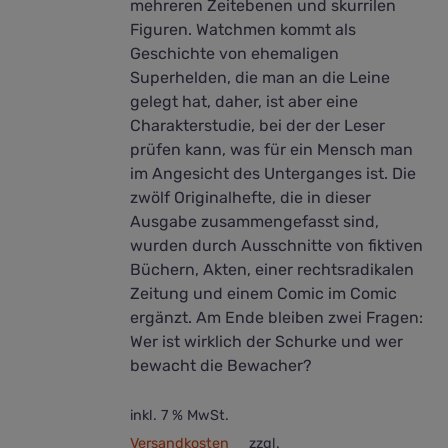
mehreren Zeitebenen und skurrilen
Figuren. Watchmen kommt als
Geschichte von ehemaligen
Superhelden, die man an die Leine
gelegt hat, daher, ist aber eine
Charakterstudie, bei der der Leser
prüfen kann, was für ein Mensch man
im Angesicht des Unterganges ist. Die
zwölf Originalhefte, die in dieser
Ausgabe zusammengefasst sind,
wurden durch Ausschnitte von fiktiven
Büchern, Akten, einer rechtsradikalen
Zeitung und einem Comic im Comic
ergänzt. Am Ende bleiben zwei Fragen:
Wer ist wirklich der Schurke und wer
bewacht die Bewacher?
inkl. 7 % MwSt.
Versandkosten
zzgl.