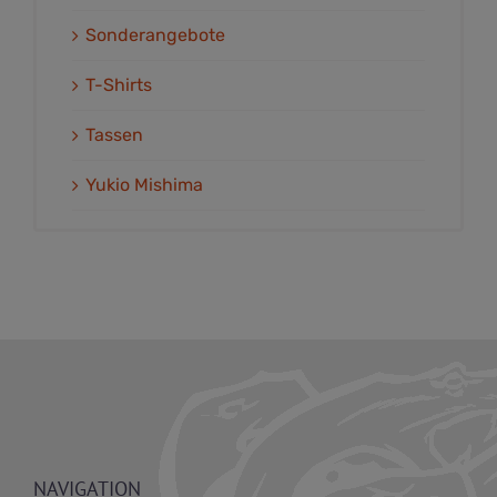
Sonderangebote
T-Shirts
Tassen
Yukio Mishima
NAVIGATION