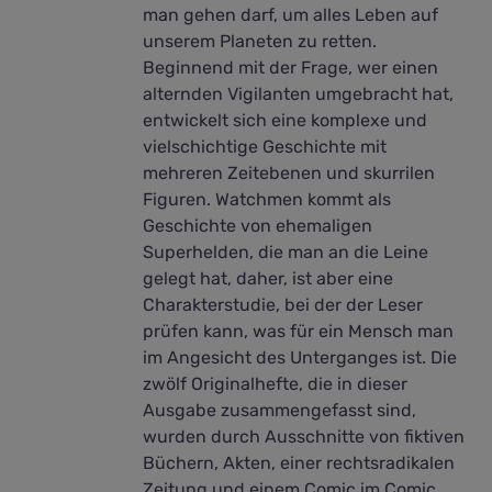
man gehen darf, um alles Leben auf
unserem Planeten zu retten.
Beginnend mit der Frage, wer einen
alternden Vigilanten umgebracht hat,
entwickelt sich eine komplexe und
vielschichtige Geschichte mit
mehreren Zeitebenen und skurrilen
Figuren. Watchmen kommt als
Geschichte von ehemaligen
Superhelden, die man an die Leine
gelegt hat, daher, ist aber eine
Charakterstudie, bei der der Leser
prüfen kann, was für ein Mensch man
im Angesicht des Unterganges ist. Die
zwölf Originalhefte, die in dieser
Ausgabe zusammengefasst sind,
wurden durch Ausschnitte von fiktiven
Büchern, Akten, einer rechtsradikalen
Zeitung und einem Comic im Comic