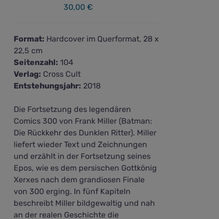
30,00
€
Format:
Hardcover im Querformat, 28 x
22,5 cm
Seitenzahl:
104
Verlag:
Cross Cult
Entstehungsjahr:
2018
Die Fortsetzung des legendären
Comics 300 von Frank Miller (Batman:
Die Rückkehr des Dunklen Ritter). Miller
liefert wieder Text und Zeichnungen
und erzählt in der Fortsetzung seines
Epos, wie es dem persischen Gottkönig
Xerxes nach dem grandiosen Finale
von 300 erging. In fünf Kapiteln
beschreibt Miller bildgewaltig und nah
an der realen Geschichte die