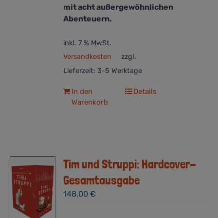
mit acht außergewöhnlichen
Abenteuern.
inkl. 7 % MwSt.
Versandkosten
zzgl.
Lieferzeit:
3-5 Werktage
In den
Details
Warenkorb
Tim und Struppi: Hardcover-
Gesamtausgabe
148,00
€