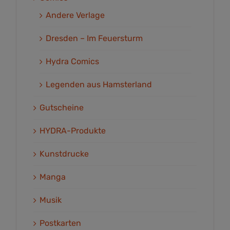
Andere Verlage
Dresden – Im Feuersturm
Hydra Comics
Legenden aus Hamsterland
Gutscheine
HYDRA-Produkte
Kunstdrucke
Manga
Musik
Postkarten