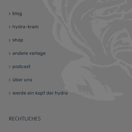
blog
hydra-kram
shop
andere verlage
podcast
über uns
werde ein kopf der hydra
RECHTLICHES