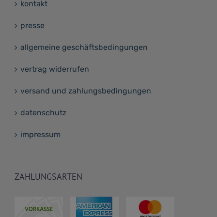
kontakt
presse
allgemeine geschäftsbedingungen
vertrag widerrufen
versand und zahlungsbedingungen
datenschutz
impressum
ZAHLUNGSARTEN