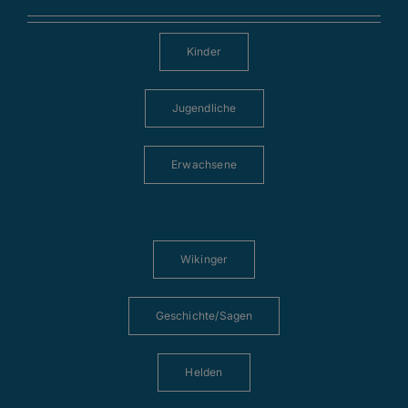
Kinder
Jugendliche
Erwachsene
Wikinger
Geschichte/Sagen
Helden