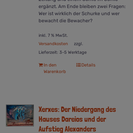
ergänzt. Am Ende bleiben zwei Fragen:
Wer ist wirklich der Schurke und wer
bewacht die Bewacher?
inkl. 7 % MwSt.
Versandkosten
zzgl.
Lieferzeit:
3-5 Werktage
In den
Details
Warenkorb
Xerxes: Der Niedergang des
Hauses Dareios und der
Aufstieg Alexanders