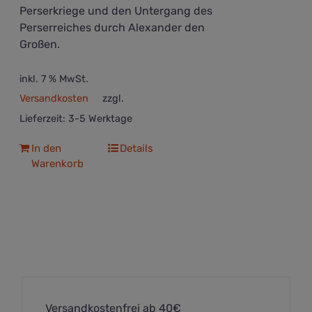
Perserkriege und den Untergang des
Perserreiches durch Alexander den
Großen.
inkl. 7 % MwSt.
Versandkosten
zzgl.
Lieferzeit:
3-5 Werktage
In den
Details
Warenkorb
Versandkostenfrei ab 40€