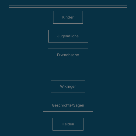
Kinder
Jugendliche
Erwachsene
Wikinger
Geschichte/Sagen
Helden