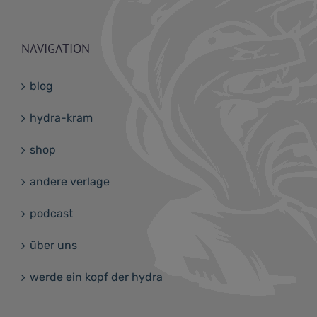
NAVIGATION
blog
hydra-kram
shop
andere verlage
podcast
über uns
werde ein kopf der hydra