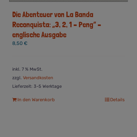
Die Abenteuer von La Banda
Reconquista: „3, 2, 1 – Peng“ –
englische Ausgabe
8,50
€
inkl. 7 % MwSt.
zzgl.
Versandkosten
Lieferzeit:
3-5 Werktage
In den Warenkorb
Details