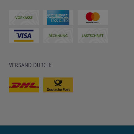
VERSAND DURCH: