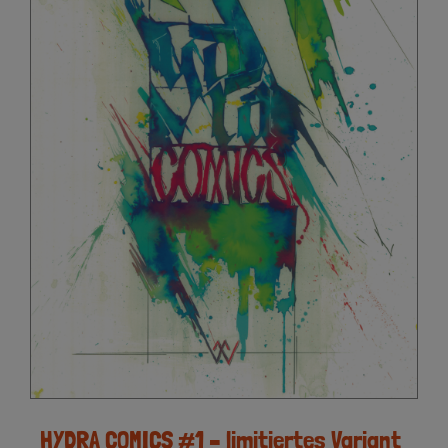
HYDRA COMICS #1 – limitiertes Variant