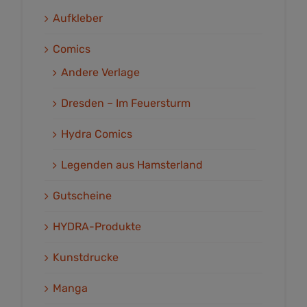
Aufkleber
Comics
Andere Verlage
Dresden – Im Feuersturm
Hydra Comics
Legenden aus Hamsterland
Gutscheine
HYDRA-Produkte
Kunstdrucke
Manga