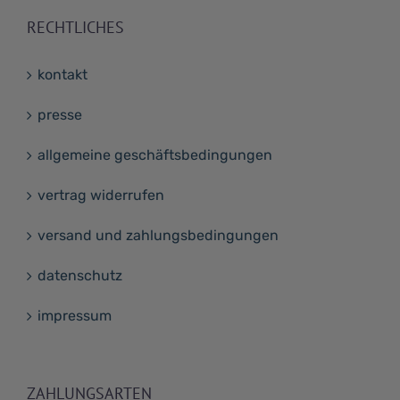
RECHTLICHES
kontakt
presse
allgemeine geschäftsbedingungen
vertrag widerrufen
versand und zahlungsbedingungen
datenschutz
impressum
ZAHLUNGSARTEN