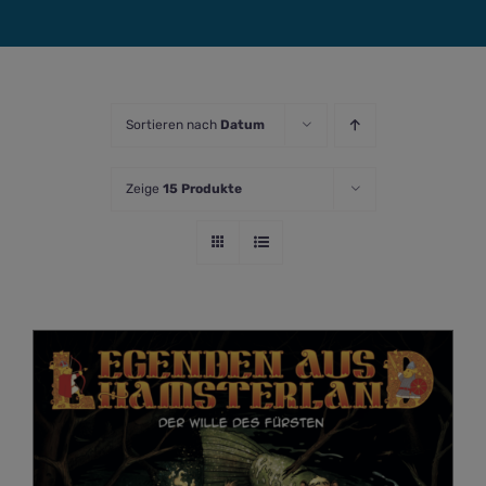
Sortieren nach
Datum
Zeige
15 Produkte