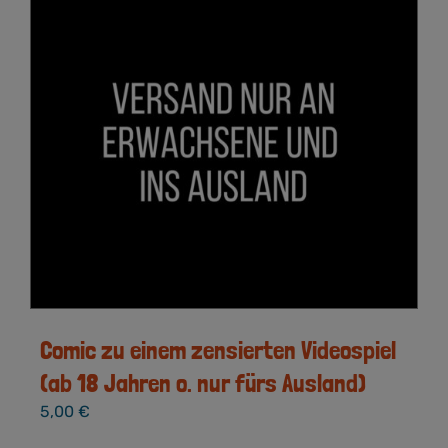
Comic zu einem zensierten Videospiel
(ab 18 Jahren o. nur fürs Ausland)
5,00
€