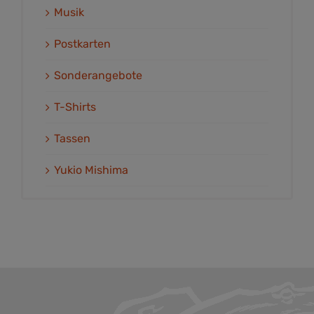
Musik
Postkarten
Sonderangebote
T-Shirts
Tassen
Yukio Mishima