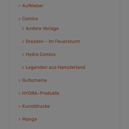
Aufkleber
Comics
Andere Verlage
Dresden – Im Feuersturm
Hydra Comics
Legenden aus Hamsterland
Gutscheine
HYDRA-Produkte
Kunstdrucke
Manga