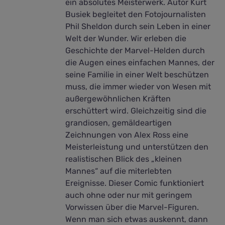
ein absolutes Meisterwerk. Autor Kurt
Busiek begleitet den Fotojournalisten
Phil Sheldon durch sein Leben in einer
Welt der Wunder. Wir erleben die
Geschichte der Marvel-Helden durch
die Augen eines einfachen Mannes, der
seine Familie in einer Welt beschützen
muss, die immer wieder von Wesen mit
außergewöhnlichen Kräften
erschüttert wird. Gleichzeitig sind die
grandiosen, gemäldeartigen
Zeichnungen von Alex Ross eine
Meisterleistung und unterstützen den
realistischen Blick des „kleinen
Mannes“ auf die miterlebten
Ereignisse. Dieser Comic funktioniert
auch ohne oder nur mit geringem
Vorwissen über die Marvel-Figuren.
Wenn man sich etwas auskennt, dann