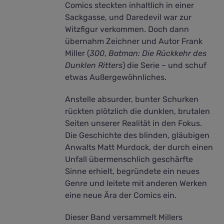
Comics steckten inhaltlich in einer
Sackgasse, und Daredevil war zur
Witzfigur verkommen. Doch dann
übernahm Zeichner und Autor Frank
Miller (
300
,
Batman: Die Rückkehr des
Dunklen Ritters
) die Serie – und schuf
etwas Außergewöhnliches.
Anstelle absurder, bunter Schurken
rückten plötzlich die dunklen, brutalen
Seiten unserer Realität in den Fokus.
Die Geschichte des blinden, gläubigen
Anwalts Matt Murdock, der durch einen
Unfall übermenschlich geschärfte
Sinne erhielt, begründete ein neues
Genre und leitete mit anderen Werken
eine neue Ära der Comics ein.
Dieser Band versammelt Millers