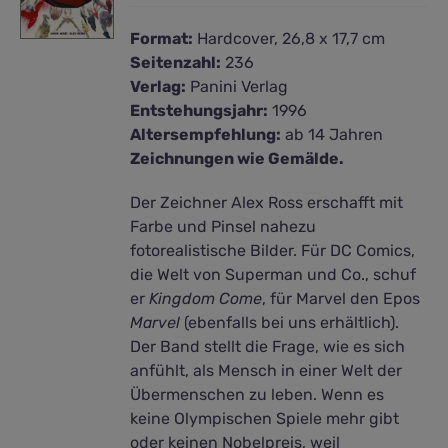
Format:
Hardcover, 26,8 x 17,7 cm
Seitenzahl:
236
Verlag:
Panini Verlag
Entstehungsjahr:
1996
Altersempfehlung:
ab 14 Jahren
Zeichnungen wie Gemälde.
Der Zeichner Alex Ross erschafft mit
Farbe und Pinsel nahezu
fotorealistische Bilder. Für DC Comics,
die Welt von Superman und Co., schuf
er
Kingdom Come
, für Marvel den Epos
Marvel
(ebenfalls bei uns erhältlich).
Der Band stellt die Frage, wie es sich
anfühlt, als Mensch in einer Welt der
Übermenschen zu leben. Wenn es
keine Olympischen Spiele mehr gibt
oder keinen Nobelpreis, weil