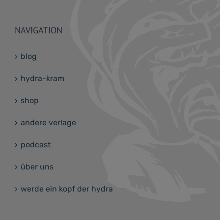
NAVIGATION
blog
hydra-kram
shop
andere verlage
podcast
über uns
werde ein kopf der hydra