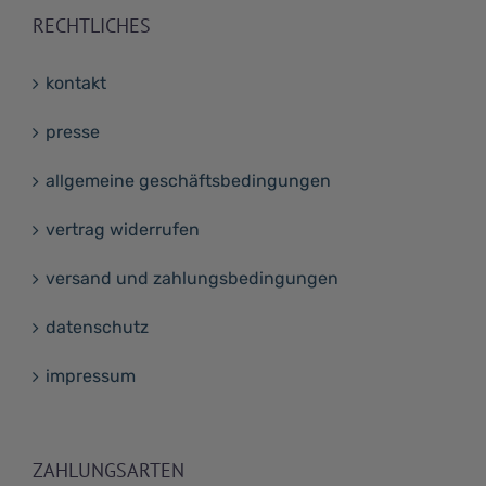
RECHTLICHES
kontakt
presse
allgemeine geschäftsbedingungen
vertrag widerrufen
versand und zahlungsbedingungen
datenschutz
impressum
ZAHLUNGSARTEN