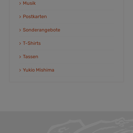
Musik
Postkarten
Sonderangebote
T-Shirts
Tassen
Yukio Mishima