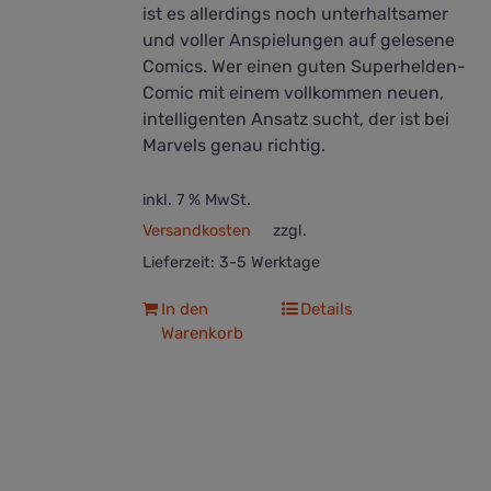
ist es allerdings noch unterhaltsamer
und voller Anspielungen auf gelesene
Comics. Wer einen guten Superhelden-
Comic mit einem vollkommen neuen,
intelligenten Ansatz sucht, der ist bei
Marvels genau richtig.
inkl. 7 % MwSt.
Versandkosten
zzgl.
Lieferzeit:
3-5 Werktage
In den
Details
Warenkorb