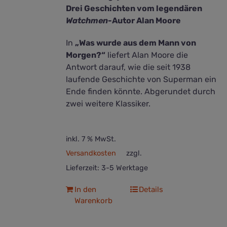
Drei Geschichten vom legendären
Watchmen
-Autor Alan Moore
In
„Was wurde aus dem Mann von
Morgen?“
liefert Alan Moore die
Antwort darauf, wie die seit 1938
laufende Geschichte von Superman ein
Ende finden könnte. Abgerundet durch
zwei weitere Klassiker.
inkl. 7 % MwSt.
Versandkosten
zzgl.
Lieferzeit:
3-5 Werktage
In den
Details
Warenkorb