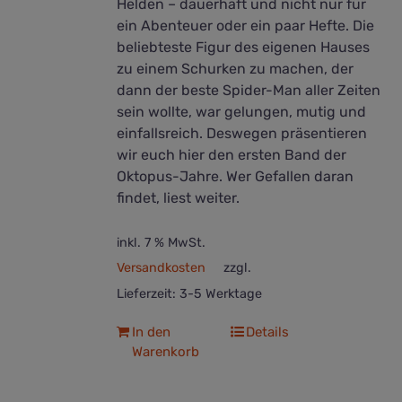
Helden – dauerhaft und nicht nur für
ein Abenteuer oder ein paar Hefte. Die
beliebteste Figur des eigenen Hauses
zu einem Schurken zu machen, der
dann der beste Spider-Man aller Zeiten
sein wollte, war gelungen, mutig und
einfallsreich. Deswegen präsentieren
wir euch hier den ersten Band der
Oktopus-Jahre. Wer Gefallen daran
findet, liest weiter.
inkl. 7 % MwSt.
Versandkosten
zzgl.
Lieferzeit:
3-5 Werktage
In den
Details
Warenkorb