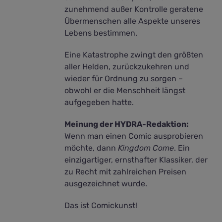
zunehmend außer Kontrolle geratene
Übermenschen alle Aspekte unseres
Lebens bestimmen.
Eine Katastrophe zwingt den größten
aller Helden, zurückzukehren und
wieder für Ordnung zu sorgen –
obwohl er die Menschheit längst
aufgegeben hatte.
Meinung der HYDRA-Redaktion:
Wenn man einen Comic ausprobieren
möchte, dann
Kingdom Come
. Ein
einzigartiger, ernsthafter Klassiker, der
zu Recht mit zahlreichen Preisen
ausgezeichnet wurde.
Das ist Comickunst!