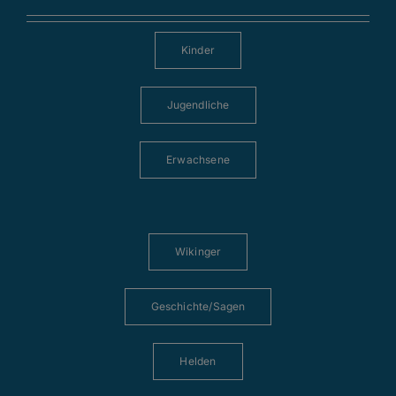
Kinder
Jugendliche
Erwachsene
Wikinger
Geschichte/Sagen
Helden