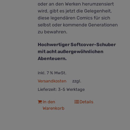
oder an den Werken herumzensiert
wird, gibt es jetzt die Gelegenheit,
diese legendären Comics für sich
selbst oder kommende Generationen
zu bewahren.
Hochwertiger Softcover-Schuber
mit acht außergewöhnlichen
Abenteuern.
inkl. 7 % MwSt.
Versandkosten
zzgl.
Lieferzeit:
3-5 Werktage
In den
Details
Warenkorb