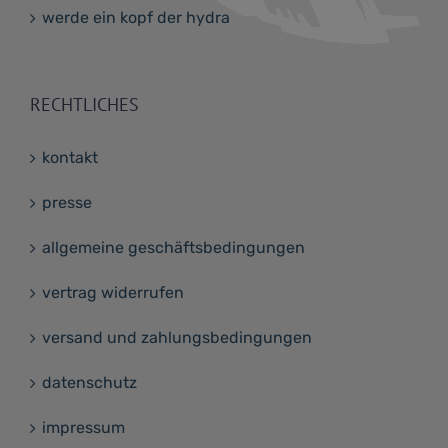
werde ein kopf der hydra
RECHTLICHES
kontakt
presse
allgemeine geschäftsbedingungen
vertrag widerrufen
versand und zahlungsbedingungen
datenschutz
impressum