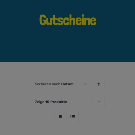
Gutscheine
Sortieren nach
Datum
Zeige
15 Produkte