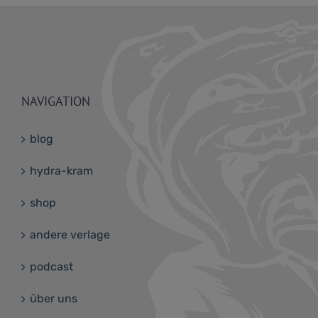
NAVIGATION
blog
hydra-kram
shop
andere verlage
podcast
über uns