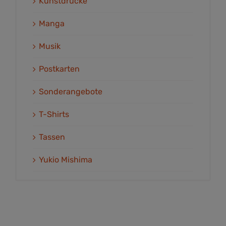
Kunstdrucke
Manga
Musik
Postkarten
Sonderangebote
T-Shirts
Tassen
Yukio Mishima