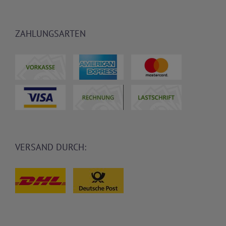
ZAHLUNGSARTEN
VERSAND DURCH: