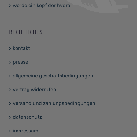
werde ein kopf der hydra
RECHTLICHES
kontakt
presse
allgemeine geschäftsbedingungen
vertrag widerrufen
versand und zahlungsbedingungen
datenschutz
impressum