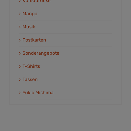
Kunstdrucke
Manga
Musik
Postkarten
Sonderangebote
T-Shirts
Tassen
Yukio Mishima