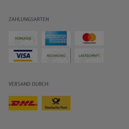
ZAHLUNGSARTEN
VERSAND DURCH: