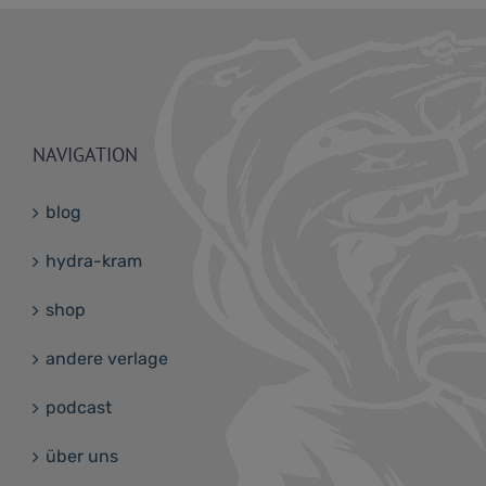
NAVIGATION
blog
hydra-kram
shop
andere verlage
podcast
über uns