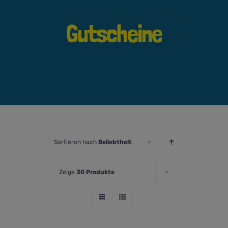
Gutscheine
Sortieren nach
Beliebtheit
Zeige
30 Produkte