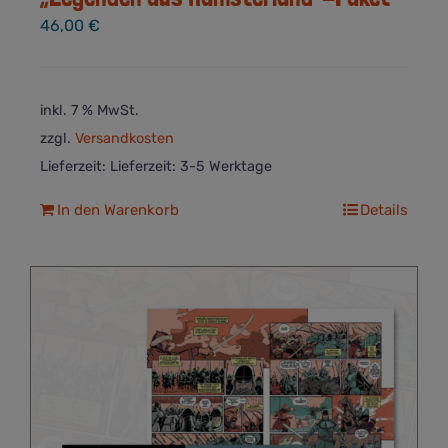
46,00
€
inkl. 7 % MwSt.
zzgl.
Versandkosten
Lieferzeit:
Lieferzeit: 3-5 Werktage
In den Warenkorb
Details