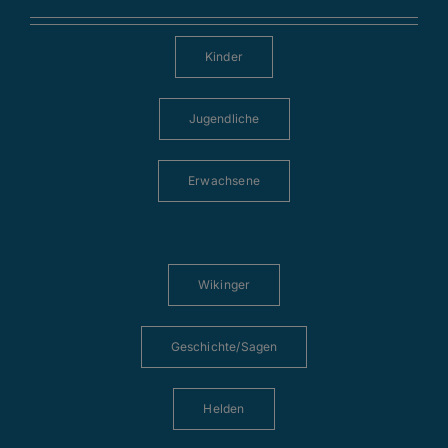
Kinder
Jugendliche
Erwachsene
Wikinger
Geschichte/Sagen
Helden