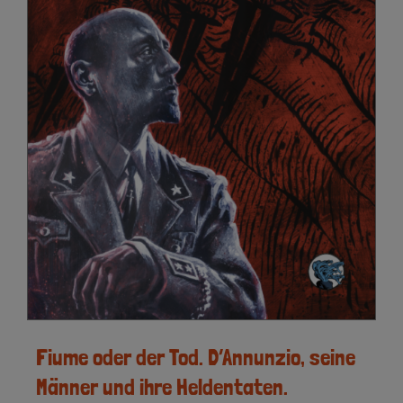
Fiume oder der Tod. D’Annunzio, seine
Männer und ihre Heldentaten.