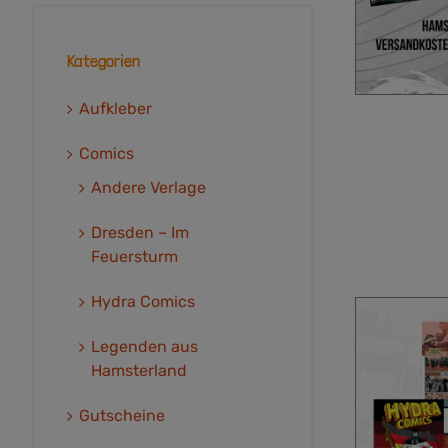
Kategorien
Aufkleber
Comics
Andere Verlage
Dresden – Im
Feuersturm
Hydra Comics
Legenden aus
Hamsterland
Gutscheine