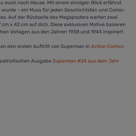
zu euch nach Hause. Mit einem einzigen Blick erfährst
t wurde – ein Muss für jeden Geschichtsfan und Comic-
lles. Auf der Rückseite des Megaposters warten zwei
7 cm x 42 cm auf dich. Diese exklusiven Motive basieren
chen Vorlagen aus den Jahren 1938 und 1943 inspiriert
an den ersten Auftritt von Superman in
Action Comics
r patriotischen Ausgabe
Superman #24 aus dem Jahr