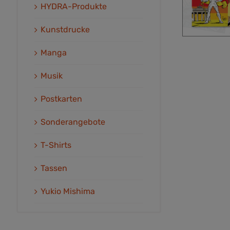
HYDRA-Produkte
Kunstdrucke
Manga
Musik
Postkarten
Sonderangebote
T-Shirts
Tassen
Yukio Mishima