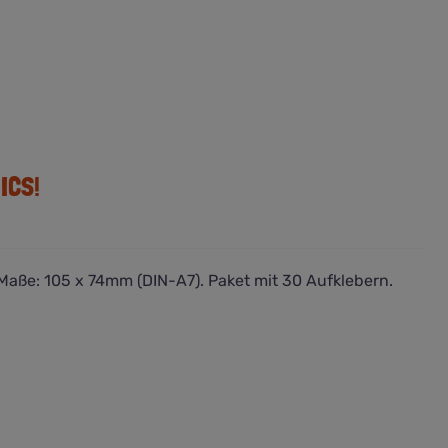
ICS!
Maße: 105 x 74mm (DIN-A7). Paket mit 30 Aufklebern.