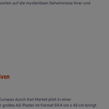
orten auf die mysteriösen Geheimnisse ihrer und
iven
uropas durch Karl Martell jetzt in einer
großes A2-Poster im Format 59,4 cm x 42 cm bringt