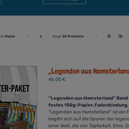
ach
Name
Zeige
30 Produkte
„Legenden aus Hamsterlan
46,00
€
“Legenden aus Hamsterland“ Band 
festes 150g-Papier, Fadenbindung, 
“Legenden aus Hamsterland“ ist ein 
begibt sich auf die Spuren der legend
einer Welt, die von Tapferkeit, Ehre,