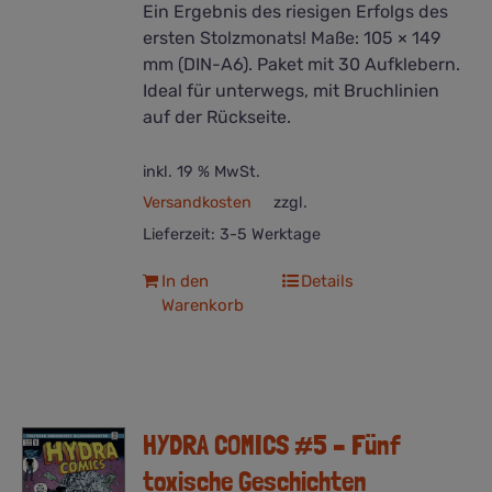
Ein Ergebnis des riesigen Erfolgs des
ersten Stolzmonats! Maße: 105 × 149
mm (DIN-A6). Paket mit 30 Aufklebern.
Ideal für unterwegs, mit Bruchlinien
auf der Rückseite.
inkl. 19 % MwSt.
Versandkosten
zzgl.
Lieferzeit:
3-5 Werktage
In den
Details
Warenkorb
HYDRA COMICS #5 – Fünf
toxische Geschichten