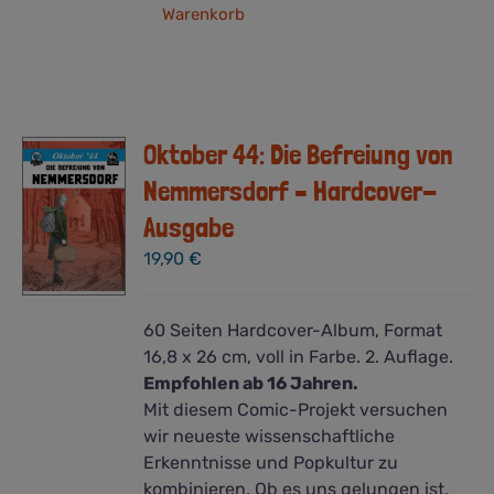
Warenkorb
Oktober 44: Die Befreiung von
Nemmersdorf – Hardcover-
Ausgabe
19,90
€
60 Seiten Hardcover-Album, Format
16,8 x 26 cm, voll in Farbe. 2. Auflage.
Empfohlen ab 16 Jahren.
Mit diesem Comic-Projekt versuchen
wir neueste wissenschaftliche
Erkenntnisse und Popkultur zu
kombinieren. Ob es uns gelungen ist,