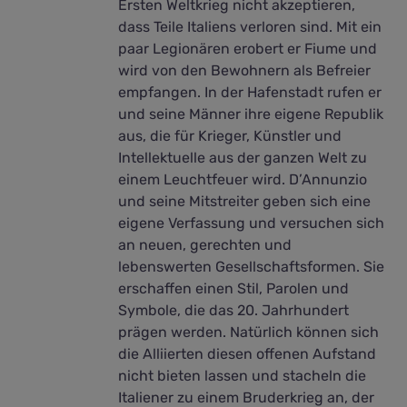
Ersten Weltkrieg nicht akzeptieren,
dass Teile Italiens verloren sind. Mit ein
paar Legionären erobert er Fiume und
wird von den Bewohnern als Befreier
empfangen. In der Hafenstadt rufen er
und seine Männer ihre eigene Republik
aus, die für Krieger, Künstler und
Intellektuelle aus der ganzen Welt zu
einem Leuchtfeuer wird. D’Annunzio
und seine Mitstreiter geben sich eine
eigene Verfassung und versuchen sich
an neuen, gerechten und
lebenswerten Gesellschaftsformen. Sie
erschaffen einen Stil, Parolen und
Symbole, die das 20. Jahrhundert
prägen werden. Natürlich können sich
die Alliierten diesen offenen Aufstand
nicht bieten lassen und stacheln die
Italiener zu einem Bruderkrieg an, der