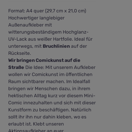
Format: A4 quer (29,7 cm x 21,0 cm)
Hochwertiger langlebiger
Außenaufkleber mit
witterungsbeständigem Hochglanz-
UV-Lack aus weißer Hartfolie. Ideal für
unterwegs, mit
Bruchlinien
auf der
Rückseite.
Wir bringen Comickunst auf die
Straße
Die Idee: Mit unserem Aufkleber
wollen wir Comickunst im öffentlichen
Raum sichtbarer machen. Im Idealfall
bringen wir Menschen dazu, in ihrem
hektischen Alltag kurz vor diesem Mini-
Comic innezuhalten und sich mit dieser
Kunstform zu beschäftigen. Natürlich
sollt ihr ihn nur dahin kleben, wo es
erlaubt ist. Klebt unseren
Aktionsaufkleber an euer