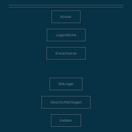
Kinder
Jugendliche
Erwachsene
Wikinger
Geschichte/Sagen
Helden