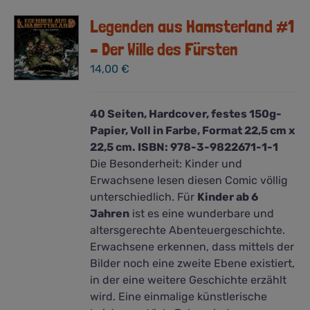
Legenden aus Hamsterland #1
– Der Wille des Fürsten
14,00
€
40 Seiten, Hardcover, festes 150g-
Papier, Voll in Farbe, Format 22,5 cm x
22,5 cm. ISBN: 978-3-9822671-1-1
Die Besonderheit: Kinder und
Erwachsene lesen diesen Comic völlig
unterschiedlich. Für
Kinder ab 6
Jahren
ist es eine wunderbare und
altersgerechte Abenteuergeschichte.
Erwachsene erkennen, dass mittels der
Bilder noch eine zweite Ebene existiert,
in der eine weitere Geschichte erzählt
wird. Eine einmalige künstlerische