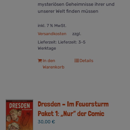
mysteriösen Geheimnisse ihrer und
unserer Welt finden müssen
inkl. 7 % MwSt.
Versandkosten
zzgl.
Lieferzeit:
Lieferzeit: 3-5
Werktage
In den
Details
Warenkorb
Dresden – Im Feuersturm
Paket 1: „Nur“ der Comic
30,00
€