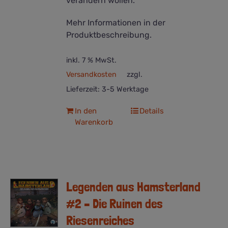
verändern wollen.
Mehr Informationen in der
Produktbeschreibung.
inkl. 7 % MwSt.
Versandkosten
zzgl.
Lieferzeit:
3-5 Werktage
In den
Details
Warenkorb
Legenden aus Hamsterland
#2 – Die Ruinen des
Riesenreiches