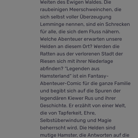
Weiten des Ewigen Waldes. Die
raubeinigen Meerschweinchen, die
sich selbst voller Überzeugung
Lemminge nennen, sind ein Schrecken
für alle, die sich dem Fluss nähern.
Welche Abenteuer erwarten unsere
Helden an diesem Ort? Werden die
Ratten aus der verlorenen Stadt der
Riesen sich mit ihrer Niederlage
abfinden? “Legenden aus
Hamsterland“ ist ein Fantasy-
Abenteuer-Comic für die ganze Familie
und begibt sich auf die Spuren der
legendären Kiewer Rus und ihrer
Geschichte. Er erzählt von einer Welt,
die von Tapferkeit, Ehre,
Selbstüberwindung und Magie
beherrscht wird. Die Helden sind
mutige Hamster, die Antworten auf die