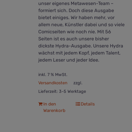
unser eigenes Metawesen-Team –
formiert sich. Doch diese Ausgabe
bietet einiges. Wir haben mehr, vor
allem neue, Künstler dabei und so viele
Comicseiten wie noch nie. Mit 56
Seiten ist es auch unsere bisher
dickste Hydra-Ausgabe. Unsere Hydra
wächst mit jedem Kopf, jedem Talent,
jedem Leser und jeder Idee.
inkl. 7 % MwSt.
Versandkosten
zzgl.
Lieferzeit:
3-5 Werktage
In den
Details
Warenkorb