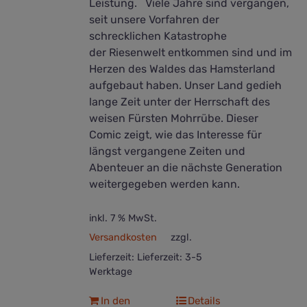
Leistung. Viele Jahre sind vergangen,
seit unsere Vorfahren der
schrecklichen Katastrophe
der Riesenwelt entkommen sind und im
Herzen des Waldes das Hamsterland
aufgebaut haben. Unser Land gedieh
lange Zeit unter der Herrschaft des
weisen Fürsten Mohrrübe. Dieser
Comic zeigt, wie das Interesse für
längst vergangene Zeiten und
Abenteuer an die nächste Generation
weitergegeben werden kann.
inkl. 7 % MwSt.
Versandkosten
zzgl.
Lieferzeit:
Lieferzeit: 3-5
Werktage
In den
Details