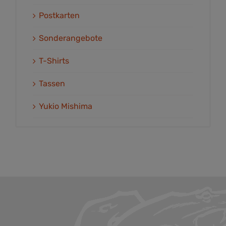
Postkarten
Sonderangebote
T-Shirts
Tassen
Yukio Mishima