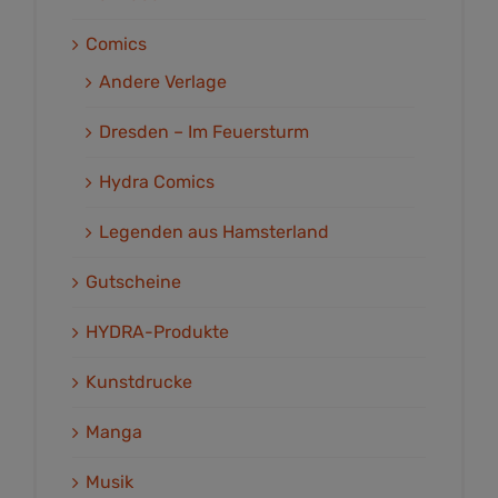
Comics
Andere Verlage
Dresden – Im Feuersturm
Hydra Comics
Legenden aus Hamsterland
Gutscheine
HYDRA-Produkte
Kunstdrucke
Manga
Musik