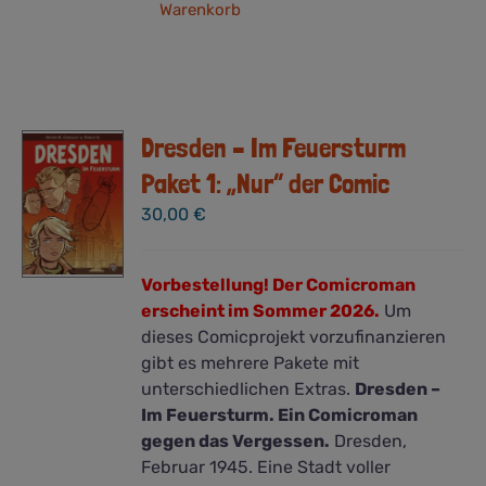
Warenkorb
Dresden – Im Feuersturm
Paket 1: „Nur“ der Comic
30,00
€
Vorbestellung! Der Comicroman
erscheint im Sommer 2026.
Um
dieses Comicprojekt vorzufinanzieren
gibt es mehrere Pakete mit
unterschiedlichen Extras.
Dresden –
Im Feuersturm. Ein Comicroman
gegen das Vergessen.
Dresden,
Februar 1945. Eine Stadt voller