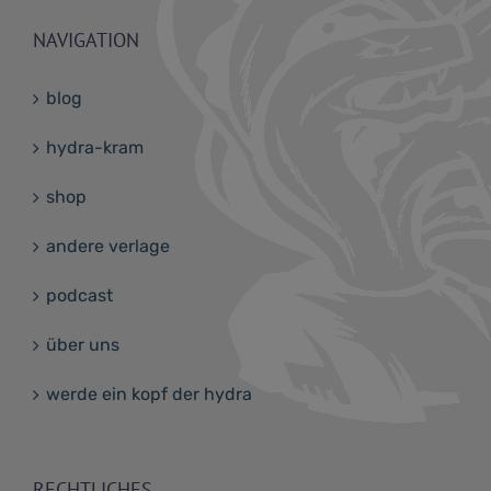
NAVIGATION
blog
hydra-kram
shop
andere verlage
podcast
über uns
werde ein kopf der hydra
RECHTLICHES