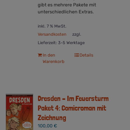
gibt es mehrere Pakete mit
unterschiedlichen Extras.
inkl. 7 % MwSt.
Versandkosten
zzgl.
Lieferzeit:
3-5 Werktage
In den
Details
Warenkorb
Dresden – Im Feuersturm
Paket 4: Comicroman mit
Zeichnung
100,00
€