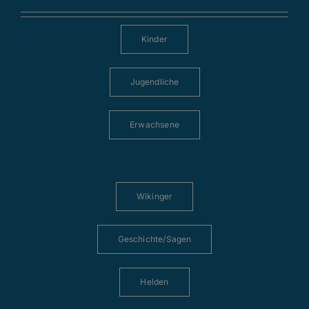
Kinder
Jugendliche
Erwachsene
Wikinger
Geschichte/Sagen
Helden