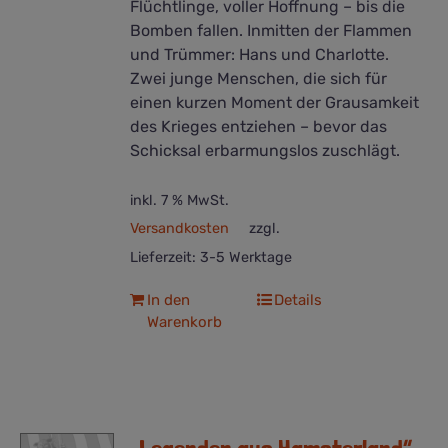
Flüchtlinge, voller Hoffnung – bis die
Bomben fallen. Inmitten der Flammen
und Trümmer: Hans und Charlotte.
Zwei junge Menschen, die sich für
einen kurzen Moment der Grausamkeit
des Krieges entziehen – bevor das
Schicksal erbarmungslos zuschlägt.
inkl. 7 % MwSt.
Versandkosten
zzgl.
Lieferzeit:
3-5 Werktage
In den
Details
Warenkorb