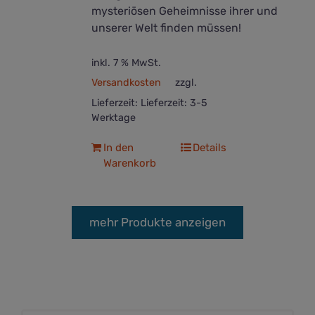
mysteriösen Geheimnisse ihrer und
unserer Welt finden müssen!
inkl. 7 % MwSt.
Versandkosten
zzgl.
Lieferzeit:
Lieferzeit: 3-5
Werktage
In den
Details
Warenkorb
mehr Produkte anzeigen