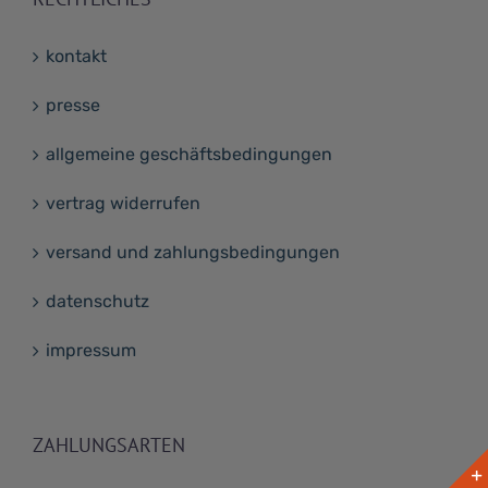
kontakt
presse
allgemeine geschäftsbedingungen
vertrag widerrufen
versand und zahlungsbedingungen
datenschutz
impressum
ZAHLUNGSARTEN