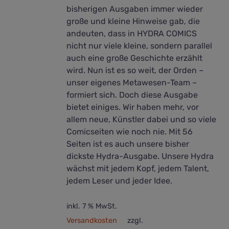
bisherigen Ausgaben immer wieder
große und kleine Hinweise gab, die
andeuten, dass in HYDRA COMICS
nicht nur viele kleine, sondern parallel
auch eine große Geschichte erzählt
wird. Nun ist es so weit, der Orden –
unser eigenes Metawesen-Team –
formiert sich. Doch diese Ausgabe
bietet einiges. Wir haben mehr, vor
allem neue, Künstler dabei und so viele
Comicseiten wie noch nie. Mit 56
Seiten ist es auch unsere bisher
dickste Hydra-Ausgabe. Unsere Hydra
wächst mit jedem Kopf, jedem Talent,
jedem Leser und jeder Idee.
inkl. 7 % MwSt.
Versandkosten
zzgl.