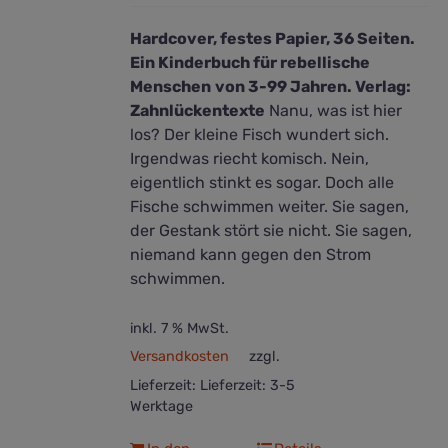
Hardcover, festes Papier, 36 Seiten.
Ein Kinderbuch für rebellische
Menschen
von 3-99 Jahren. Verlag:
Zahnlückentexte
Nanu, was ist hier
los? Der kleine Fisch wundert sich.
Irgendwas riecht komisch. Nein,
eigentlich stinkt es sogar. Doch alle
Fische schwimmen weiter. Sie sagen,
der Gestank stört sie nicht. Sie sagen,
niemand kann gegen den Strom
schwimmen.
inkl. 7 % MwSt.
Versandkosten
zzgl.
Lieferzeit:
Lieferzeit: 3-5
Werktage