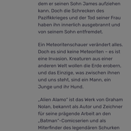
dem er seinen Sohn James aufziehen
kann. Doch die Schrecken des
Pazifikkrieges und der Tod seiner Frau
haben ihn innerlich ausgebrannt und
von seinem Sohn entfremdet.
Ein Meteoritenschauer verändert alles.
Doch es sind keine Meteoriten – es ist
eine Invasion. Kreaturen aus einer
anderen Welt wollen die Erde erobern,
und das Einzige, was zwischen ihnen
und uns steht, sind ein Mann, ein
Junge und ihr Hund.
„Alien Alamo“ ist das Werk von Graham
Nolan, bekannt als Autor und Zeichner
für seine prägende Arbeit an den
„Batman“-Comicserien und als
Miterfinder des legendären Schurken