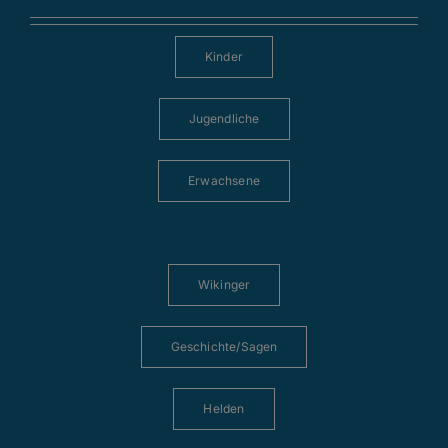
Kinder
Jugendliche
Erwachsene
Wikinger
Geschichte/Sagen
Helden