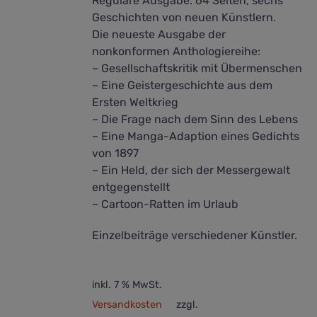
Reguläre Ausgabe. 64 Seiten, sechs
Geschichten von neuen Künstlern.
Die neueste Ausgabe der
nonkonformen Anthologiereihe:
– Gesellschaftskritik mit Übermenschen
– Eine Geistergeschichte aus dem
Ersten Weltkrieg
– Die Frage nach dem Sinn des Lebens
– Eine Manga-Adaption eines Gedichts
von 1897
– Ein Held, der sich der Messergewalt
entgegenstellt
– Cartoon-Ratten im Urlaub
Einzelbeiträge verschiedener Künstler.
inkl. 7 % MwSt.
Versandkosten
zzgl.