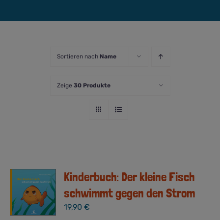
Sortieren nach
Name
Zeige
30 Produkte
Kinderbuch: Der kleine Fisch
schwimmt gegen den Strom
19,90
€