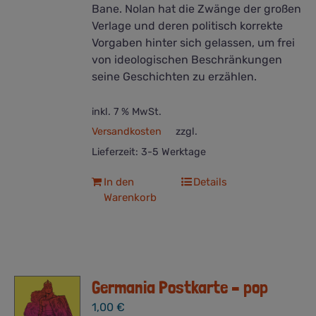
Bane. Nolan hat die Zwänge der großen
Verlage und deren politisch korrekte
Vorgaben hinter sich gelassen, um frei
von ideologischen Beschränkungen
seine Geschichten zu erzählen.
inkl. 7 % MwSt.
Versandkosten
zzgl.
Lieferzeit:
3-5 Werktage
In den
Details
Warenkorb
Germania Postkarte – pop
1,00
€