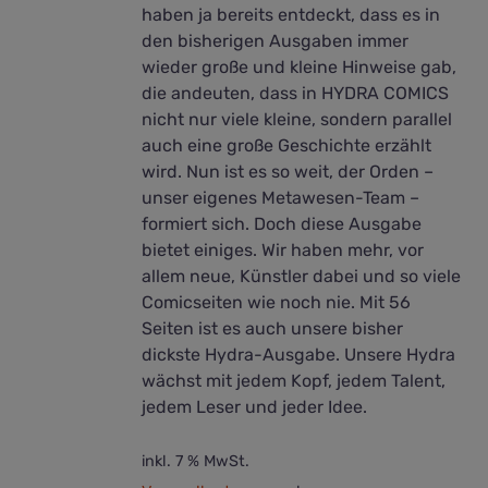
haben ja bereits entdeckt, dass es in
den bisherigen Ausgaben immer
wieder große und kleine Hinweise gab,
die andeuten, dass in HYDRA COMICS
nicht nur viele kleine, sondern parallel
auch eine große Geschichte erzählt
wird. Nun ist es so weit, der Orden –
unser eigenes Metawesen-Team –
formiert sich. Doch diese Ausgabe
bietet einiges. Wir haben mehr, vor
allem neue, Künstler dabei und so viele
Comicseiten wie noch nie. Mit 56
Seiten ist es auch unsere bisher
dickste Hydra-Ausgabe. Unsere Hydra
wächst mit jedem Kopf, jedem Talent,
jedem Leser und jeder Idee.
inkl. 7 % MwSt.