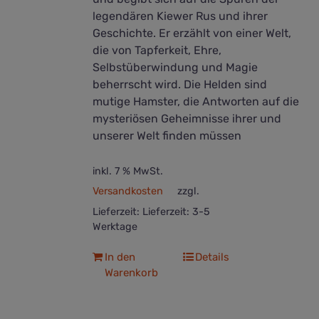
legendären Kiewer Rus und ihrer
Geschichte. Er erzählt von einer Welt,
die von Tapferkeit, Ehre,
Selbstüberwindung und Magie
beherrscht wird. Die Helden sind
mutige Hamster, die Antworten auf die
mysteriösen Geheimnisse ihrer und
unserer Welt finden müssen
inkl. 7 % MwSt.
Versandkosten
zzgl.
Lieferzeit:
Lieferzeit: 3-5
Werktage
In den
Details
Warenkorb