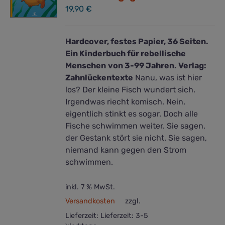
19,90
€
Hardcover, festes Papier, 36 Seiten.
Ein Kinderbuch für rebellische
Menschen
von 3-99 Jahren. Verlag:
Zahnlückentexte
Nanu, was ist hier
los? Der kleine Fisch wundert sich.
Irgendwas riecht komisch. Nein,
eigentlich stinkt es sogar. Doch alle
Fische schwimmen weiter. Sie sagen,
der Gestank stört sie nicht. Sie sagen,
niemand kann gegen den Strom
schwimmen.
inkl. 7 % MwSt.
Versandkosten
zzgl.
Lieferzeit:
Lieferzeit: 3-5