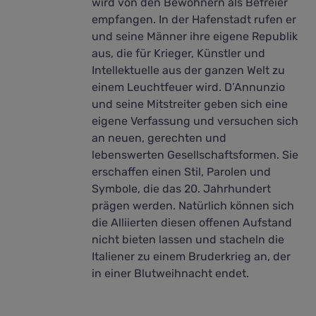
wird von den Bewohnern als Befreier
empfangen. In der Hafenstadt rufen er
und seine Männer ihre eigene Republik
aus, die für Krieger, Künstler und
Intellektuelle aus der ganzen Welt zu
einem Leuchtfeuer wird. D’Annunzio
und seine Mitstreiter geben sich eine
eigene Verfassung und versuchen sich
an neuen, gerechten und
lebenswerten Gesellschaftsformen. Sie
erschaffen einen Stil, Parolen und
Symbole, die das 20. Jahrhundert
prägen werden. Natürlich können sich
die Alliierten diesen offenen Aufstand
nicht bieten lassen und stacheln die
Italiener zu einem Bruderkrieg an, der
in einer Blutweihnacht endet.