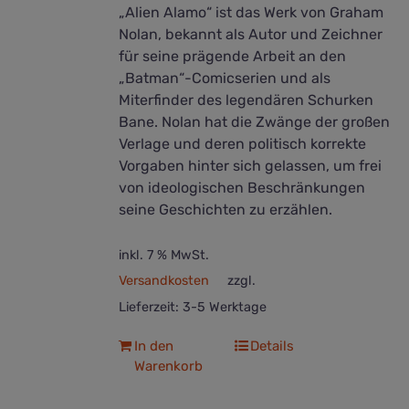
„Alien Alamo“ ist das Werk von Graham
Nolan, bekannt als Autor und Zeichner
für seine prägende Arbeit an den
„Batman“-Comicserien und als
Miterfinder des legendären Schurken
Bane. Nolan hat die Zwänge der großen
Verlage und deren politisch korrekte
Vorgaben hinter sich gelassen, um frei
von ideologischen Beschränkungen
seine Geschichten zu erzählen.
inkl. 7 % MwSt.
Versandkosten
zzgl.
Lieferzeit:
3-5 Werktage
In den
Details
Warenkorb