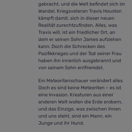
gebracht, und die Welt befindet sich im
Wandel. Kriegsveteran Travis Houston
kämpft damit, sich in dieser neuen
Realität zurechtzufinden. Alles, was
Travis will, ist ein friedlicher Ort, an
dem er seinen Sohn James aufziehen
kann. Doch die Schrecken des
Pazifikkrieges und der Tod seiner Frau
haben ihn innerlich ausgebrannt und
von seinem Sohn entfremdet.
Ein Meteoritenschauer verändert alles.
Doch es sind keine Meteoriten – es ist
eine Invasion. Kreaturen aus einer
anderen Welt wollen die Erde erobern,
und das Einzige, was zwischen ihnen
und uns steht, sind ein Mann, ein
Junge und ihr Hund.