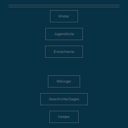
Kinder
Jugendliche
Erwachsene
Wikinger
Geschichte/Sagen
Helden