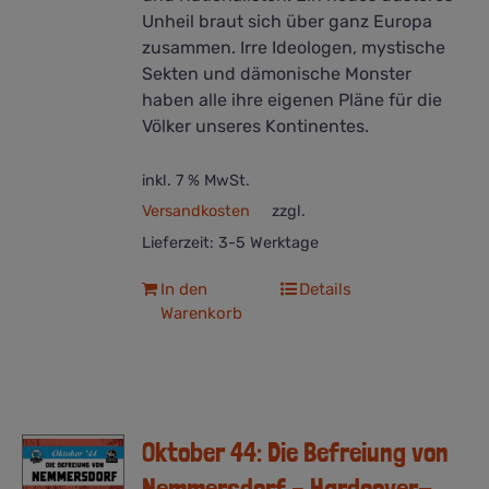
Unheil braut sich über ganz Europa
zusammen. Irre Ideologen, mystische
Sekten und dämonische Monster
haben alle ihre eigenen Pläne für die
Völker unseres Kontinentes.
inkl. 7 % MwSt.
Versandkosten
zzgl.
Lieferzeit:
3-5 Werktage
In den
Details
Warenkorb
Oktober 44: Die Befreiung von
Nemmersdorf – Hardcover-