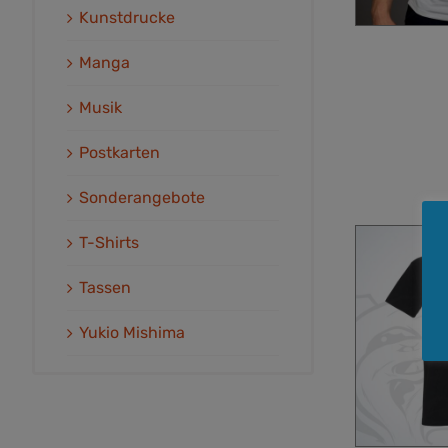
Kunstdrucke
Manga
Musik
Postkarten
Sonderangebote
T-Shirts
Tassen
Yukio Mishima