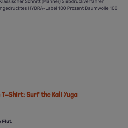
 Klassischer Schnitt (Männer) Siebdruckverfahren
ingedrucktes HYDRA-Label 100 Prozent Baumwolle 100
-Shirt: Surf the Kali Yuga
 Flut.