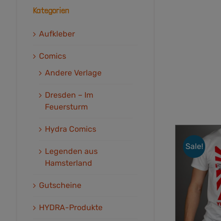
Kategorien
Aufkleber
Comics
Andere Verlage
Dresden – Im
Feuersturm
Hydra Comics
Sale!
Legenden aus
Hamsterland
Gutscheine
HYDRA-Produkte