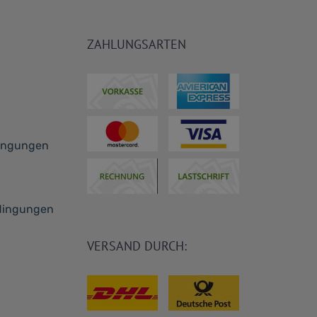
ZAHLUNGSARTEN
dingungen
dingungen
VERSAND DURCH: