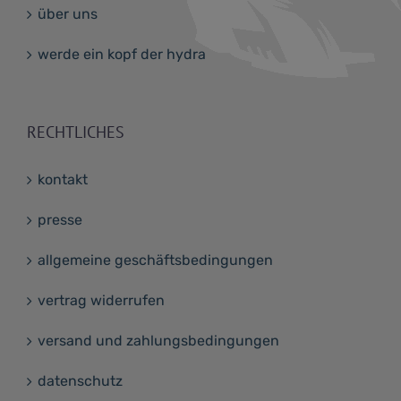
über uns
werde ein kopf der hydra
RECHTLICHES
kontakt
presse
allgemeine geschäftsbedingungen
vertrag widerrufen
versand und zahlungsbedingungen
datenschutz