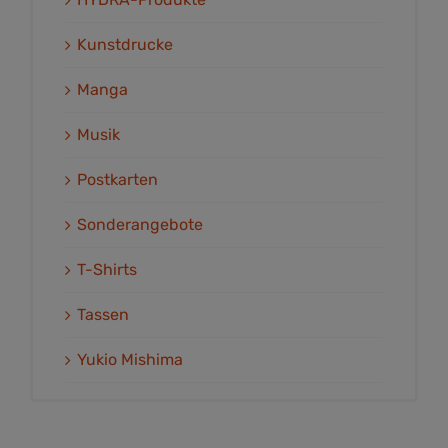
Kunstdrucke
Manga
Musik
Postkarten
Sonderangebote
T-Shirts
Tassen
Yukio Mishima