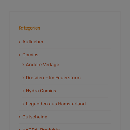
Kategorien
Aufkleber
Comics
Andere Verlage
Dresden – Im Feuersturm
Hydra Comics
Legenden aus Hamsterland
Gutscheine
HYDRA-Produkte