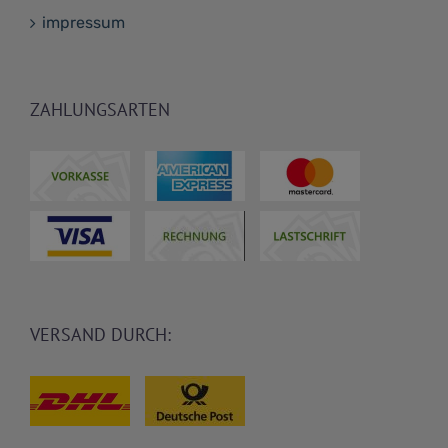
impressum
ZAHLUNGSARTEN
VERSAND DURCH: