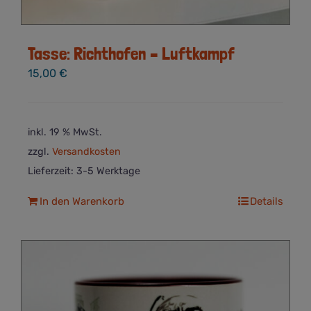
Tasse: Richthofen – Luftkampf
15,00
€
inkl. 19 % MwSt.
zzgl.
Versandkosten
Lieferzeit:
3-5 Werktage
In den Warenkorb
Details