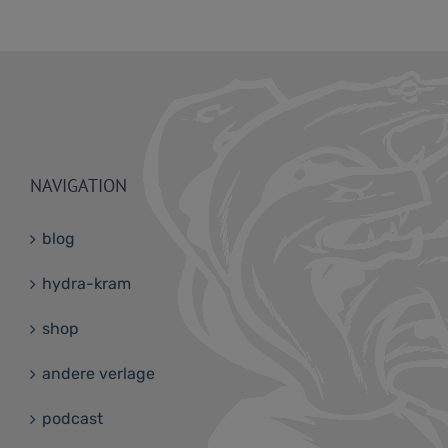
NAVIGATION
blog
hydra-kram
shop
andere verlage
podcast