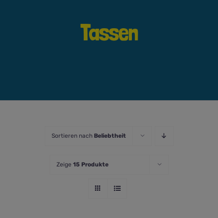
Tassen
Sortieren nach
Beliebtheit
Zeige
15 Produkte