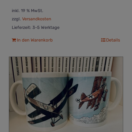
inkl. 19 % MwSt.
zzgl.
Versandkosten
Lieferzeit:
3-5 Werktage
In den Warenkorb
Details