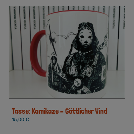
Tasse: Kamikaze – Göttlicher Wind
15,00
€