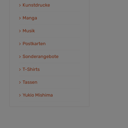
Kunstdrucke
Manga
Musik
Postkarten
Sonderangebote
T-Shirts
Tassen
Yukio Mishima