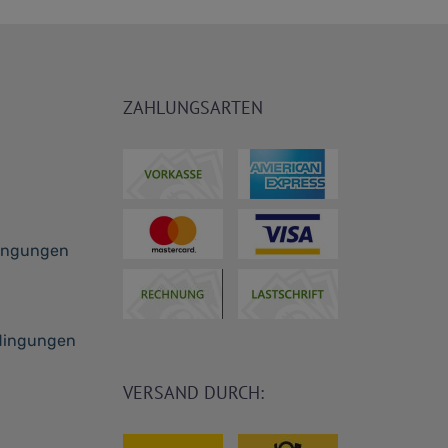
ZAHLUNGSARTEN
dingungen
dingungen
VERSAND DURCH: