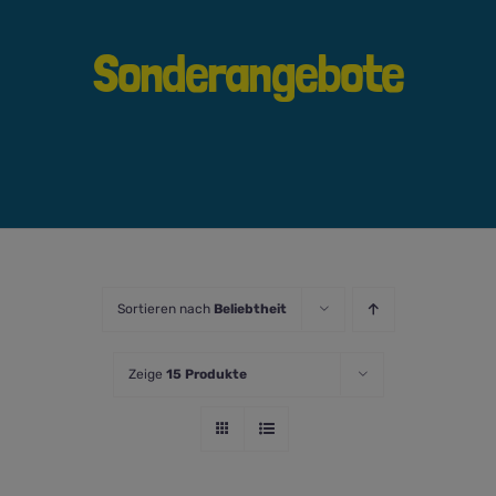
Sonderangebote
Sortieren nach
Beliebtheit
Zeige
15 Produkte