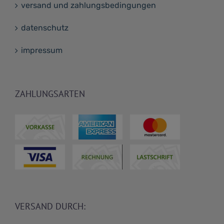
versand und zahlungsbedingungen
datenschutz
impressum
ZAHLUNGSARTEN
VERSAND DURCH: