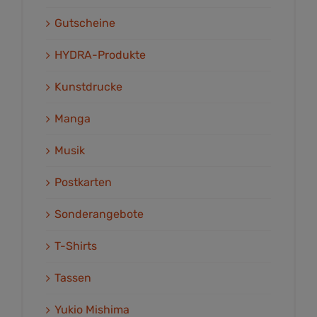
Gutscheine
HYDRA-Produkte
Kunstdrucke
Manga
Musik
Postkarten
Sonderangebote
T-Shirts
Tassen
Yukio Mishima