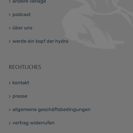
andere verlage
podcast
über uns
werde ein kopf der hydra
RECHTLICHES
kontakt
presse
allgemeine geschäftsbedingungen
vertrag widerrufen