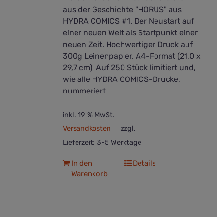
aus der Geschichte "HORUS" aus
HYDRA COMICS #1. Der Neustart auf
einer neuen Welt als Startpunkt einer
neuen Zeit. Hochwertiger Druck auf
300g Leinenpapier. A4-Format (21,0 x
29,7 cm). Auf 250 Stück limitiert und,
wie alle HYDRA COMICS-Drucke,
nummeriert.
inkl. 19 % MwSt.
Versandkosten
zzgl.
Lieferzeit:
3-5 Werktage
In den
Details
Warenkorb