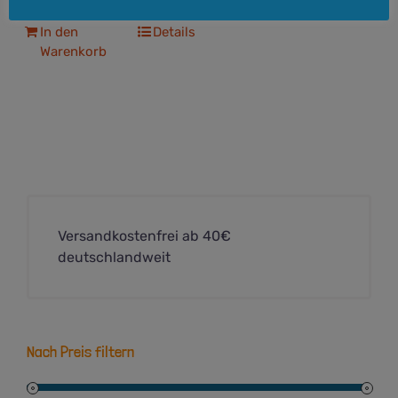
In den
Details
Warenkorb
Versandkostenfrei ab 40€
deutschlandweit
Nach Preis filtern