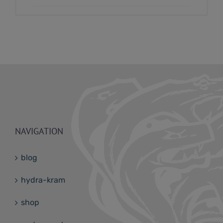
NAVIGATION
blog
hydra-kram
shop