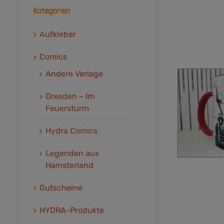
Kategorien
Aufkleber
Comics
Andere Verlage
Dresden – Im
Feuersturm
Hydra Comics
Legenden aus
Hamsterland
Gutscheine
HYDRA-Produkte