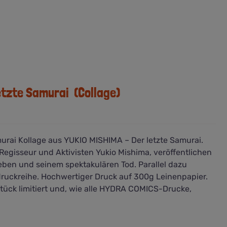
etzte Samurai (Collage)
urai Kollage aus YUKIO MISHIMA – Der letzte Samurai.
 Regisseur und Aktivisten Yukio Mishima, veröffentlichen
ben und seinem spektakulären Tod. Parallel dazu
ruckreihe. Hochwertiger Druck auf 300g Leinenpapier.
Stück limitiert und, wie alle HYDRA COMICS-Drucke,