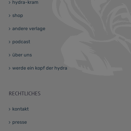
hydra-kram
shop
andere verlage
podcast
über uns
werde ein kopf der hydra
RECHTLICHES
kontakt
presse