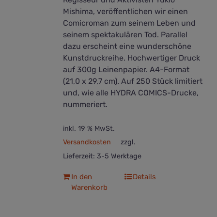
Mishima, veröffentlichen wir einen
Comicroman zum seinem Leben und
seinem spektakulären Tod. Parallel
dazu erscheint eine wunderschöne
Kunstdruckreihe. Hochwertiger Druck
auf 300g Leinenpapier. A4-Format
(21,0 x 29,7 cm). Auf 250 Stück limitiert
und, wie alle HYDRA COMICS-Drucke,
nummeriert.
inkl. 19 % MwSt.
Versandkosten
zzgl.
Lieferzeit:
3-5 Werktage
In den
Details
Warenkorb