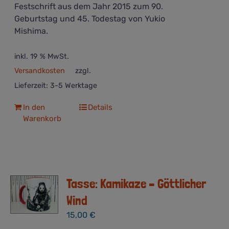
Festschrift aus dem Jahr 2015 zum 90.
Geburtstag und 45. Todestag von Yukio
Mishima.
inkl. 19 % MwSt.
Versandkosten
zzgl.
Lieferzeit:
3-5 Werktage
In den
Details
Warenkorb
Tasse: Kamikaze – Göttlicher
Wind
15,00
€