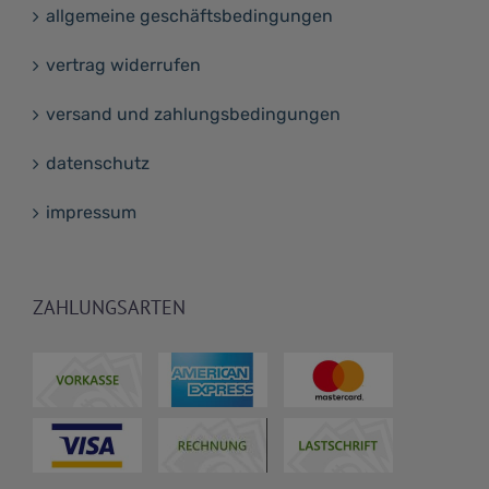
allgemeine geschäftsbedingungen
vertrag widerrufen
versand und zahlungsbedingungen
datenschutz
impressum
ZAHLUNGSARTEN