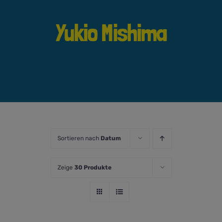
Yukio Mishima
Sortieren nach
Datum
Zeige
30 Produkte