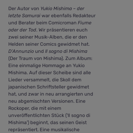
Der Autor von
Yukio Mishima – der
letzte Samurai
war ebenfalls Redakteur
und Berater beim Comicroman
Fiume
oder der Tod
. Wir präsentieren euch
zwei seiner Musik-Alben, die er den
Helden seiner Comics gewidmet hat.
D’Annunzio
und
Il sogno di Mishima
(Der Traum von Mishima). Zum Album:
Eine einmalige Hommage an Yukio
Mishima. Auf dieser Scheibe sind alle
Lieder versammelt, die Skoll dem
japanischen Schriftsteller gewidmet
hat, und zwar in neu arrangierten und
neu abgemischten Versionen. Eine
Rockoper, die mit einem
unveröffentlichten Stück ('Il sogno di
Mishima') beginnt, das seinen Geist
repräsentiert. Eine musikalische