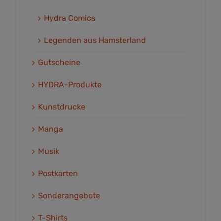
Hydra Comics
Legenden aus Hamsterland
Gutscheine
HYDRA-Produkte
Kunstdrucke
Manga
Musik
Postkarten
Sonderangebote
T-Shirts