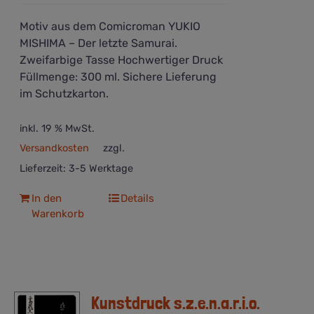
Motiv aus dem Comicroman YUKIO
MISHIMA – Der letzte Samurai.
Zweifarbige Tasse Hochwertiger Druck
Füllmenge: 300 ml. Sichere Lieferung
im Schutzkarton.
inkl. 19 % MwSt.
Versandkosten
zzgl.
Lieferzeit:
3-5 Werktage
In den
Details
Warenkorb
Kunstdruck s.z.e.n.a.r.i.o.