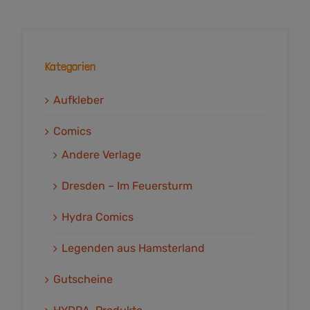
Kategorien
Aufkleber
Comics
Andere Verlage
Dresden – Im Feuersturm
Hydra Comics
Legenden aus Hamsterland
Gutscheine