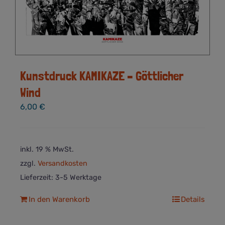
Kunstdruck KAMIKAZE – Göttlicher
Wind
6,00
€
inkl. 19 % MwSt.
zzgl.
Versandkosten
Lieferzeit:
3-5 Werktage
In den Warenkorb
Details