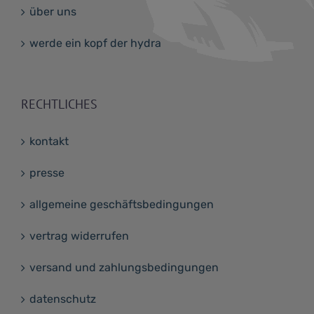
über uns
werde ein kopf der hydra
RECHTLICHES
kontakt
presse
allgemeine geschäftsbedingungen
vertrag widerrufen
versand und zahlungsbedingungen
datenschutz