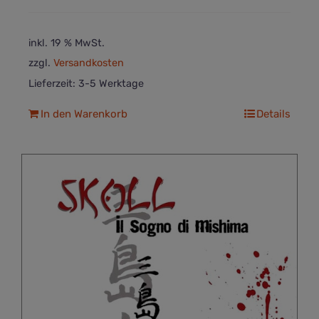
inkl. 19 % MwSt.
zzgl.
Versandkosten
Lieferzeit:
3-5 Werktage
In den Warenkorb
Details