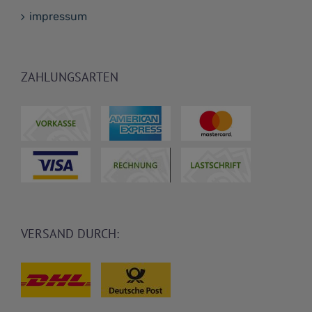
impressum
ZAHLUNGSARTEN
VERSAND DURCH: