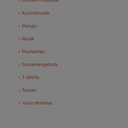
HYDRA-Produkte
Kunstdrucke
Manga
Musik
Postkarten
Sonderangebote
T-Shirts
Tassen
Yukio Mishima