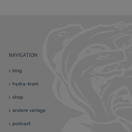
NAVIGATION
blog
hydra-kram
shop
andere verlage
podcast