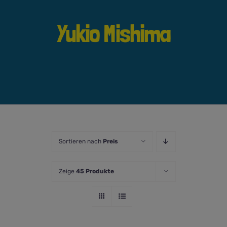
Yukio Mishima
Sortieren nach
Preis
Zeige
45 Produkte