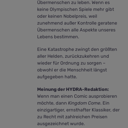
Übermenschen zu leben. Wenn es
keine Olympischen Spiele mehr gibt
oder keinen Nobelpreis, weil
zunehmend außer Kontrolle geratene
Übermenschen alle Aspekte unseres
Lebens bestimmen.
Eine Katastrophe zwingt den größten
aller Helden, zurückzukehren und
wieder für Ordnung zu sorgen –
obwohl er die Menschheit längst
aufgegeben hatte.
Meinung der HYDRA-Redaktion:
Wenn man einen Comic ausprobieren
möchte, dann
Kingdom Come
. Ein
einzigartiger, ernsthafter Klassiker, der
zu Recht mit zahlreichen Preisen
ausgezeichnet wurde.