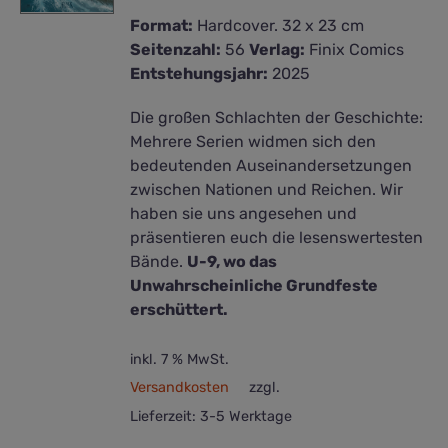
Format:
Hardcover. 32 x 23 cm
Seitenzahl:
56
Verlag:
Finix Comics
Entstehungsjahr:
2025
Die großen Schlachten der Geschichte:
Mehrere Serien widmen sich den
bedeutenden Auseinandersetzungen
zwischen Nationen und Reichen. Wir
haben sie uns angesehen und
präsentieren euch die lesenswertesten
Bände.
U-9, wo das
Unwahrscheinliche Grundfeste
erschüttert.
inkl. 7 % MwSt.
Versandkosten
zzgl.
Lieferzeit:
3-5 Werktage