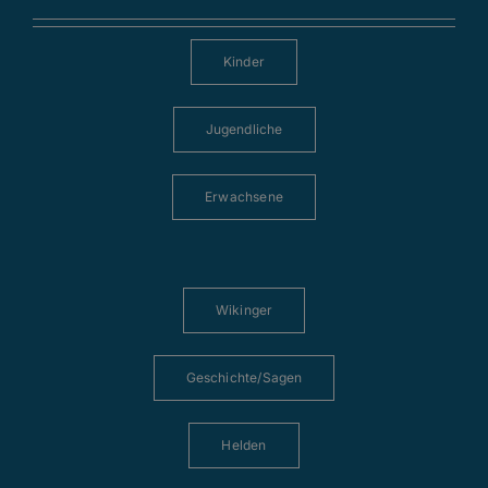
Kinder
Jugendliche
Erwachsene
Wikinger
Geschichte/Sagen
Helden