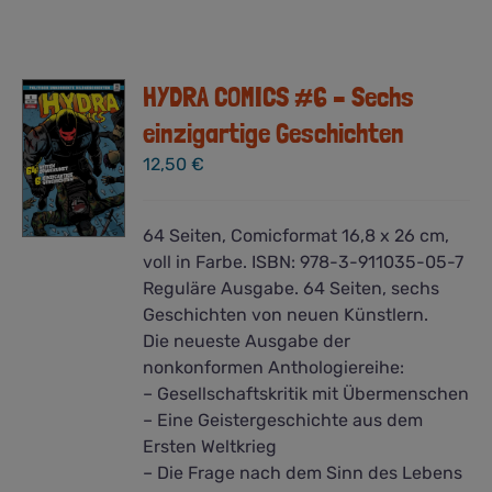
HYDRA COMICS #6 – Sechs
einzigartige Geschichten
12,50
€
64 Seiten, Comicformat 16,8 x 26 cm,
voll in Farbe. ISBN: 978-3-911035-05-7
Reguläre Ausgabe. 64 Seiten, sechs
Geschichten von neuen Künstlern.
Die neueste Ausgabe der
nonkonformen Anthologiereihe:
– Gesellschaftskritik mit Übermenschen
– Eine Geistergeschichte aus dem
Ersten Weltkrieg
– Die Frage nach dem Sinn des Lebens