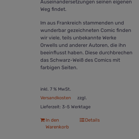
Auseinandersetzungen seinen eigenen
Weg findet.
Im aus Frankreich stammenden und
wunderbar gezeichneten Comic finden
wir viele, teils unbekannte Werke
Orwells und anderer Autoren, die ihn
beeinflusst haben. Diese durchbrechen
das Schwarz-Weiß des Comics mit
farbigen Seiten.
inkl. 7 % MwSt.
Versandkosten
zzgl.
Lieferzeit:
3-5 Werktage
In den
Details
Warenkorb