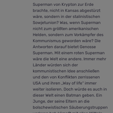
Superman von Krypton zur Erde
brachte, nicht in Kansas abgestürzt
wäre, sondern in der stalinistischen
Sowjetunion? Was, wenn Superman
nicht zum größten amerikanischen
Helden, sondern zum Vorkämpfer des
Kommunismus geworden wäre? Die
Antworten darauf bietet Genosse
Superman. Mit einem roten Superman
wäre die Welt eine andere. Immer mehr
Länder würden sich der
kommunistischen Idee anschließen
und den von Konflikten zerrissenen
USA und ihren „Way of life“ immer
weiter isolieren. Doch würde es auch in
dieser Welt einen Batman geben. Ein
Junge, der seine Eltern an die
bolschewistischen Säuberungstruppen