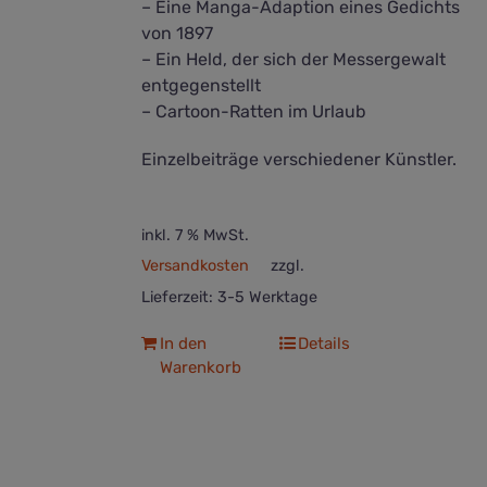
– Eine Manga-Adaption eines Gedichts
von 1897
– Ein Held, der sich der Messergewalt
entgegenstellt
– Cartoon-Ratten im Urlaub
Einzelbeiträge verschiedener Künstler.
inkl. 7 % MwSt.
Versandkosten
zzgl.
Lieferzeit:
3-5 Werktage
In den
Details
Warenkorb