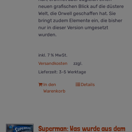
neuen grafischen Blick auf die düstere
Welt, die Orwell geschaffen hat. Sie
bringt zudem Elemente ein, die bisher
nur in dieser Version umgesetzt
wurden.
inkl. 7 % MwSt.
Versandkosten
zzgl.
Lieferzeit:
3-5 Werktage
In den
Details
Warenkorb
Superman: Was wurde aus dem