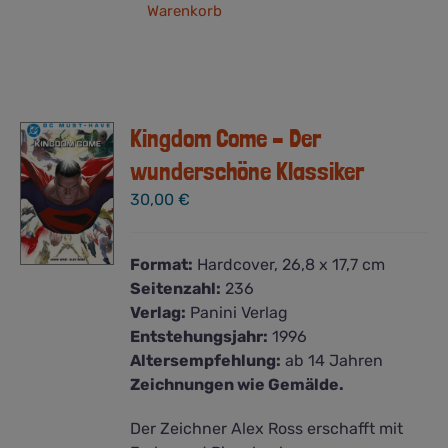
Warenkorb
Kingdom Come – Der
wunderschöne Klassiker
30,00
€
Format:
Hardcover, 26,8 x 17,7 cm
Seitenzahl:
236
Verlag:
Panini Verlag
Entstehungsjahr:
1996
Altersempfehlung:
ab 14 Jahren
Zeichnungen wie Gemälde.
Der Zeichner Alex Ross erschafft mit