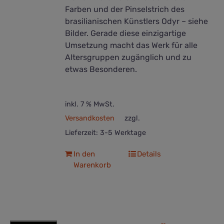
Farben und der Pinselstrich des
brasilianischen Künstlers Odyr – siehe
Bilder. Gerade diese einzigartige
Umsetzung macht das Werk für alle
Altersgruppen zugänglich und zu
etwas Besonderen.
inkl. 7 % MwSt.
Versandkosten
zzgl.
Lieferzeit:
3-5 Werktage
In den
Details
Warenkorb