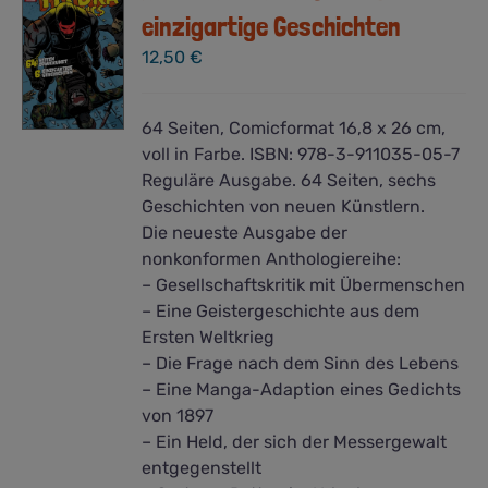
einzigartige Geschichten
12,50
€
64 Seiten, Comicformat 16,8 x 26 cm,
voll in Farbe. ISBN: 978-3-911035-05-7
Reguläre Ausgabe. 64 Seiten, sechs
Geschichten von neuen Künstlern.
Die neueste Ausgabe der
nonkonformen Anthologiereihe:
– Gesellschaftskritik mit Übermenschen
– Eine Geistergeschichte aus dem
Ersten Weltkrieg
– Die Frage nach dem Sinn des Lebens
– Eine Manga-Adaption eines Gedichts
von 1897
– Ein Held, der sich der Messergewalt
entgegenstellt