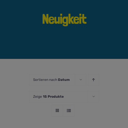
Neuigkeit
Sortieren nach
Datum
Zeige
15 Produkte