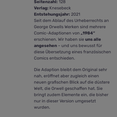
Seitenzahl:
128
Verlag:
Knesebeck
Entstehungsjahr:
2021
Seit dem Ablauf des Urheberrechts an
George Orwells Werken sind mehrere
Comic-Adaptionen von
„1984“
erschienen. Wir haben sie
uns alle
angesehen
– und uns bewusst für
diese Übersetzung eines französischen
Comics entschieden.
Die Adaption bleibt dem Original sehr
nah, eröffnet aber zugleich einen
neuen grafischen Blick auf die düstere
Welt, die Orwell geschaffen hat. Sie
bringt zudem Elemente ein, die bisher
nur in dieser Version umgesetzt
wurden.