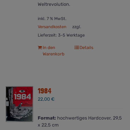
Weltrevolution.
inkl. 7 % MwSt.
Versandkosten
zzgl.
Lieferzeit:
3-5 Werktage
In den
Details
Warenkorb
1984
22,00
€
Format:
hochwertiges Hardcover, 29,5
x 22,5 cm