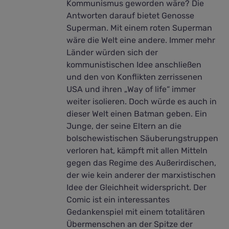
Kommunismus geworden wäre? Die
Antworten darauf bietet Genosse
Superman. Mit einem roten Superman
wäre die Welt eine andere. Immer mehr
Länder würden sich der
kommunistischen Idee anschließen
und den von Konflikten zerrissenen
USA und ihren „Way of life“ immer
weiter isolieren. Doch würde es auch in
dieser Welt einen Batman geben. Ein
Junge, der seine Eltern an die
bolschewistischen Säuberungstruppen
verloren hat, kämpft mit allen Mitteln
gegen das Regime des Außerirdischen,
der wie kein anderer der marxistischen
Idee der Gleichheit widerspricht. Der
Comic ist ein interessantes
Gedankenspiel mit einem totalitären
Übermenschen an der Spitze der