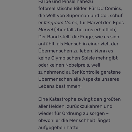
Farbe und Pinsel nahezu
fotorealistische Bilder. Für DC Comics,
die Welt von Superman und Co., schuf
er
Kingdom Come
, für Marvel den Epos
Marvel
(ebenfalls bei uns erhältlich).
Der Band stellt die Frage, wie es sich
anfühlt, als Mensch in einer Welt der
Übermenschen zu leben. Wenn es
keine Olympischen Spiele mehr gibt
oder keinen Nobelpreis, weil
zunehmend außer Kontrolle geratene
Übermenschen alle Aspekte unseres
Lebens bestimmen.
Eine Katastrophe zwingt den größten
aller Helden, zurückzukehren und
wieder für Ordnung zu sorgen –
obwohl er die Menschheit längst
aufgegeben hatte.