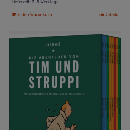
Lieferzeit:
3-5 Werktage
In den Warenkorb
Details