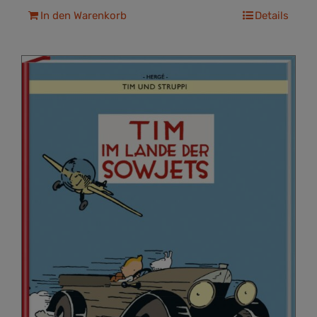
In den Warenkorb
Details