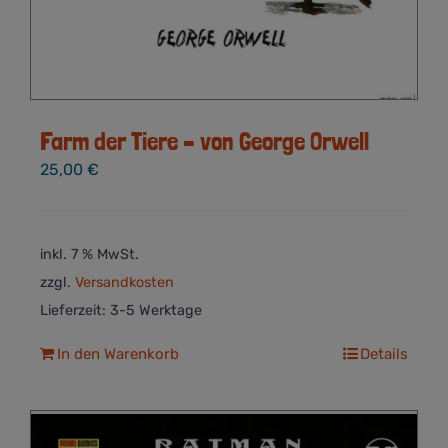
Farm der Tiere – von George Orwell
25,00
€
inkl. 7 % MwSt.
zzgl.
Versandkosten
Lieferzeit:
3-5 Werktage
In den Warenkorb
Details