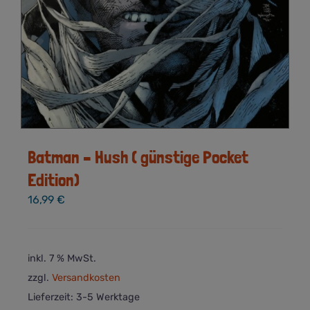
Batman – Hush ( günstige Pocket
Edition)
16,99
€
inkl. 7 % MwSt.
zzgl.
Versandkosten
Lieferzeit:
3-5 Werktage