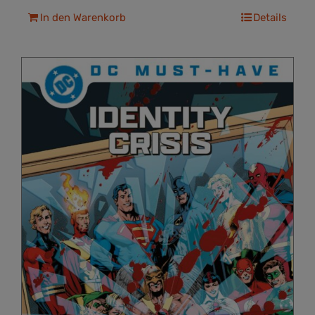
In den Warenkorb
Details