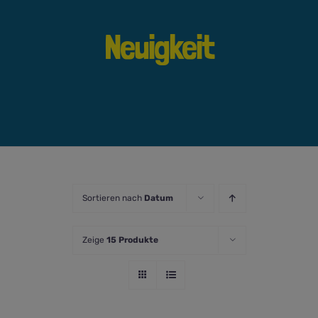
Neuigkeit
Sortieren nach
Datum
Zeige
15 Produkte