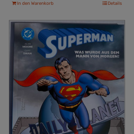
In den Warenkorb
Details