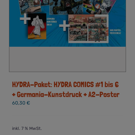
HYDRA-Paket: HYDRA COMICS #1 bis 6
+ Germania-Kunstdruck + A2-Poster
60,30
€
inkl. 7 % MwSt.