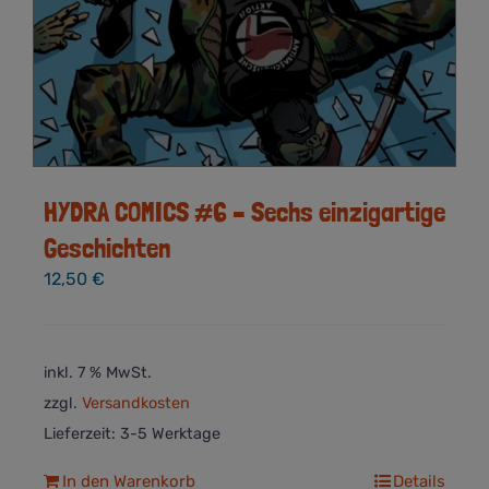
HYDRA COMICS #6 – Sechs einzigartige
Geschichten
12,50
€
inkl. 7 % MwSt.
zzgl.
Versandkosten
Lieferzeit:
3-5 Werktage
In den Warenkorb
Details