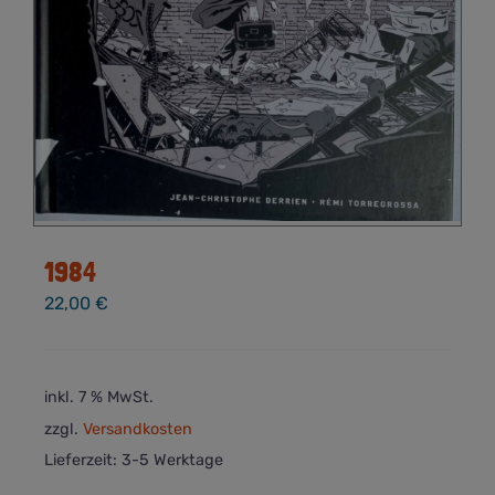
1984
22,00
€
inkl. 7 % MwSt.
zzgl.
Versandkosten
Lieferzeit:
3-5 Werktage