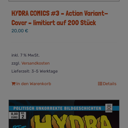
HYDRA COMICS #3 – Action Variant-
Cover – limitiert auf 200 Stück
20,00
€
inkl. 7 % MwSt.
zzgl.
Versandkosten
Lieferzeit:
3-5 Werktage
In den Warenkorb
Details