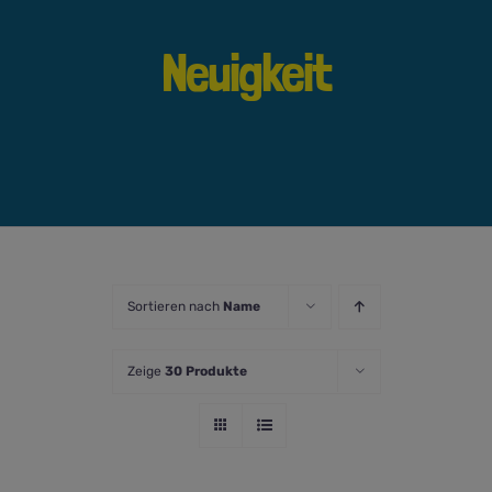
Neuigkeit
Sortieren nach
Name
Zeige
30 Produkte