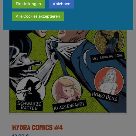
Einstellungen
Ablehnen
Alle Cookies akzeptieren
HYDRA COMICS #4