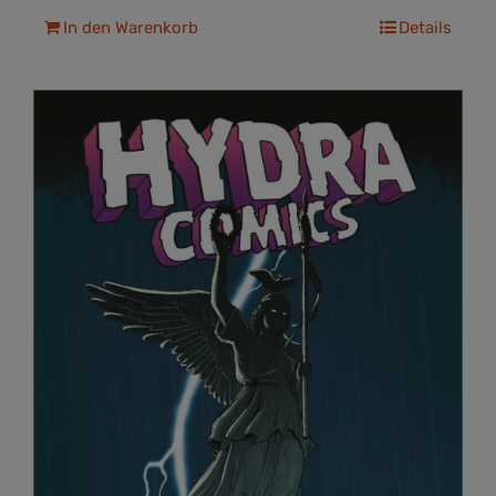
In den Warenkorb
Details