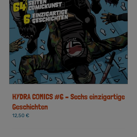
HYDRA COMICS #6 – Sechs einzigartige
Geschichten
12,50
€