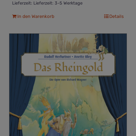
Lieferzeit:
Lieferzeit: 3-5 Werktage
In den Warenkorb
Details