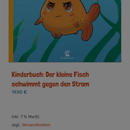
Kinderbuch: Der kleine Fisch
schwimmt gegen den Strom
19,90
€
inkl. 7 % MwSt.
zzgl.
Versandkosten