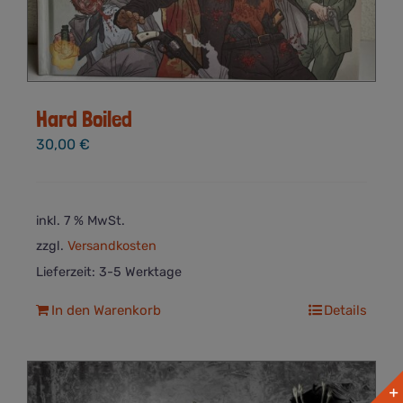
Hard Boiled
30,00
€
inkl. 7 % MwSt.
zzgl.
Versandkosten
Lieferzeit:
3-5 Werktage
In den Warenkorb
Details