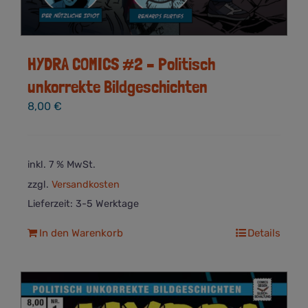
HYDRA COMICS #2 – Politisch
unkorrekte Bildgeschichten
8,00
€
inkl. 7 % MwSt.
zzgl.
Versandkosten
Lieferzeit:
3-5 Werktage
In den Warenkorb
Details