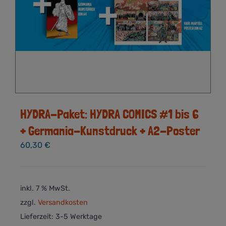
HYDRA-Paket: HYDRA COMICS #1 bis 6
+ Germania-Kunstdruck + A2-Poster
60,30
€
inkl. 7 % MwSt.
zzgl.
Versandkosten
Lieferzeit:
3-5 Werktage