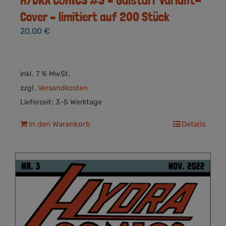
Cover – limitiert auf 200 Stück
20,00
€
inkl. 7 % MwSt.
zzgl.
Versandkosten
Lieferzeit:
3-5 Werktage
In den Warenkorb
Details