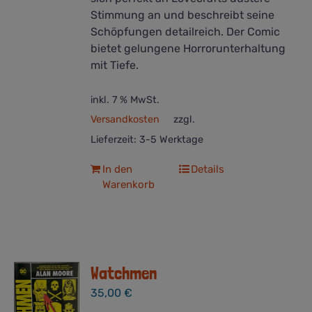
Stimmung an und beschreibt seine
Schöpfungen detailreich. Der Comic
bietet gelungene Horrorunterhaltung
mit Tiefe.
inkl. 7 % MwSt.
Versandkosten
zzgl.
Lieferzeit:
3-5 Werktage
In den
Details
Warenkorb
Watchmen
35,00
€