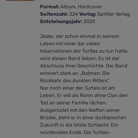
Format:
Album, Hardcover
Seitenzahl:
224
Verlag:
Splitter Verlag
Entstehungsjahr:
2020
Jeder, der schon einmal in seinem
Leben mit einer der vielen
Inkarnationen der Turtles zu tun hatte,
wird diesen Band lieben. Es ist der
Abschluss ihrer Geschichte. Der Band
erinnert stark an „Batman: Die
Rückkehr des dunklen Ritters“.
Nur noch einer der Turtels ist am
Leben. Er will als Ronin ohne Clan den
Tod an seiner Familie rächen.
Ausgerüstet mit den Waffen seiner
Brüder, zieht er in einer dystopischen
Zukunft in die letzte Schlacht. Ein
würdevolles Ende. Die Turtles-