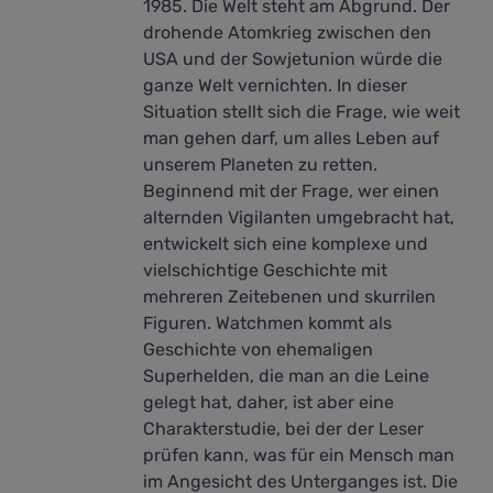
1985. Die Welt steht am Abgrund. Der
drohende Atomkrieg zwischen den
USA und der Sowjetunion würde die
ganze Welt vernichten. In dieser
Situation stellt sich die Frage, wie weit
man gehen darf, um alles Leben auf
unserem Planeten zu retten.
Beginnend mit der Frage, wer einen
alternden Vigilanten umgebracht hat,
entwickelt sich eine komplexe und
vielschichtige Geschichte mit
mehreren Zeitebenen und skurrilen
Figuren. Watchmen kommt als
Geschichte von ehemaligen
Superhelden, die man an die Leine
gelegt hat, daher, ist aber eine
Charakterstudie, bei der der Leser
prüfen kann, was für ein Mensch man
im Angesicht des Unterganges ist. Die