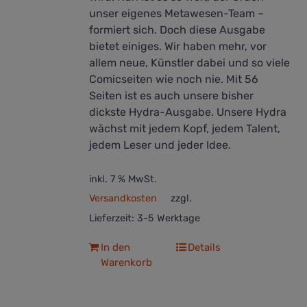
unser eigenes Metawesen-Team –
formiert sich. Doch diese Ausgabe
bietet einiges. Wir haben mehr, vor
allem neue, Künstler dabei und so viele
Comicseiten wie noch nie. Mit 56
Seiten ist es auch unsere bisher
dickste Hydra-Ausgabe. Unsere Hydra
wächst mit jedem Kopf, jedem Talent,
jedem Leser und jeder Idee.
inkl. 7 % MwSt.
Versandkosten
zzgl.
Lieferzeit:
3-5 Werktage
In den
Details
Warenkorb