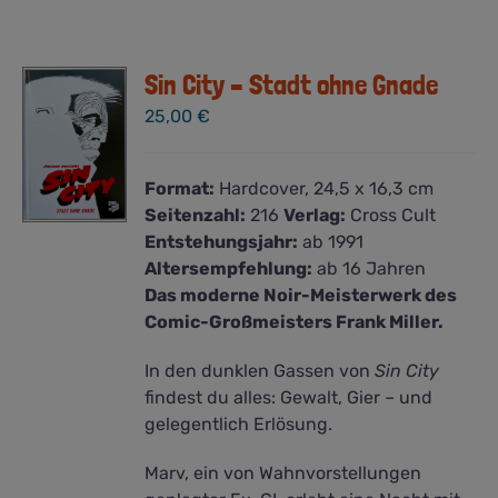
Sin City – Stadt ohne Gnade
25,00
€
Format:
Hardcover, 24,5 x 16,3 cm
Seitenzahl:
216
Verlag:
Cross Cult
Entstehungsjahr:
ab 1991
Altersempfehlung:
ab 16 Jahren
Das moderne Noir-Meisterwerk des
Comic-Großmeisters Frank Miller.
In den dunklen Gassen von
Sin City
findest du alles: Gewalt, Gier – und
gelegentlich Erlösung.
Marv, ein von Wahnvorstellungen