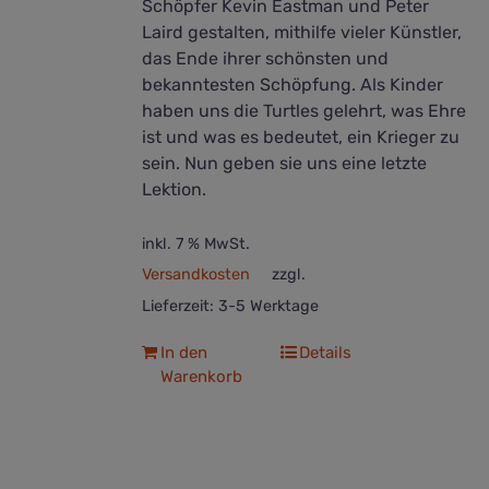
Schöpfer Kevin Eastman und Peter
Laird gestalten, mithilfe vieler Künstler,
das Ende ihrer schönsten und
bekanntesten Schöpfung. Als Kinder
haben uns die Turtles gelehrt, was Ehre
ist und was es bedeutet, ein Krieger zu
sein. Nun geben sie uns eine letzte
Lektion.
inkl. 7 % MwSt.
Versandkosten
zzgl.
Lieferzeit:
3-5 Werktage
In den
Details
Warenkorb