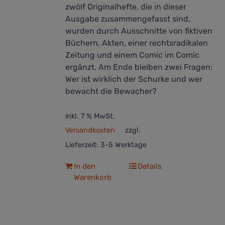
zwölf Originalhefte, die in dieser
Ausgabe zusammengefasst sind,
wurden durch Ausschnitte von fiktiven
Büchern, Akten, einer rechtsradikalen
Zeitung und einem Comic im Comic
ergänzt. Am Ende bleiben zwei Fragen:
Wer ist wirklich der Schurke und wer
bewacht die Bewacher?
inkl. 7 % MwSt.
Versandkosten
zzgl.
Lieferzeit:
3-5 Werktage
In den
Details
Warenkorb