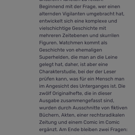
Beginnend mit der Frage, wer einen
alternden Vigilanten umgebracht hat,
entwickelt sich eine komplexe und
vielschichtige Geschichte mit
mehreren Zeitebenen und skurrilen
Figuren. Watchmen kommt als
Geschichte von ehemaligen
Superhelden, die man an die Leine
gelegt hat, daher, ist aber eine
Charakterstudie, bei der der Leser
prüfen kann, was für ein Mensch man
im Angesicht des Unterganges ist. Die
zwölf Originalhefte, die in dieser
Ausgabe zusammengefasst sind,
wurden durch Ausschnitte von fiktiven
Büchern, Akten, einer rechtsradikalen
Zeitung und einem Comic im Comic
ergänzt. Am Ende bleiben zwei Fragen: