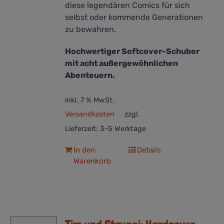
diese legendären Comics für sich
selbst oder kommende Generationen
zu bewahren.
Hochwertiger Softcover-Schuber
mit acht außergewöhnlichen
Abenteuern.
inkl. 7 % MwSt.
Versandkosten
zzgl.
Lieferzeit:
3-5 Werktage
In den
Details
Warenkorb