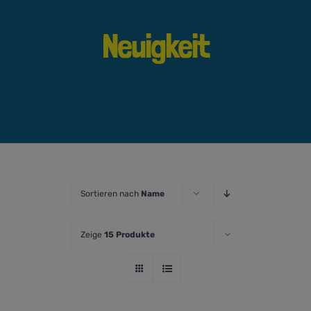
Neuigkeit
Sortieren nach
Name
Zeige
15 Produkte