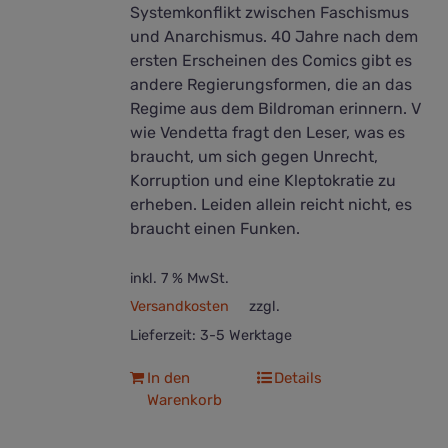
Systemkonflikt zwischen Faschismus
und Anarchismus. 40 Jahre nach dem
ersten Erscheinen des Comics gibt es
andere Regierungsformen, die an das
Regime aus dem Bildroman erinnern. V
wie Vendetta fragt den Leser, was es
braucht, um sich gegen Unrecht,
Korruption und eine Kleptokratie zu
erheben. Leiden allein reicht nicht, es
braucht einen Funken.
inkl. 7 % MwSt.
Versandkosten
zzgl.
Lieferzeit:
3-5 Werktage
In den
Details
Warenkorb