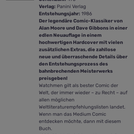
Verlag:
Panini Verlag
Entstehungsjahr:
1986
Der legendäre Comic-Klassiker von
Alan Moore und Dave Gibbons in einer
edlen Neuauflage in einem
hochwertigen Hardcover mit vielen
zusätzlichen Extras, die zahllose
neue und überraschende Details über
den Entstehungsprozess des
bahnbrechenden Meisterwerks
preisgeben!
Watchmen gilt als bester Comic der
Welt, der immer wieder – zu Recht – auf
allen möglichen
Weltliteraturempfehlungslisten landet.
Wenn man das Medium Comic
entdecken möchte, dann mit diesem
Buch.