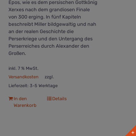
Epos, wie es dem persischen Gottkönig
Xerxes nach dem grandiosen Finale
von 300 erging. In fünf Kapiteln
beschreibt Miller bildgewaltig und nah
an der realen Geschichte die
Perserkriege und den Untergang des
Perserreiches durch Alexander den
Großen.
inkl. 7 % MwSt.
Versandkosten
zzgl.
Lieferzeit:
3-5 Werktage
In den
Details
Warenkorb