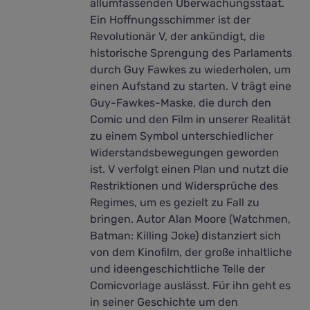
allumfassenden Überwachungsstaat.
Ein Hoffnungsschimmer ist der
Revolutionär V, der ankündigt, die
historische Sprengung des Parlaments
durch Guy Fawkes zu wiederholen, um
einen Aufstand zu starten. V trägt eine
Guy-Fawkes-Maske, die durch den
Comic und den Film in unserer Realität
zu einem Symbol unterschiedlicher
Widerstandsbewegungen geworden
ist. V verfolgt einen Plan und nutzt die
Restriktionen und Widersprüche des
Regimes, um es gezielt zu Fall zu
bringen. Autor Alan Moore (Watchmen,
Batman: Killing Joke) distanziert sich
von dem Kinofilm, der große inhaltliche
und ideengeschichtliche Teile der
Comicvorlage auslässt. Für ihn geht es
in seiner Geschichte um den