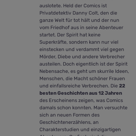
auslotete. Held der Comics ist
Privatdetektiv Danny Colt, den die
ganze Welt für tot hält und der nun
vom Friedhof aus in seine Abenteuer
startet. Der Spirit hat keine
Superkräfte, sondern kann nur viel
einstecken und verdammt viel gegen
Mörder, Diebe und andere Verbrecher
austeilen. Doch eigentlich ist der Spirit
Nebensache, es geht um skurrile Ideen,
Menschen, die Macht schöner Frauen
und einfallsreiche Verbrechen. Die
22
besten Geschichten aus 12 Jahren
des Erscheinens zeigen, was Comics
damals schon konnten. Man versuchte
sich an neuen Formen des
Geschichtenerzählens, an
Charakterstudien und einzigartigen