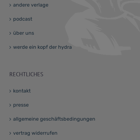
andere verlage
podcast
über uns
werde ein kopf der hydra
RECHTLICHES
kontakt
presse
allgemeine geschäftsbedingungen
vertrag widerrufen