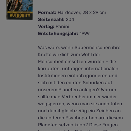
Format:
Hardcover, 28 x 29 cm
Seitenzahl:
204
Verlag:
Panini
Entstehungsjahr:
1999
Was wäre, wenn Supermenschen ihre
Kräfte wirklich zum Wohl der
Menschheit einsetzen würden – die
korrupten, untätigen internationalen
Institutionen einfach ignorieren und
sich mit den echten Schurken auf
unserem Planeten anlegen? Warum
sollte man Verbrecher immer wieder
wegsperren, wenn man sie auch töten
und damit gleichzeitig ein Zeichen an
die anderen Psychopathen auf diesem
Planeten setzen kann? Diese Fragen