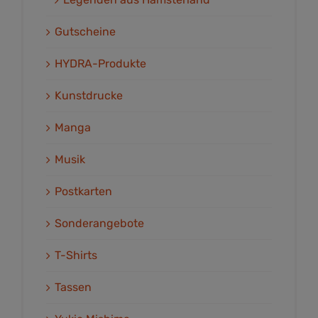
Gutscheine
HYDRA-Produkte
Kunstdrucke
Manga
Musik
Postkarten
Sonderangebote
T-Shirts
Tassen