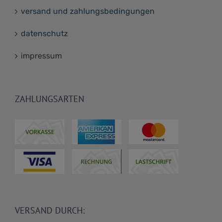
versand und zahlungsbedingungen
datenschutz
impressum
ZAHLUNGSARTEN
VERSAND DURCH: