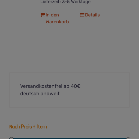
Lieferzeit:
3-5 Werktage
In den
Details
Warenkorb
Versandkostenfrei ab 40€
deutschlandweit
Nach Preis filtern