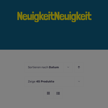
NeuigkeitNeuigkeit
Sortieren nach
Datum
Zeige
45 Produkte