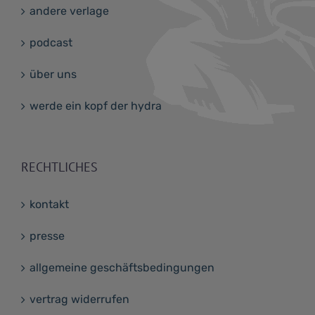
andere verlage
podcast
über uns
werde ein kopf der hydra
RECHTLICHES
kontakt
presse
allgemeine geschäftsbedingungen
vertrag widerrufen