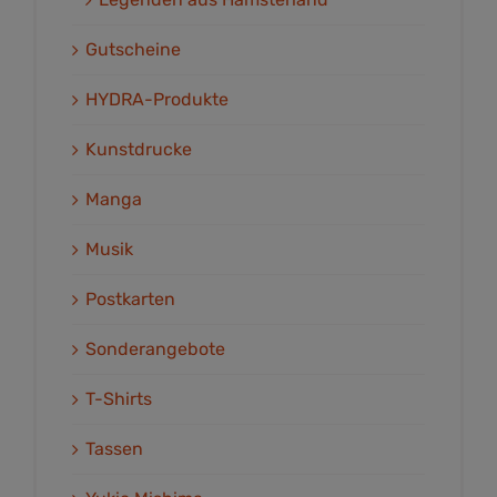
Gutscheine
HYDRA-Produkte
Kunstdrucke
Manga
Musik
Postkarten
Sonderangebote
T-Shirts
Tassen