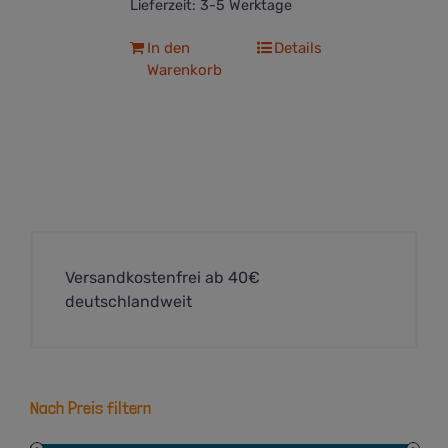
Lieferzeit:
3-5 Werktage
In den
Details
Warenkorb
Versandkostenfrei ab 40€
deutschlandweit
Nach Preis filtern