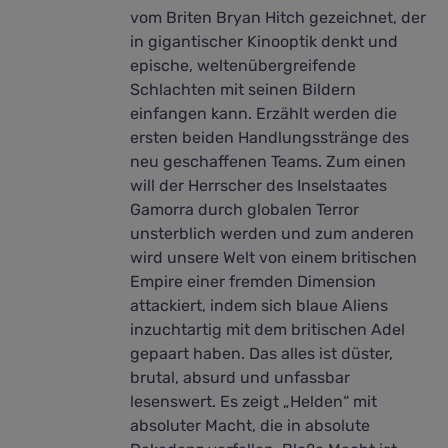
vom Briten Bryan Hitch gezeichnet, der
in gigantischer Kinooptik denkt und
epische, weltenübergreifende
Schlachten mit seinen Bildern
einfangen kann. Erzählt werden die
ersten beiden Handlungsstränge des
neu geschaffenen Teams. Zum einen
will der Herrscher des Inselstaates
Gamorra durch globalen Terror
unsterblich werden und zum anderen
wird unsere Welt von einem britischen
Empire einer fremden Dimension
attackiert, indem sich blaue Aliens
inzuchtartig mit dem britischen Adel
gepaart haben. Das alles ist düster,
brutal, absurd und unfassbar
lesenswert. Es zeigt „Helden“ mit
absoluter Macht, die in absolute