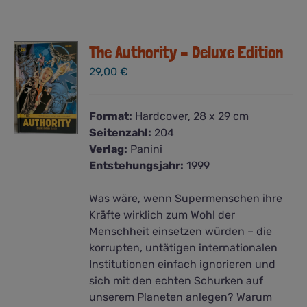
The Authority – Deluxe Edition
29,00
€
Format:
Hardcover, 28 x 29 cm
Seitenzahl:
204
Verlag:
Panini
Entstehungsjahr:
1999
Was wäre, wenn Supermenschen ihre
Kräfte wirklich zum Wohl der
Menschheit einsetzen würden – die
korrupten, untätigen internationalen
Institutionen einfach ignorieren und
sich mit den echten Schurken auf
unserem Planeten anlegen? Warum