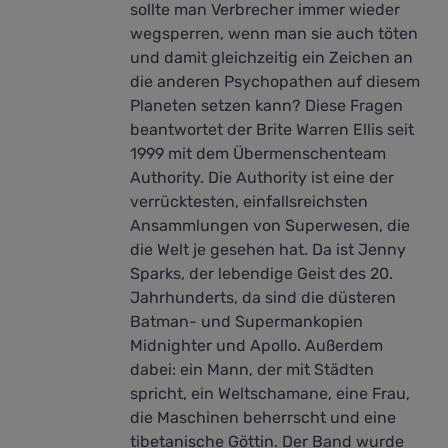
sollte man Verbrecher immer wieder
wegsperren, wenn man sie auch töten
und damit gleichzeitig ein Zeichen an
die anderen Psychopathen auf diesem
Planeten setzen kann? Diese Fragen
beantwortet der Brite Warren Ellis seit
1999 mit dem Übermenschenteam
Authority. Die Authority ist eine der
verrücktesten, einfallsreichsten
Ansammlungen von Superwesen, die
die Welt je gesehen hat. Da ist Jenny
Sparks, der lebendige Geist des 20.
Jahrhunderts, da sind die düsteren
Batman- und Supermankopien
Midnighter und Apollo. Außerdem
dabei: ein Mann, der mit Städten
spricht, ein Weltschamane, eine Frau,
die Maschinen beherrscht und eine
tibetanische Göttin. Der Band wurde