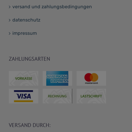
versand und zahlungsbedingungen
datenschutz
impressum
ZAHLUNGSARTEN
VERSAND DURCH: