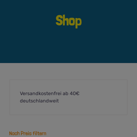
Shop
Versandkostenfrei ab 40€
deutschlandweit
Nach Preis filtern