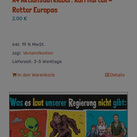
Retter Europas
2,00
€
inkl. 19 % MwSt.
zzgl.
Versandkosten
Lieferzeit:
3-5 Werktage
In den Warenkorb
Details