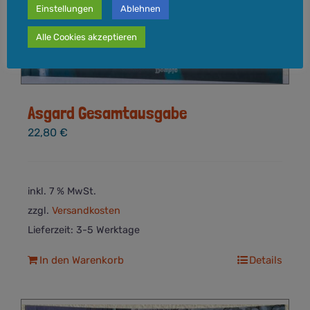
Einstellungen
Ablehnen
Alle Cookies akzeptieren
Asgard Gesamtausgabe
22,80
€
inkl. 7 % MwSt.
zzgl.
Versandkosten
Lieferzeit:
3-5 Werktage
In den Warenkorb
Details