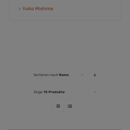
Yukio Mishima
Sortieren nach
Name
Zeige
15 Produkte