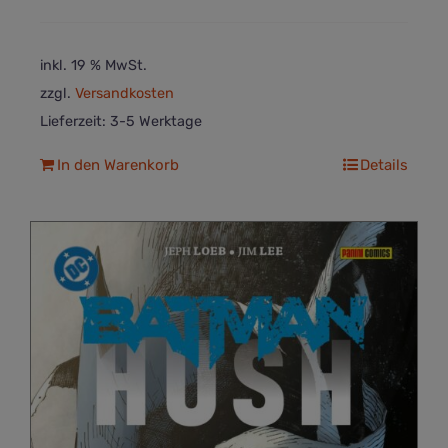
inkl. 19 % MwSt.
zzgl.
Versandkosten
Lieferzeit:
3-5 Werktage
In den Warenkorb
Details