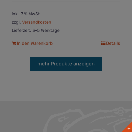
inkl. 7 % MwSt.
zzgl.
Versandkosten
Lieferzeit:
3-5 Werktage
In den Warenkorb
Details
mehr Produkte anzeigen