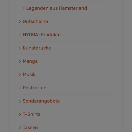
Legenden aus Hamsterland
Gutscheine
HYDRA-Produkte
Kunstdrucke
Manga
Musik
Postkarten
Sonderangebote
T-Shirts
Tassen