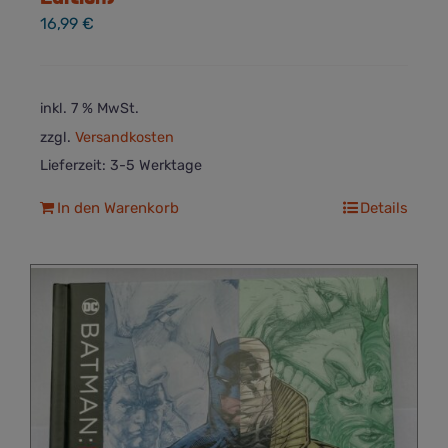
16,99
€
inkl. 7 % MwSt.
zzgl.
Versandkosten
Lieferzeit:
3-5 Werktage
In den Warenkorb
Details