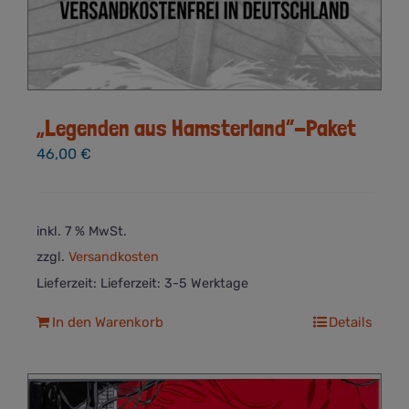
„Legenden aus Hamsterland“-Paket
46,00
€
inkl. 7 % MwSt.
zzgl.
Versandkosten
Lieferzeit:
Lieferzeit: 3-5 Werktage
In den Warenkorb
Details