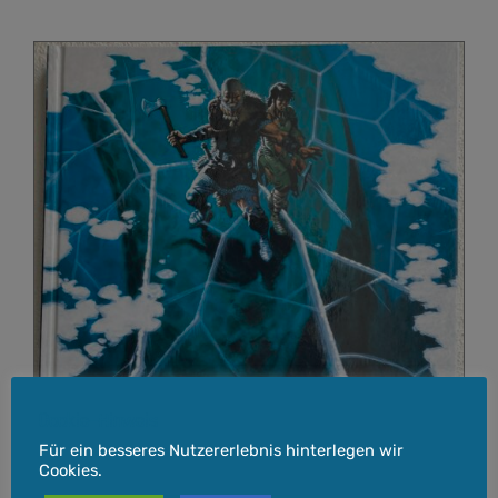
Cookie-Hinweis
Für ein besseres Nutzererlebnis hinterlegen wir
Cookies.