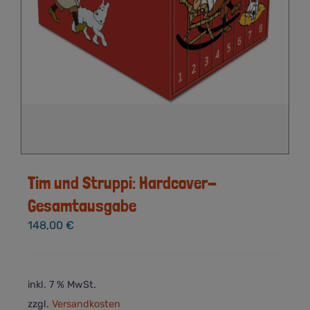
Tim und Struppi: Hardcover-
Gesamtausgabe
148,00
€
inkl. 7 % MwSt.
zzgl.
Versandkosten