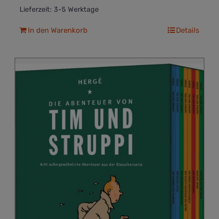
Lieferzeit:
3-5 Werktage
In den Warenkorb
Details