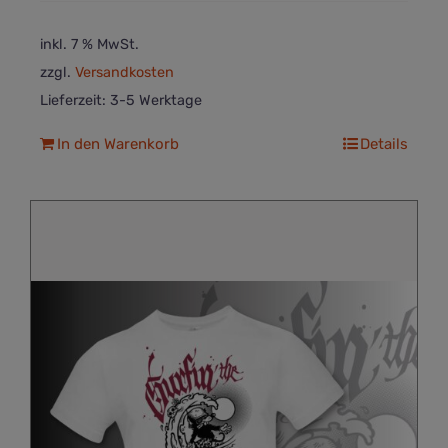
inkl. 7 % MwSt.
zzgl.
Versandkosten
Lieferzeit:
3-5 Werktage
In den Warenkorb
Details