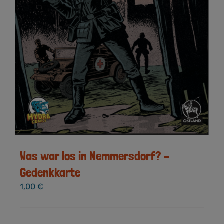
Was war los in Nemmersdorf? –
Gedenkkarte
1,00
€