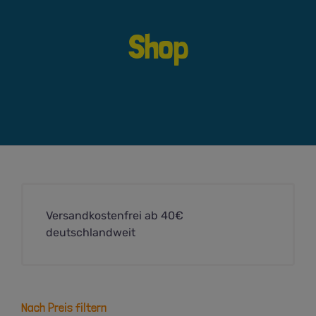
Shop
Versandkostenfrei ab 40€
deutschlandweit
Nach Preis filtern