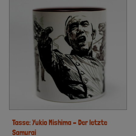
Tasse: Yukio Mishima – Der letzte
Samurai