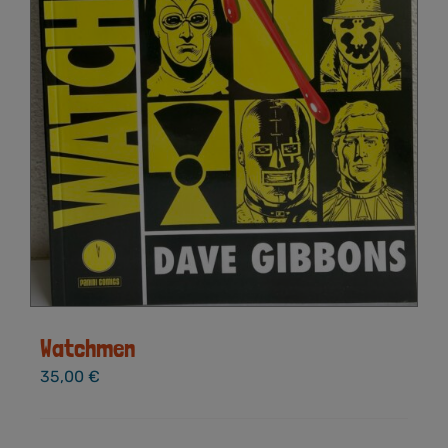
Watchmen
35,00
€