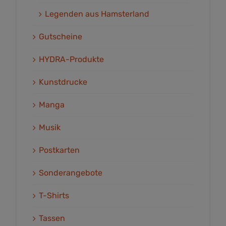
Legenden aus Hamsterland
Gutscheine
HYDRA-Produkte
Kunstdrucke
Manga
Musik
Postkarten
Sonderangebote
T-Shirts
Tassen