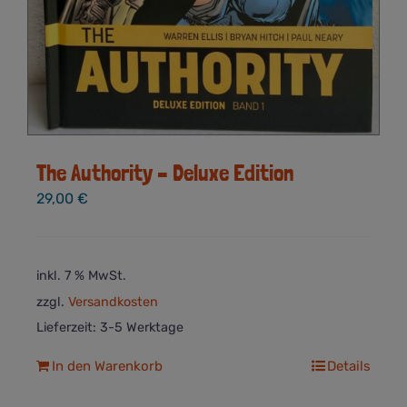
The Authority – Deluxe Edition
29,00
€
inkl. 7 % MwSt.
zzgl.
Versandkosten
Lieferzeit:
3-5 Werktage
In den Warenkorb
Details