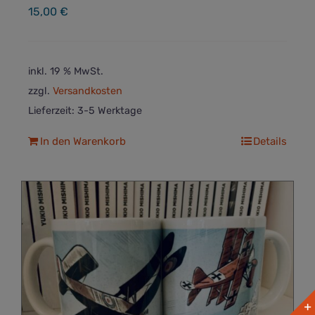
15,00
€
inkl. 19 % MwSt.
zzgl.
Versandkosten
Lieferzeit:
3-5 Werktage
In den Warenkorb
Details