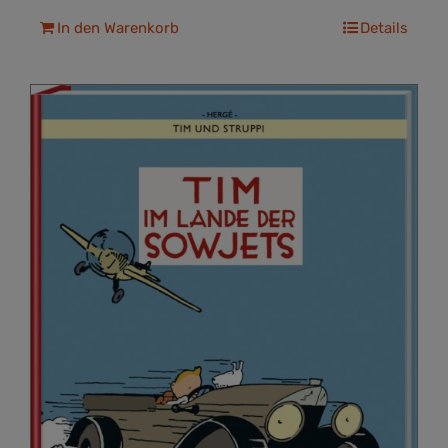
In den Warenkorb
Details