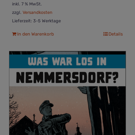
inkl. 7 % MwSt.
zzgl.
Versandkosten
Lieferzeit:
3-5 Werktage
In den Warenkorb
Details