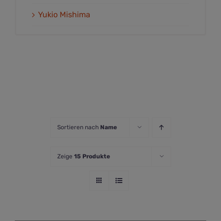
Yukio Mishima
Sortieren nach
Name
Zeige
15 Produkte