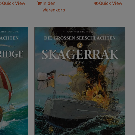
Quick View
In den
Quick View
Warenkorb