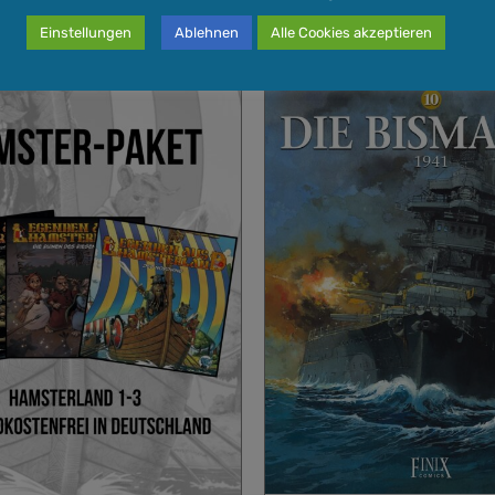
Einstellungen
Ablehnen
Alle Cookies akzeptieren