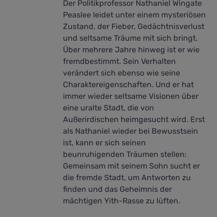
Der Politikprofessor Nathaniel Wingate
Peaslee leidet unter einem mysteriösen
Zustand, der Fieber, Gedächtnisverlust
und seltsame Träume mit sich bringt.
Über mehrere Jahre hinweg ist er wie
fremdbestimmt. Sein Verhalten
verändert sich ebenso wie seine
Charaktereigenschaften. Und er hat
immer wieder seltsame Visionen über
eine uralte Stadt, die von
Außerirdischen heimgesucht wird. Erst
als Nathaniel wieder bei Bewusstsein
ist, kann er sich seinen
beunruhigenden Träumen stellen:
Gemeinsam mit seinem Sohn sucht er
die fremde Stadt, um Antworten zu
finden und das Geheimnis der
mächtigen Yith-Rasse zu lüften.