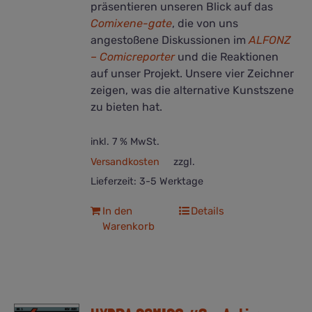
präsentieren unseren Blick auf das
Comixene-gate
, die von uns
angestoßene Diskussionen im
ALFONZ
– Comicreporter
und die Reaktionen
auf unser Projekt. Unsere vier Zeichner
zeigen, was die alternative Kunstszene
zu bieten hat.
inkl. 7 % MwSt.
Versandkosten
zzgl.
Lieferzeit:
3-5 Werktage
In den
Details
Warenkorb