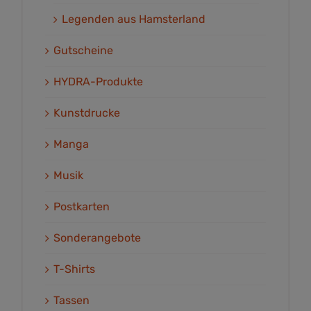
Legenden aus Hamsterland
Gutscheine
HYDRA-Produkte
Kunstdrucke
Manga
Musik
Postkarten
Sonderangebote
T-Shirts
Tassen