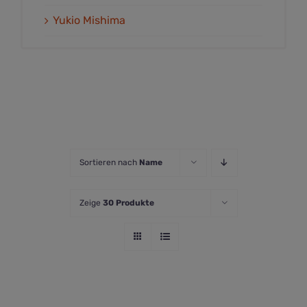
Yukio Mishima
Sortieren nach
Name
Zeige
30 Produkte