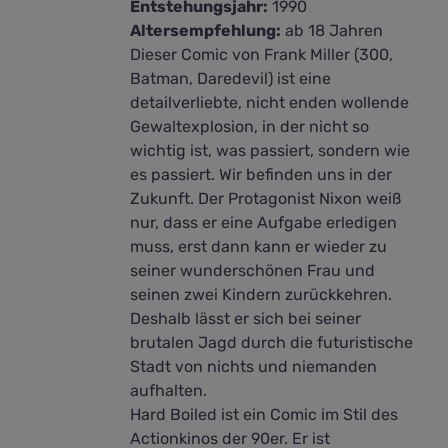
Entstehungsjahr:
1990
Altersempfehlung:
ab 18 Jahren
Dieser Comic von Frank Miller (300,
Batman, Daredevil) ist eine
detailverliebte, nicht enden wollende
Gewaltexplosion, in der nicht so
wichtig ist, was passiert, sondern wie
es passiert. Wir befinden uns in der
Zukunft. Der Protagonist Nixon weiß
nur, dass er eine Aufgabe erledigen
muss, erst dann kann er wieder zu
seiner wunderschönen Frau und
seinen zwei Kindern zurückkehren.
Deshalb lässt er sich bei seiner
brutalen Jagd durch die futuristische
Stadt von nichts und niemanden
aufhalten.
Hard Boiled ist ein Comic im Stil des
Actionkinos der 90er. Er ist