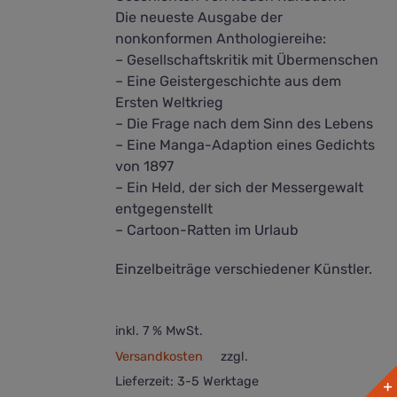
Die neueste Ausgabe der
nonkonformen Anthologiereihe:
– Gesellschaftskritik mit Übermenschen
– Eine Geistergeschichte aus dem
Ersten Weltkrieg
– Die Frage nach dem Sinn des Lebens
– Eine Manga-Adaption eines Gedichts
von 1897
– Ein Held, der sich der Messergewalt
entgegenstellt
– Cartoon-Ratten im Urlaub
Einzelbeiträge verschiedener Künstler.
inkl. 7 % MwSt.
Versandkosten
zzgl.
Lieferzeit:
3-5 Werktage