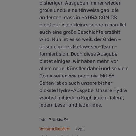
bisherigen Ausgaben immer wieder
große und kleine Hinweise gab, die
andeuten, dass in HYDRA COMICS
nicht nur viele kleine, sondern parallel
auch eine große Geschichte erzählt
wird. Nun ist es so weit, der Orden –
unser eigenes Metawesen-Team –
formiert sich. Doch diese Ausgabe
bietet einiges. Wir haben mehr, vor
allem neue, Künstler dabei und so viele
Comicseiten wie noch nie. Mit 56
Seiten ist es auch unsere bisher
dickste Hydra-Ausgabe. Unsere Hydra
wächst mit jedem Kopf, jedem Talent,
jedem Leser und jeder Idee.
inkl. 7 % MwSt.
Versandkosten
zzgl.