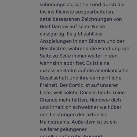
schonungslos, schnell und durch die
bis ins Kleinste ausgearbeiteten,
detailbesessenen Zeichnungen von
Geof Darrow auf seine Weise
einzigartig. Es gibt zahllose
Anspielungen in den Bildern und der
Geschichte, während die Handlung von
Seite zu Seite immer weiter in den
Wahnsinn abdriftet. Es ist eine
exzessive Satire auf die amerikanische
Gesellschaft und ihre vermeintliche
Freiheit. Der Comic ist auf unserer
Liste, weil solche Comics heute keine
Chance mehr hätten. Handwerklich
und inhaltlich schwebt er weit über
den Leistungen des aktuellen
Mainstreams. Außerdem ist es ein
weiterer gelungener,
gesellschaftskritischer und