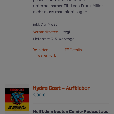
unterhaltsamer Titel von Frank Miller –
mehr muss man nicht sagen.
inkl. 7 % MwSt.
Versandkosten
zzgl.
Lieferzeit:
3-5 Werktage
In den
Details
Warenkorb
Hydra Cast – Aufkleber
2,00
€
Helft dem besten Comic-Podcast aus