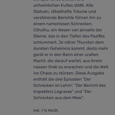
unheimlichen Kultes stößt. Alte
Statuen, rätselhafte Träume und
verstörende Berichte führen ihn zu
einem namenlosen Schrecken:
Cthulhu, ein Wesen von jenseits der
Sterne, das in den Tiefen des Pazifiks
schlummert. Je näher Thurston dem
dunklen Geheimnis kommt, desto mehr
gerät er in den Bann einer uralten
Macht, die darauf wartet, aus ihrem
nassen Grab zu erwachen und die Welt
ins Chaos zu stürzen. Diese Ausgabe
enthält die drei Episoden "Der
Schrecken im Lehm", "Der Bericht des
Inspektors Legrasse" und "Der
Schrecken aus dem Meer".
inkl. 7 % MwSt.