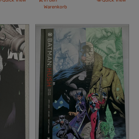
Warenkorb