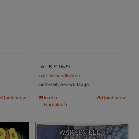
inkl. 19 % MwSt.
zzgl.
Versandkosten
Lieferzeit:
3-5 Werktage
Quick View
In den
Quick View
Warenkorb